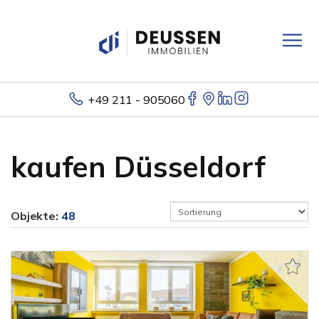
+49 211 - 905060
kaufen Düsseldorf
Objekte:
48