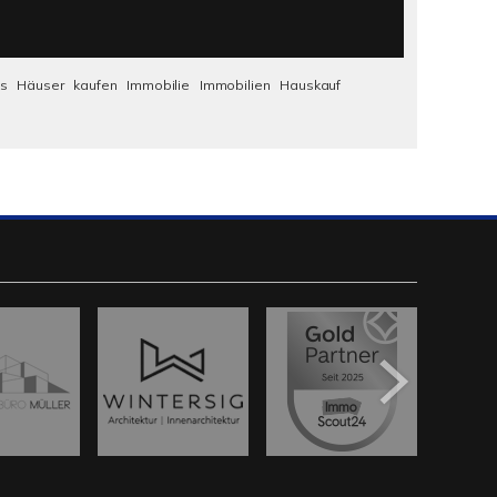
us
Häuser
kaufen
Immobilie
Immobilien
Hauskauf