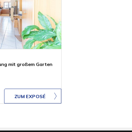
ung mit großem Garten
ZUM EXPOSÉ