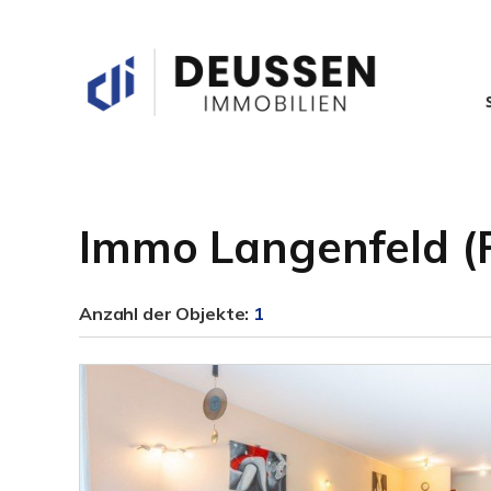
Immo Langenfeld (
Anzahl der
Objekte:
1