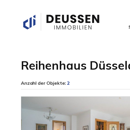
Reihenhaus Düssel
Anzahl der
Objekte:
2