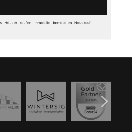
us
Häuser
kaufen
Immobilie
Immobilien
Hauskauf