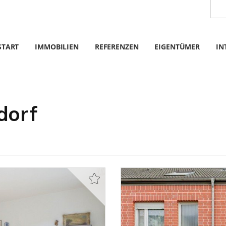
START
IMMOBILIEN
REFERENZEN
EIGENTÜMER
IN
dorf