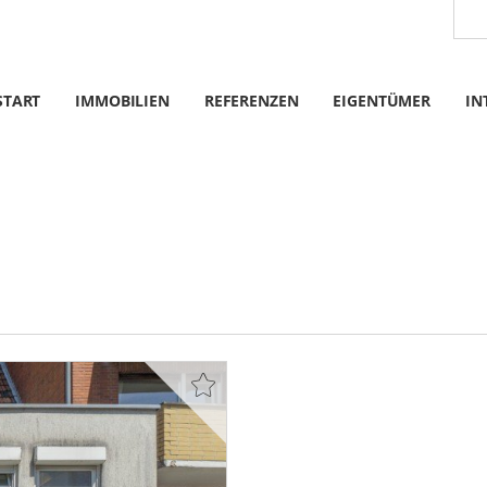
START
IMMOBILIEN
REFERENZEN
EIGENTÜMER
IN