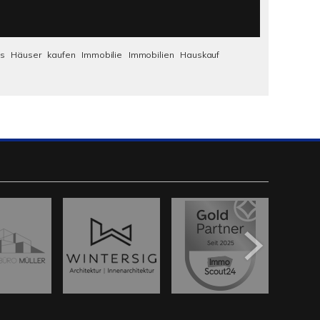
us
Häuser
kaufen
Immobilie
Immobilien
Hauskauf