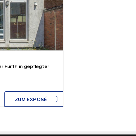
r Furth in gepflegter
ZUM EXPOSÉ