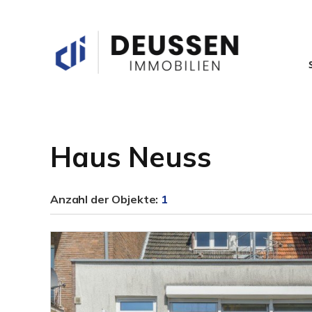
Haus Neuss
Anzahl der
Objekte:
1