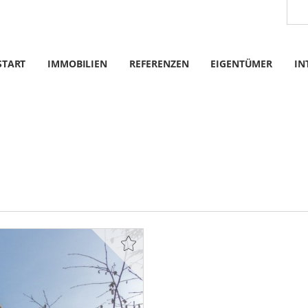
START
IMMOBILIEN
REFERENZEN
EIGENTÜMER
IN