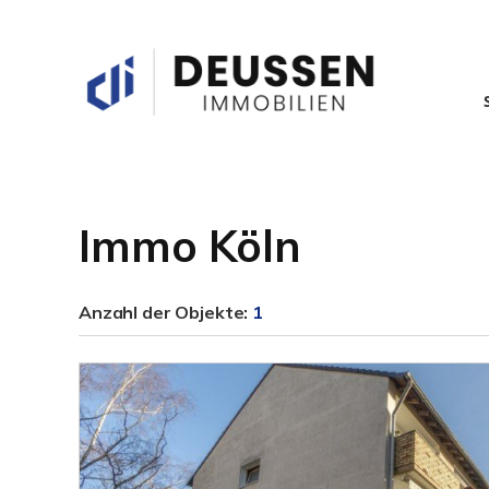
Immo Köln
Anzahl der
Objekte:
1