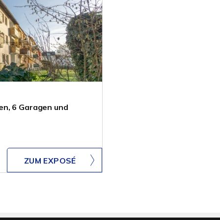
en, 6 Garagen und
ZUM EXPOSÉ