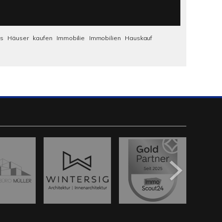
us
Häuser
kaufen
Immobilie
Immobilien
Hauskauf