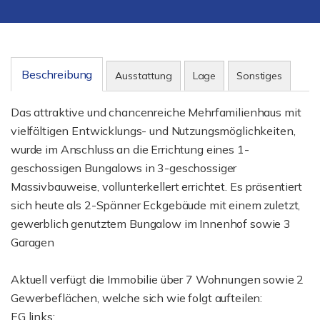
Beschreibung
Ausstattung
Lage
Sonstiges
Das attraktive und chancenreiche Mehrfamilienhaus mit
vielfältigen Entwicklungs- und Nutzungsmöglichkeiten,
wurde im Anschluss an die Errichtung eines 1-
geschossigen Bungalows in 3-geschossiger
Massivbauweise, vollunterkellert errichtet. Es präsentiert
sich heute als 2-Spänner Eckgebäude mit einem zuletzt,
gewerblich genutztem Bungalow im Innenhof sowie 3
Garagen
Aktuell verfügt die Immobilie über 7 Wohnungen sowie 2
Gewerbeflächen, welche sich wie folgt aufteilen:
EG links: