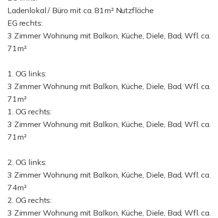
Ladenlokal / Büro mit ca. 81m² Nutzfläche
EG rechts:
3 Zimmer Wohnung mit Balkon, Küche, Diele, Bad, Wfl. ca.
71m²
1. OG links:
3 Zimmer Wohnung mit Balkon, Küche, Diele, Bad, Wfl. ca.
71m²
1. OG rechts:
3 Zimmer Wohnung mit Balkon, Küche, Diele, Bad, Wfl. ca.
71m²
2. OG links:
3 Zimmer Wohnung mit Balkon, Küche, Diele, Bad, Wfl. ca.
74m²
2. OG rechts:
3 Zimmer Wohnung mit Balkon, Küche, Diele, Bad, Wfl. ca.