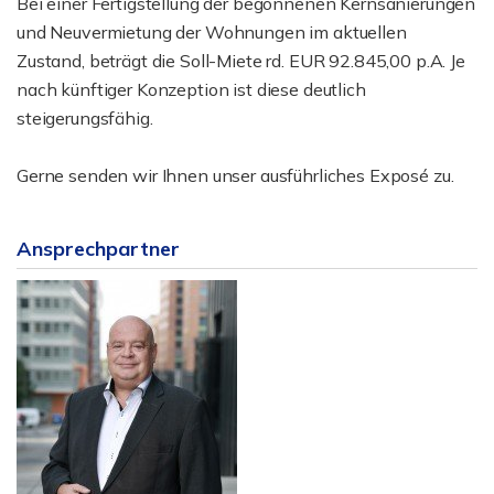
Bei einer Fertigstellung der begonnenen Kernsanierungen
und Neuvermietung der Wohnungen im aktuellen
Zustand, beträgt die Soll-Miete rd. EUR 92.845,00 p.A. Je
nach künftiger Konzeption ist diese deutlich
steigerungsfähig.
Gerne senden wir Ihnen unser ausführliches Exposé zu.
Ansprechpartner