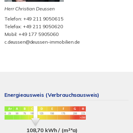
Herr Christian Deussen
Telefon: +49 211 9050615
Telefax: +49 211 9050620
Mobil: +49 177 5905060
c.deussen@deussen-immobilien.de
Energieausweis (Verbrauchsausweis)
108,70 kWh / (m²*a)