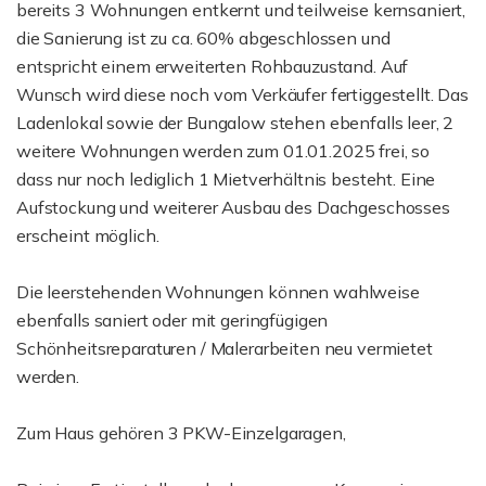
bereits 3 Wohnungen entkernt und teilweise kernsaniert,
die Sanierung ist zu ca. 60% abgeschlossen und
entspricht einem erweiterten Rohbauzustand. Auf
Wunsch wird diese noch vom Verkäufer fertiggestellt. Das
Ladenlokal sowie der Bungalow stehen ebenfalls leer, 2
weitere Wohnungen werden zum 01.01.2025 frei, so
dass nur noch lediglich 1 Mietverhältnis besteht. Eine
Aufstockung und weiterer Ausbau des Dachgeschosses
erscheint möglich.
Die leerstehenden Wohnungen können wahlweise
ebenfalls saniert oder mit geringfügigen
Schönheitsreparaturen / Malerarbeiten neu vermietet
werden.
Zum Haus gehören 3 PKW-Einzelgaragen,