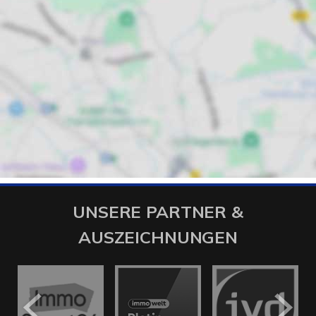
UNSERE PARTNER &
AUSZEICHNUNGEN