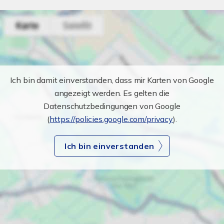
Ich bin damit einverstanden, dass mir Karten von Google
angezeigt werden. Es gelten die
Datenschutzbedingungen von Google
(
https://policies.google.com/privacy
).
Ich bin einverstanden