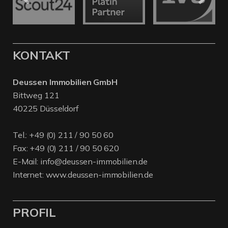
KONTAKT
Deussen Immobilien GmbH
Bittweg 121
40225 Düsseldorf
Tel.:
+49 (0) 211 / 90 50 60
Fax: +49 (0) 211 / 90 50 620
E-Mail:
info@deussen-immobilien.de
Internet:
www.deussen-immobilien.de
PROFIL