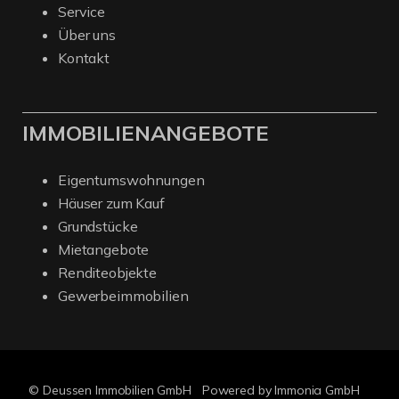
Service
Über uns
Kontakt
IMMOBILIENANGEBOTE
Eigentumswohnungen
Häuser zum Kauf
Grundstücke
Mietangebote
Renditeobjekte
Gewerbeimmobilien
© Deussen Immobilien GmbH
Powered by Immonia GmbH