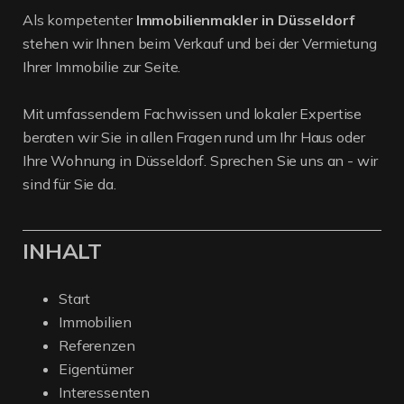
Als kompetenter
Immobilienmakler in Düsseldorf
stehen wir Ihnen beim Verkauf und bei der Vermietung
Ihrer Immobilie zur Seite.
Mit umfassendem Fachwissen und lokaler Expertise
beraten wir Sie in allen Fragen rund um Ihr Haus oder
Ihre Wohnung in Düsseldorf. Sprechen Sie uns an - wir
sind für Sie da.
INHALT
Start
Immobilien
Referenzen
Eigentümer
Interessenten