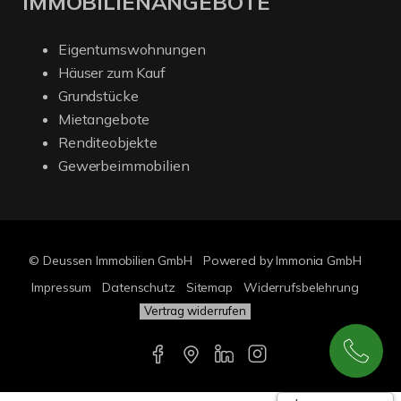
IMMOBILIENANGEBOTE
Eigentumswohnungen
Häuser zum Kauf
Grundstücke
Mietangebote
Renditeobjekte
Gewerbeimmobilien
© Deussen Immobilien GmbH
Powered by Immonia GmbH
Impressum
Datenschutz
Sitemap
Widerrufsbelehrung
Vertrag widerrufen