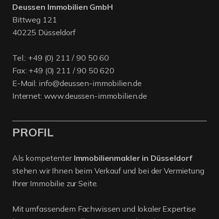
Deussen Immobilien GmbH
Bittweg 121
40225 Düsseldorf
Tel.:
+49 (0) 211 / 90 50 60
Fax: +49 (0) 211 / 90 50 620
E-Mail:
info@deussen-immobilien.de
Internet:
www.deussen-immobilien.de
PROFIL
Als kompetenter
Immobilienmakler in Düsseldorf
stehen wir Ihnen beim Verkauf und bei der Vermietung
Ihrer Immobilie zur Seite.
Mit umfassendem Fachwissen und lokaler Expertise