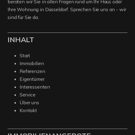
beraten wir Sie in allen Fragen rund um Ihr Haus oder
Ihre Wohnung in Düsseldorf. Sprechen Sie uns an - wir
sind für Sie da.
INHALT
Start
Immobilien
Referenzen
Eigentümer
Interessenten
Service
Über uns
Kontakt