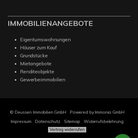
IMMOBILIENANGEBOTE
Eigentumswohnungen
Häuser zum Kauf
Grundstücke
Mietangebote
Renditeobjekte
Gewerbeimmobilien
© Deussen Immobilien GmbH
Powered by Immonia GmbH
Impressum
Datenschutz
Sitemap
Widerrufsbelehrung
Vertrag widerrufen