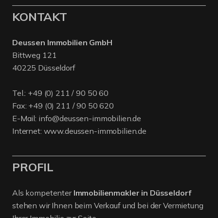
KONTAKT
Deussen Immobilien GmbH
Bittweg 121
40225 Düsseldorf
Tel.:
+49 (0) 211 / 90 50 60
Fax: +49 (0) 211 / 90 50 620
E-Mail:
info@deussen-immobilien.de
Internet:
www.deussen-immobilien.de
PROFIL
Als kompetenter
Immobilienmakler in Düsseldorf
stehen wir Ihnen beim Verkauf und bei der Vermietung