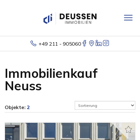
+49 211 - 905060
Immobilienkauf
Neuss
Objekte:
2