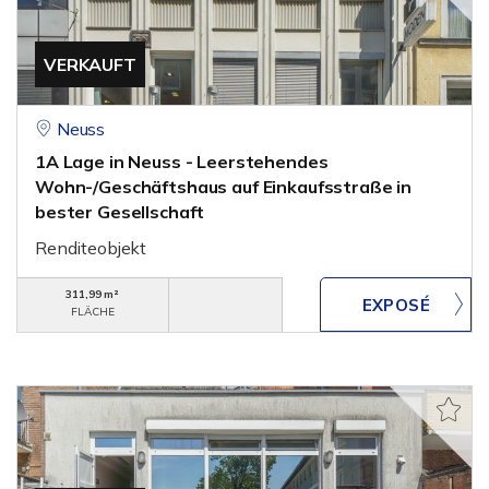
VERKAUFT
Neuss
1A Lage in Neuss - Leerstehendes
Wohn-/Geschäftshaus auf Einkaufsstraße in
bester Gesellschaft
Renditeobjekt
311,99 m²
FLÄCHE