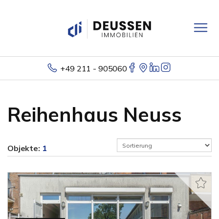
+49 211 - 905060
Reihenhaus Neuss
Objekte:
1