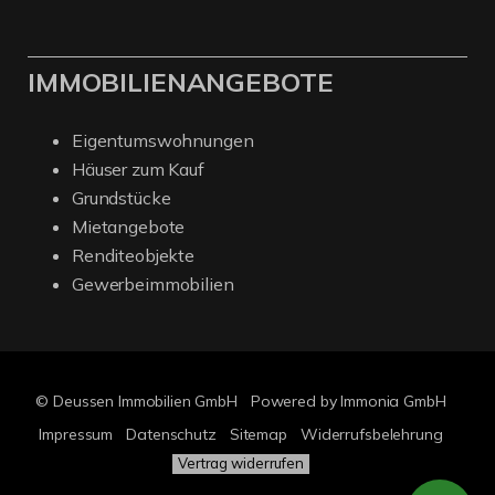
IMMOBILIENANGEBOTE
Eigentumswohnungen
Häuser zum Kauf
Grundstücke
Mietangebote
Renditeobjekte
Gewerbeimmobilien
© Deussen Immobilien GmbH
Powered by Immonia GmbH
Impressum
Datenschutz
Sitemap
Widerrufsbelehrung
Vertrag widerrufen