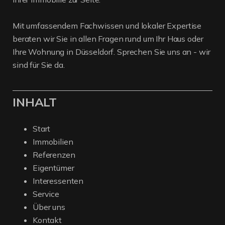
Mit umfassendem Fachwissen und lokaler Expertise
beraten wir Sie in allen Fragen rund um Ihr Haus oder
Ihre Wohnung in Düsseldorf. Sprechen Sie uns an - wir
sind für Sie da.
INHALT
Start
Immobilien
Referenzen
Eigentümer
Interessenten
Service
Über uns
Kontakt