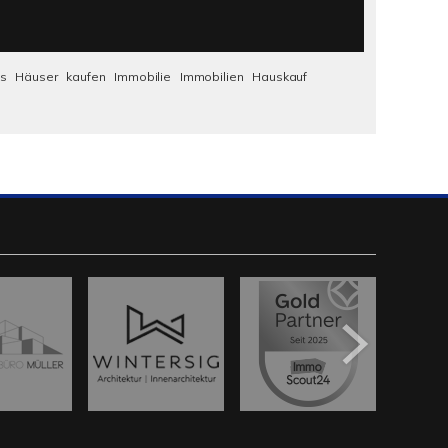
us
Häuser
kaufen
Immobilie
Immobilien
Hauskauf