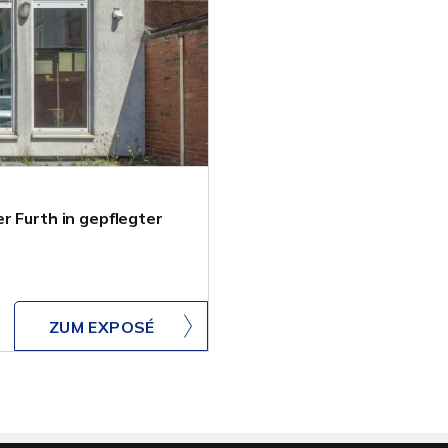
r Furth in gepflegter
ZUM EXPOSÉ