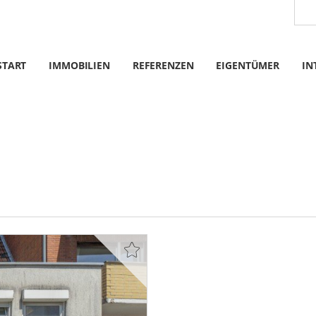
START
IMMOBILIEN
REFERENZEN
EIGENTÜMER
IN