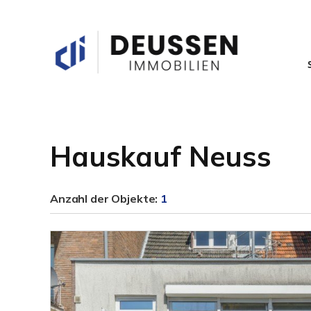
Hauskauf Neuss
Anzahl der
Objekte:
1