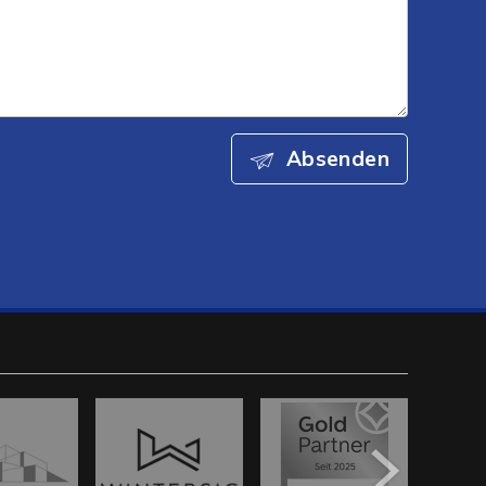
Absenden