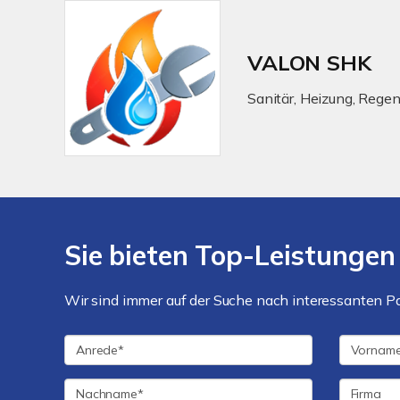
VALON SHK
Sanitär, Heizung, Rege
Sie bieten Top-Leistungen
Wir sind immer auf der Suche nach interessanten P