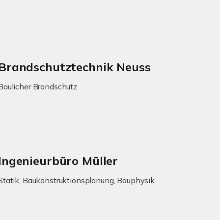
Brandschutztechnik Neuss
Baulicher Brandschutz
Ingenieurbüro Müller
Statik, Baukonstruktionsplanung, Bauphysik