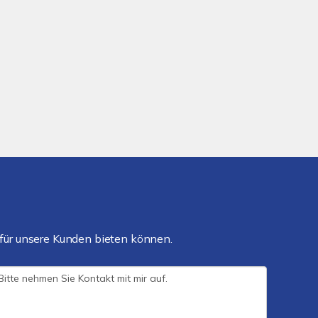
für unsere Kunden bieten können.