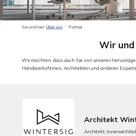
Sie sind hier:
Über uns
Partner
Wir und 
Wir möchten, dass auch Sie von unseren hervorragen
Handwerksfirmen, Architekten und anderen Experten 
Architekt Win
Architekt, Innenarchite