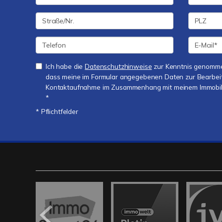
Ich habe die
Datenschutzhinweise
zur Kenntnis genomme
dass meine im Formular angegebenen Daten zur Bearbei
Kontaktaufnahme im Zusammenhang mit meinem Immobilie
*
* Pflichtfelder