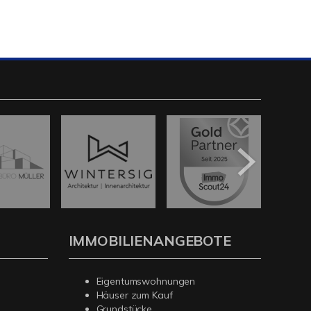
IMMOBILIENANGEBOTE
Eigentumswohnungen
Häuser zum Kauf
Grundstücke