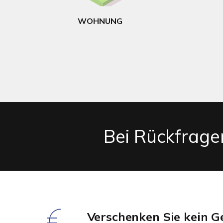
WOHNUNG
Bei Rückfragen
Verschenken Sie kein G