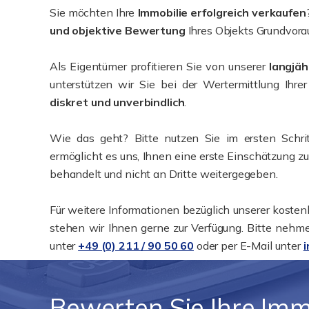
Sie möchten Ihre
Immobilie erfolgreich verkaufen
und objektive Bewertung
Ihres Objekts Grundvora
Als Eigentümer profitieren Sie von unserer
langjäh
unterstützen wir Sie bei der Wertermittlung Ihrer
diskret und unverbindlich
.
Wie das geht? Bitte nutzen Sie im ersten Schr
ermöglicht es uns, Ihnen eine erste Einschätzung zu
behandelt und nicht an Dritte weitergegeben.
Für weitere Informationen bezüglich unserer kosten
stehen wir Ihnen gerne zur Verfügung. Bitte nehme
unter
+49 (0) 211 / 90 50 60
oder per E-Mail unter
Bewerten Sie Ihre Immo