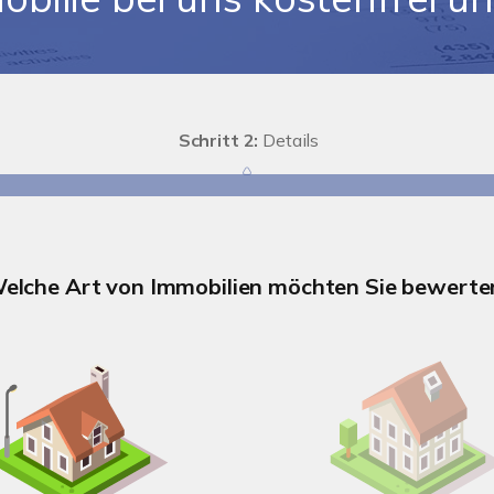
Schritt 2:
Details
elche Art von Immobilien möchten Sie bewerte