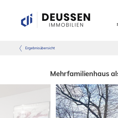
Ergebnisübersicht
Mehrfamilienhaus al