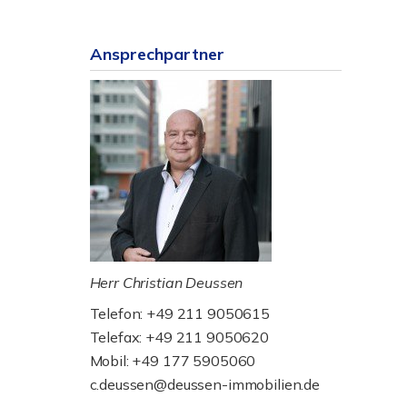
Ansprechpartner
Herr Christian Deussen
Telefon: +49 211 9050615
Telefax: +49 211 9050620
Mobil: +49 177 5905060
c.deussen@deussen-immobilien.de