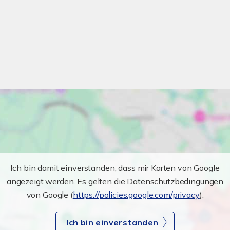
Ich bin damit einverstanden, dass mir Karten von Google
angezeigt werden. Es gelten die Datenschutzbedingungen
von Google (
https://policies.google.com/privacy
).
Ich bin einverstanden