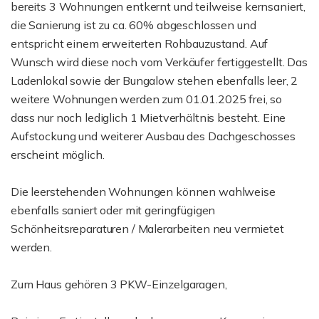
bereits 3 Wohnungen entkernt und teilweise kernsaniert,
die Sanierung ist zu ca. 60% abgeschlossen und
entspricht einem erweiterten Rohbauzustand. Auf
Wunsch wird diese noch vom Verkäufer fertiggestellt. Das
Ladenlokal sowie der Bungalow stehen ebenfalls leer, 2
weitere Wohnungen werden zum 01.01.2025 frei, so
dass nur noch lediglich 1 Mietverhältnis besteht. Eine
Aufstockung und weiterer Ausbau des Dachgeschosses
erscheint möglich.
Die leerstehenden Wohnungen können wahlweise
ebenfalls saniert oder mit geringfügigen
Schönheitsreparaturen / Malerarbeiten neu vermietet
werden.
Zum Haus gehören 3 PKW-Einzelgaragen,