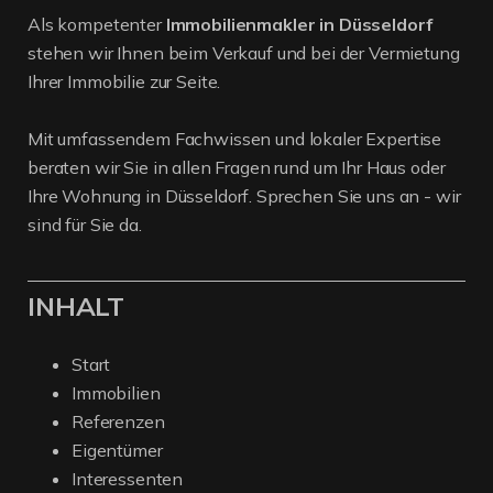
Als kompetenter
Immobilienmakler in Düsseldorf
stehen wir Ihnen beim Verkauf und bei der Vermietung
Ihrer Immobilie zur Seite.
Mit umfassendem Fachwissen und lokaler Expertise
beraten wir Sie in allen Fragen rund um Ihr Haus oder
Ihre Wohnung in Düsseldorf. Sprechen Sie uns an - wir
sind für Sie da.
INHALT
Start
Immobilien
Referenzen
Eigentümer
Interessenten