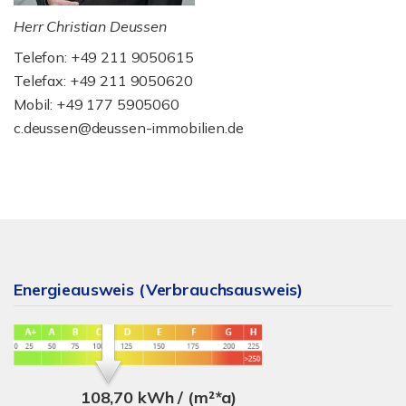
Herr Christian Deussen
Telefon: +49 211 9050615
Telefax: +49 211 9050620
Mobil: +49 177 5905060
c.deussen@deussen-immobilien.de
Energieausweis (Verbrauchsausweis)
108,70 kWh / (m²*a)