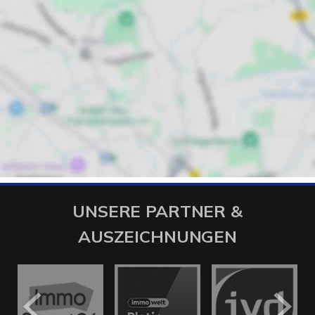
UNSERE PARTNER &
AUSZEICHNUNGEN