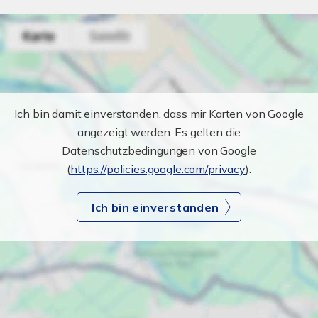
Ich bin damit einverstanden, dass mir Karten von Google
angezeigt werden. Es gelten die
Datenschutzbedingungen von Google
(
https://policies.google.com/privacy
).
Ich bin einverstanden