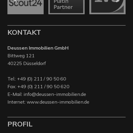
KONTAKT
Deussen Immobilien GmbH
Bittweg 121
40225 Düsseldorf
Tel.:
+49 (0) 211 / 90 50 60
Fax: +49 (0) 211 / 90 50 620
E-Mail:
info@deussen-immobilien.de
Internet:
www.deussen-immobilien.de
PROFIL