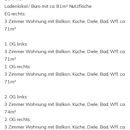
Ladenlokal / Büro mit ca. 81m² Nutzfläche
EG rechts:
3 Zimmer Wohnung mit Balkon, Küche, Diele, Bad, Wfl. ca.
71m²
1. OG links:
3 Zimmer Wohnung mit Balkon, Küche, Diele, Bad, Wfl. ca.
71m²
1. OG rechts:
3 Zimmer Wohnung mit Balkon, Küche, Diele, Bad, Wfl. ca.
71m²
2. OG links:
3 Zimmer Wohnung mit Balkon, Küche, Diele, Bad, Wfl. ca.
74m²
2. OG rechts:
3 Zimmer Wohnung mit Balkon, Küche, Diele, Bad, Wfl. ca.