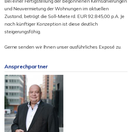
Bei einer Fertigstellung der begonnenen Kernsanierungen
und Neuvermietung der Wohnungen im aktuellen
Zustand, beträgt die Soll-Miete rd. EUR 92.845,00 p.A. Je
nach künftiger Konzeption ist diese deutlich
steigerungsfähig.
Gerne senden wir Ihnen unser ausführliches Exposé zu.
Ansprechpartner