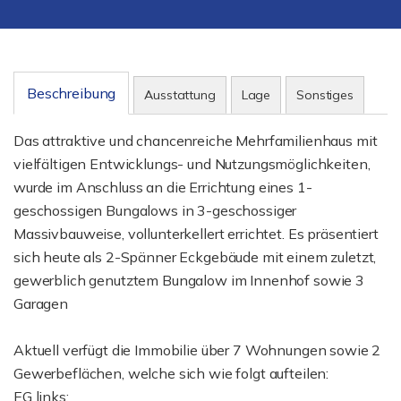
Beschreibung
Ausstattung
Lage
Sonstiges
Das attraktive und chancenreiche Mehrfamilienhaus mit
vielfältigen Entwicklungs- und Nutzungsmöglichkeiten,
wurde im Anschluss an die Errichtung eines 1-
geschossigen Bungalows in 3-geschossiger
Massivbauweise, vollunterkellert errichtet. Es präsentiert
sich heute als 2-Spänner Eckgebäude mit einem zuletzt,
gewerblich genutztem Bungalow im Innenhof sowie 3
Garagen
Aktuell verfügt die Immobilie über 7 Wohnungen sowie 2
Gewerbeflächen, welche sich wie folgt aufteilen:
EG links: