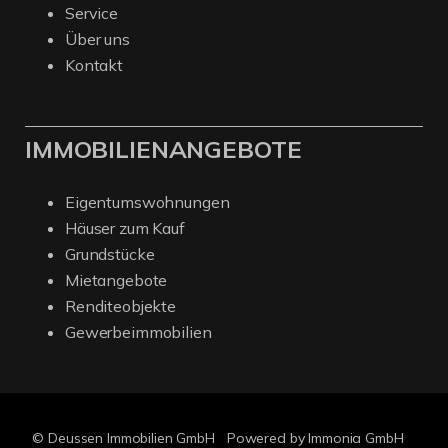
Service
Über uns
Kontakt
IMMOBILIENANGEBOTE
Eigentumswohnungen
Häuser zum Kauf
Grundstücke
Mietangebote
Renditeobjekte
Gewerbeimmobilien
© Deussen Immobilien GmbH
Powered by Immonia GmbH