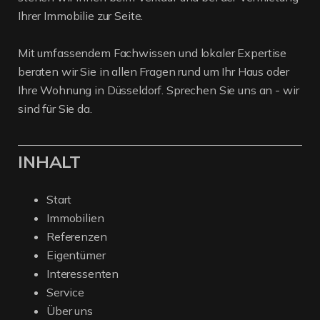
Ihrer Immobilie zur Seite.
Mit umfassendem Fachwissen und lokaler Expertise
beraten wir Sie in allen Fragen rund um Ihr Haus oder
Ihre Wohnung in Düsseldorf. Sprechen Sie uns an - wir
sind für Sie da.
INHALT
Start
Immobilien
Referenzen
Eigentümer
Interessenten
Service
Über uns