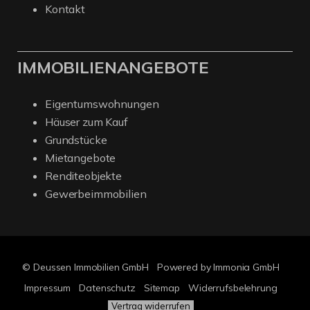
Kontakt
IMMOBILIENANGEBOTE
Eigentumswohnungen
Häuser zum Kauf
Grundstücke
Mietangebote
Renditeobjekte
Gewerbeimmobilien
© Deussen Immobilien GmbH
Powered by Immonia GmbH
Impressum
Datenschutz
Sitemap
Widerrufsbelehrung
Vertrag widerrufen