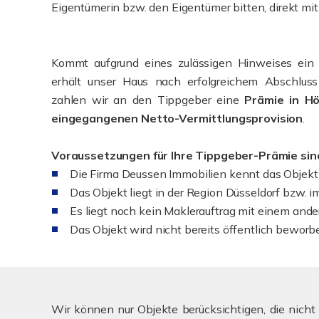
Eigentümerin bzw. den Eigentümer bitten, direkt m
Kommt aufgrund eines zulässigen Hinweises ein 
erhält unser Haus nach erfolgreichem Abschluss 
zahlen wir an den Tippgeber eine
Prämie in H
eingegangenen Netto-Vermittlungsprovision
.
Voraussetzungen für Ihre Tippgeber-Prämie sin
Die Firma Deussen Immobilien kennt das Objekt 
Das Objekt liegt in der Region Düsseldorf bzw. 
Es liegt noch kein Maklerauftrag mit einem ande
Das Objekt wird nicht bereits öffentlich beworb
Wir können nur Objekte berücksichtigen, die nicht 