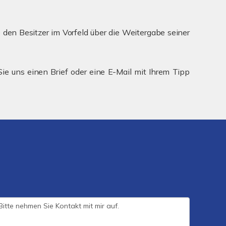
e den Besitzer im Vorfeld über die Weitergabe seiner
ie uns einen Brief oder eine E-Mail mit Ihrem Tipp