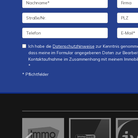
Ich habe die
Datenschutzhinweise
zur Kenntnis genomme
dass meine im Formular angegebenen Daten zur Bearbei
Kontaktaufnahme im Zusammenhang mit meinem Immobilie
*
* Pflichtfelder