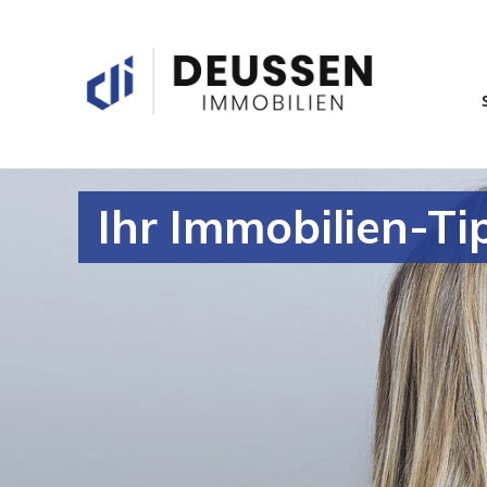
Ihr Immobilien-Ti