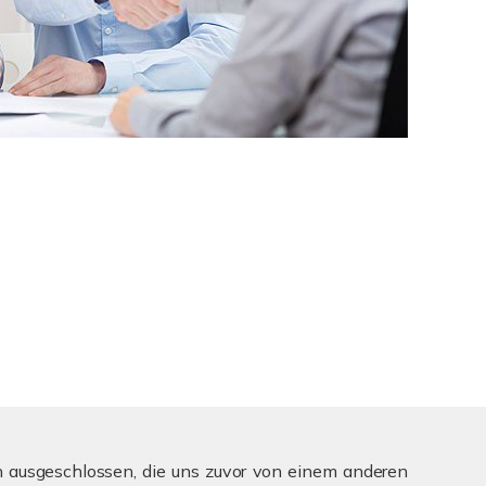
ien ausgeschlossen, die uns zuvor von einem anderen