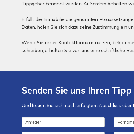
Tippgeber benannt wurden. Außerdem behalten wir 
Erfüllt die Immobilie die genannten Voraussetzungen
Daten, holen Sie sich dazu seine Zustimmung ein u
Wenn Sie unser Kontaktformular nutzen, bekommen S
schreiben, erhalten Sie von uns eine schriftliche Be
Senden Sie uns Ihren Tipp
Und freuen Sie sich nach erfolgtem Abschluss über I