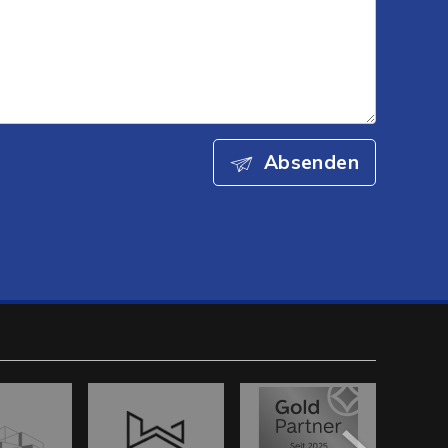
Absenden