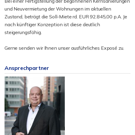
Bei einer Fertigstellung der begonnenen Kernsanierungen
und Neuvermietung der Wohnungen im aktuellen
Zustand, beträgt die Soll-Miete rd. EUR 92.845,00 p.A. Je
nach künftiger Konzeption ist diese deutlich
steigerungsfähig.
Gerne senden wir Ihnen unser ausführliches Exposé zu.
Ansprechpartner