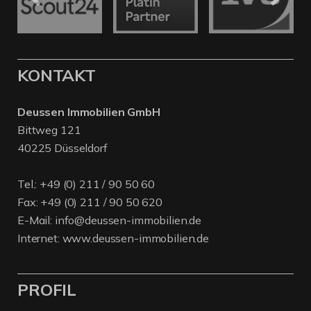
KONTAKT
Deussen Immobilien GmbH
Bittweg 121
40225 Düsseldorf
Tel.:
+49 (0) 211 / 90 50 60
Fax: +49 (0) 211 / 90 50 620
E-Mail:
info@deussen-immobilien.de
Internet:
www.deussen-immobilien.de
PROFIL