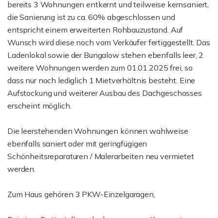
bereits 3 Wohnungen entkernt und teilweise kernsaniert,
die Sanierung ist zu ca. 60% abgeschlossen und
entspricht einem erweiterten Rohbauzustand. Auf
Wunsch wird diese noch vom Verkäufer fertiggestellt. Das
Ladenlokal sowie der Bungalow stehen ebenfalls leer, 2
weitere Wohnungen werden zum 01.01.2025 frei, so
dass nur noch lediglich 1 Mietverhältnis besteht. Eine
Aufstockung und weiterer Ausbau des Dachgeschosses
erscheint möglich.
Die leerstehenden Wohnungen können wahlweise
ebenfalls saniert oder mit geringfügigen
Schönheitsreparaturen / Malerarbeiten neu vermietet
werden.
Zum Haus gehören 3 PKW-Einzelgaragen,