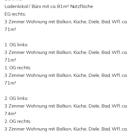
Ladenlokal / Büro mit ca. 81m² Nutzfläche
EG rechts:
3 Zimmer Wohnung mit Balkon, Küche, Diele, Bad, Wfl. ca.
71m²
1. OG links:
3 Zimmer Wohnung mit Balkon, Küche, Diele, Bad, Wfl. ca.
71m²
1. OG rechts:
3 Zimmer Wohnung mit Balkon, Küche, Diele, Bad, Wfl. ca.
71m²
2. OG links:
3 Zimmer Wohnung mit Balkon, Küche, Diele, Bad, Wfl. ca.
74m²
2. OG rechts:
3 Zimmer Wohnung mit Balkon, Küche, Diele, Bad, Wfl. ca.