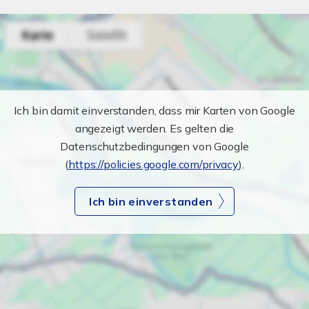
Ich bin damit einverstanden, dass mir Karten von Google
angezeigt werden. Es gelten die
Datenschutzbedingungen von Google
(
https://policies.google.com/privacy
).
Ich bin einverstanden