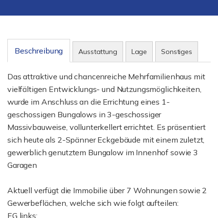
Beschreibung
Ausstattung
Lage
Sonstiges
Das attraktive und chancenreiche Mehrfamilienhaus mit
vielfältigen Entwicklungs- und Nutzungsmöglichkeiten,
wurde im Anschluss an die Errichtung eines 1-
geschossigen Bungalows in 3-geschossiger
Massivbauweise, vollunterkellert errichtet. Es präsentiert
sich heute als 2-Spänner Eckgebäude mit einem zuletzt,
gewerblich genutztem Bungalow im Innenhof sowie 3
Garagen
Aktuell verfügt die Immobilie über 7 Wohnungen sowie 2
Gewerbeflächen, welche sich wie folgt aufteilen:
EG links: