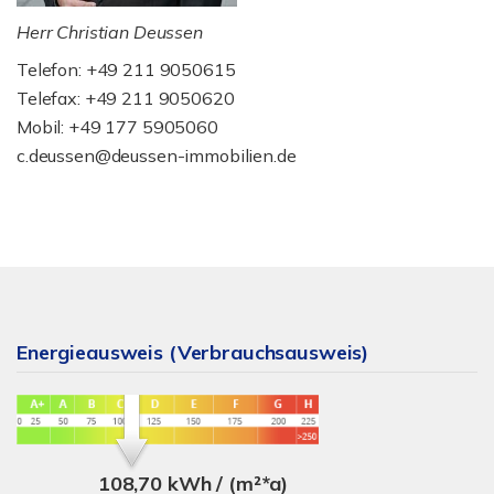
Herr Christian Deussen
Telefon: +49 211 9050615
Telefax: +49 211 9050620
Mobil: +49 177 5905060
c.deussen@deussen-immobilien.de
Energieausweis (Verbrauchsausweis)
108,70 kWh / (m²*a)