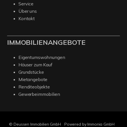
Service
Über uns
Kontakt
IMMOBILIENANGEBOTE
Eigentumswohnungen
Häuser zum Kauf
Grundstücke
Mietangebote
Renditeobjekte
Gewerbeimmobilien
© Deussen Immobilien GmbH
Powered by Immonia GmbH