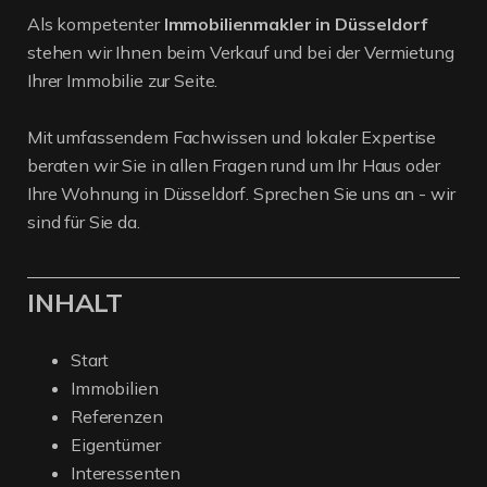
Als kompetenter
Immobilienmakler in Düsseldorf
stehen wir Ihnen beim Verkauf und bei der Vermietung
Ihrer Immobilie zur Seite.
Mit umfassendem Fachwissen und lokaler Expertise
beraten wir Sie in allen Fragen rund um Ihr Haus oder
Ihre Wohnung in Düsseldorf. Sprechen Sie uns an - wir
sind für Sie da.
INHALT
Start
Immobilien
Referenzen
Eigentümer
Interessenten