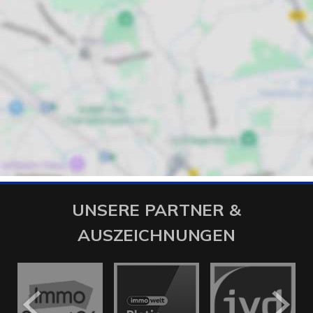
UNSERE PARTNER &
AUSZEICHNUNGEN