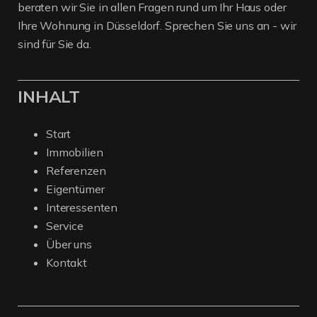
beraten wir Sie in allen Fragen rund um Ihr Haus oder
Ihre Wohnung in Düsseldorf. Sprechen Sie uns an - wir
sind für Sie da.
INHALT
Start
Immobilien
Referenzen
Eigentümer
Interessenten
Service
Über uns
Kontakt