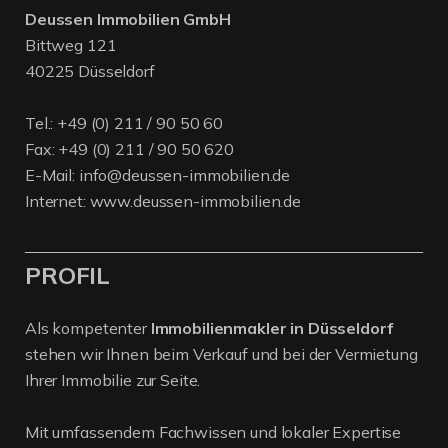
Deussen Immobilien GmbH
Bittweg 121
40225 Düsseldorf
Tel.:
+49 (0) 211 / 90 50 60
Fax: +49 (0) 211 / 90 50 620
E-Mail:
info@deussen-immobilien.de
Internet:
www.deussen-immobilien.de
PROFIL
Als kompetenter
Immobilienmakler in Düsseldorf
stehen wir Ihnen beim Verkauf und bei der Vermietung
Ihrer Immobilie zur Seite.
Mit umfassendem Fachwissen und lokaler Expertise