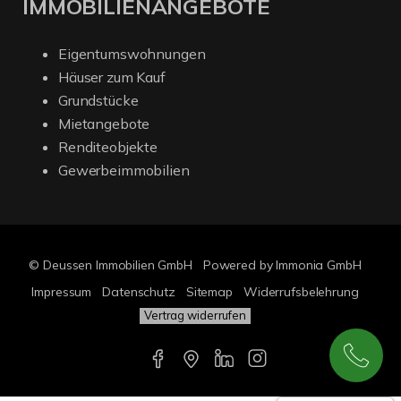
IMMOBILIENANGEBOTE
Eigentumswohnungen
Häuser zum Kauf
Grundstücke
Mietangebote
Renditeobjekte
Gewerbeimmobilien
© Deussen Immobilien GmbH
Powered by Immonia GmbH
Impressum
Datenschutz
Sitemap
Widerrufsbelehrung
Vertrag widerrufen