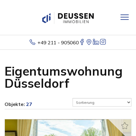
+49 211 - 905060
Eigentumswohnung
Düsseldorf
Objekte:
27