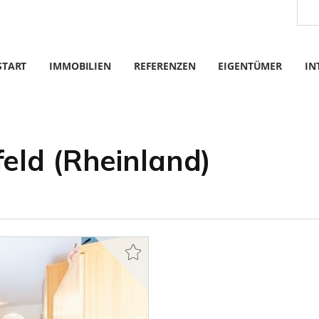
START
IMMOBILIEN
REFERENZEN
EIGENTÜMER
IN
eld (Rheinland)