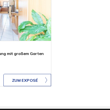
ung mit großem Garten
ZUM EXPOSÉ