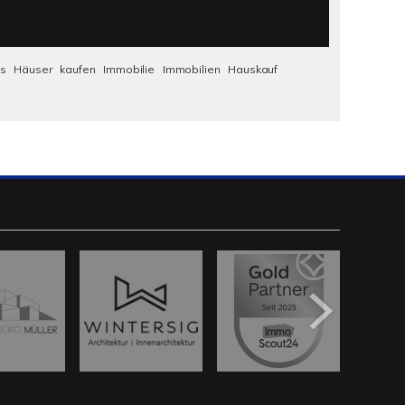
us
Häuser
kaufen
Immobilie
Immobilien
Hauskauf