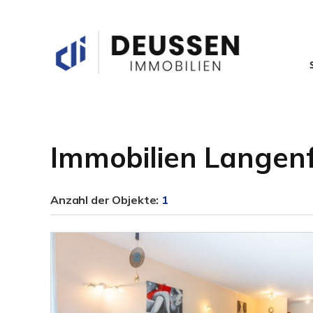
Immobilien Langenf
Anzahl der
Objekte:
1