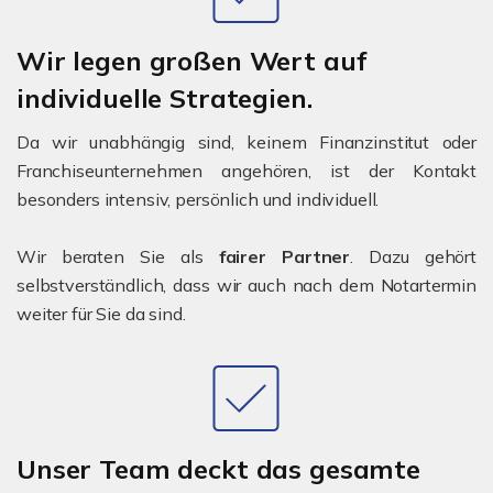
Wir legen großen Wert auf
individuelle Strategien.
Da wir unabhängig sind, keinem Finanzinstitut oder
Franchiseunternehmen angehören, ist der Kontakt
besonders intensiv, persönlich und individuell.
Wir beraten Sie als
fairer Partner
. Dazu gehört
selbstverständlich, dass wir auch nach dem Notartermin
weiter für Sie da sind.
Unser Team deckt das gesamte