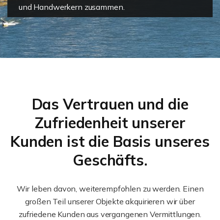
und Handwerkern zusammen.
Das Vertrauen und die
Zufriedenheit unserer
Kunden ist die Basis unseres
Geschäfts.
Wir leben davon, weiterempfohlen zu werden. Einen
großen Teil unserer Objekte akquirieren wir über
zufriedene Kunden aus vergangenen Vermittlungen.