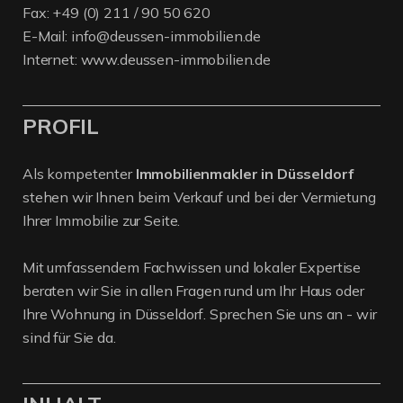
Fax: +49 (0) 211 / 90 50 620
E-Mail:
info@deussen-immobilien.de
Internet:
www.deussen-immobilien.de
PROFIL
Als kompetenter
Immobilienmakler in Düsseldorf
stehen wir Ihnen beim Verkauf und bei der Vermietung
Ihrer Immobilie zur Seite.
Mit umfassendem Fachwissen und lokaler Expertise
beraten wir Sie in allen Fragen rund um Ihr Haus oder
Ihre Wohnung in Düsseldorf. Sprechen Sie uns an - wir
sind für Sie da.