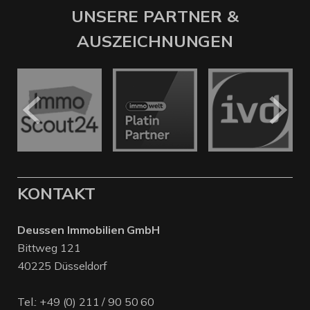
UNSERE PARTNER &
AUSZEICHNUNGEN
KONTAKT
Deussen Immobilien GmbH
Bittweg 121
40225 Düsseldorf
Tel.:
+49 (0) 211 / 90 50 60