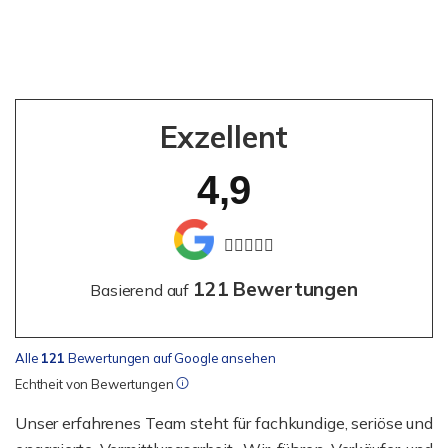
Exzellent
4,9
121 Bewertungen
Basierend auf
Alle
121
Bewertungen auf Google ansehen
Echtheit von Bewertungen
Unser erfahrenes Team steht für fachkundige, seriöse und