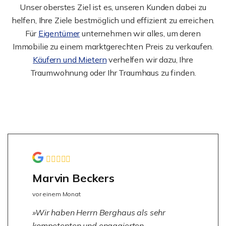
Unser oberstes Ziel ist es, unseren Kunden dabei zu
helfen, Ihre Ziele bestmöglich und effizient zu erreichen.
Für
Eigentümer
unternehmen wir alles, um deren
Immobilie zu einem marktgerechten Preis zu verkaufen.
Käufern und Mietern
verhelfen wir dazu, Ihre
Traumwohnung oder Ihr Traumhaus zu finden.
Marvin Beckers
vor einem Monat
Wir haben Herrn Berghaus als sehr
kompetenten und engagierten