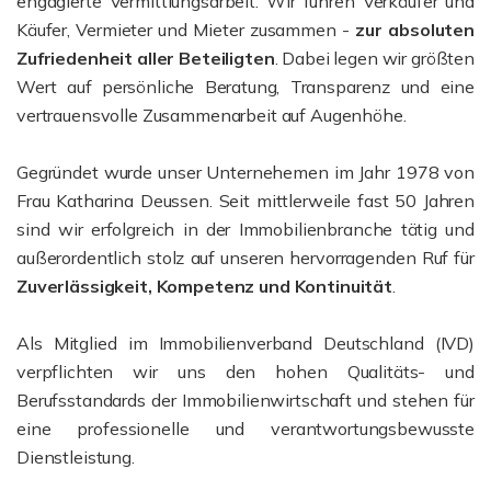
engagierte Vermittlungsarbeit. Wir führen Verkäufer und
Käufer, Vermieter und Mieter zusammen -
zur absoluten
Zufriedenheit aller Beteiligten
. Dabei legen wir größten
Wert auf persönliche Beratung, Transparenz und eine
vertrauensvolle Zusammenarbeit auf Augenhöhe.
Gegründet wurde unser Unternehemen im Jahr 1978 von
Frau Katharina Deussen. Seit mittlerweile fast 50 Jahren
sind wir erfolgreich in der Immobilienbranche tätig und
außerordentlich stolz auf unseren hervorragenden Ruf für
Zuverlässigkeit, Kompetenz und Kontinuität
.
Als Mitglied im Immobilienverband Deutschland (IVD)
verpflichten wir uns den hohen Qualitäts- und
Berufsstandards der Immobilienwirtschaft und stehen für
eine professionelle und verantwortungsbewusste
Dienstleistung.