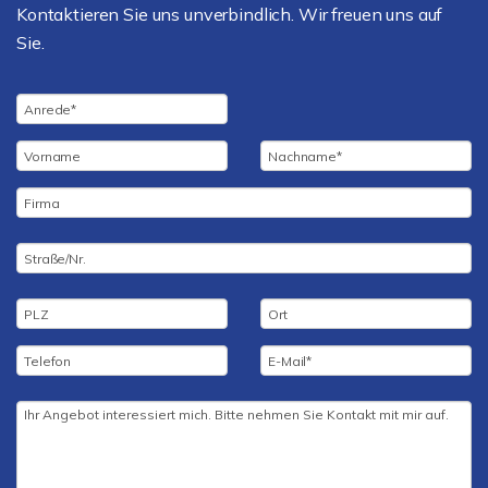
Kontaktieren Sie uns unverbindlich. Wir freuen uns auf
Sie.