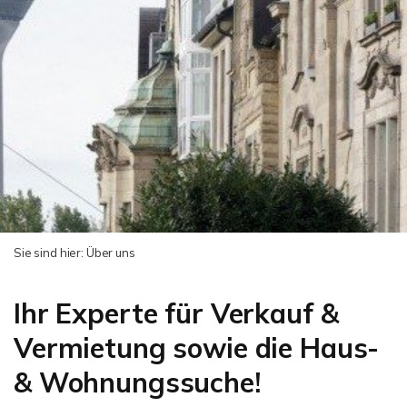
Sie sind hier:
Über uns
Ihr Experte für Verkauf &
Vermietung sowie die Haus-
& Wohnungssuche!