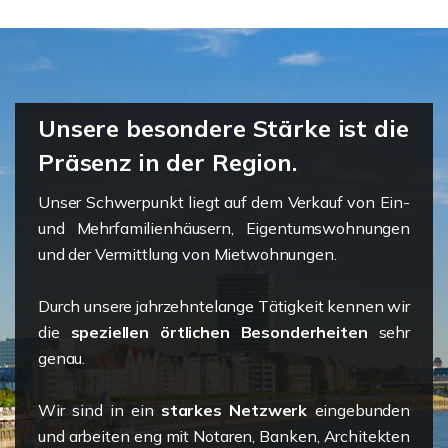
Unsere besondere Stärke ist die
Präsenz in der Region.
Unser Schwerpunkt liegt auf dem Verkauf von Ein-
und Mehrfamilienhäusern, Eigentumswohnungen
und der Vermittlung von Mietwohnungen.
Durch unsere jahrzehntelange Tätigkeit kennen wir
die
speziellen örtlichen Besond
erheiten
sehr
genau.
Wir sind in ein
starkes Netzwerk
eingebunden
und arbeiten eng mit Notaren, Banken, Architekten