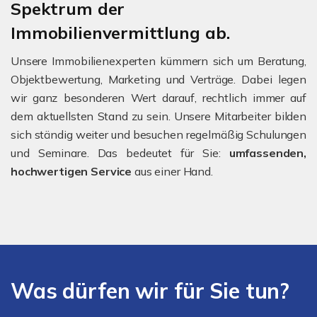
Spektrum der
Immobilienvermittlung ab.
Unsere Immobilienexperten kümmern sich um Beratung,
Objektbewertung, Marketing und Verträge. Dabei legen
wir ganz besonderen Wert darauf, rechtlich immer auf
dem aktuellsten Stand zu sein. Unsere Mitarbeiter bilden
sich ständig weiter und besuchen regelmäßig Schulungen
und Seminare. Das bedeutet für Sie:
umfassenden,
hochwertigen Service
aus einer Hand.
Was dürfen wir für Sie tun?