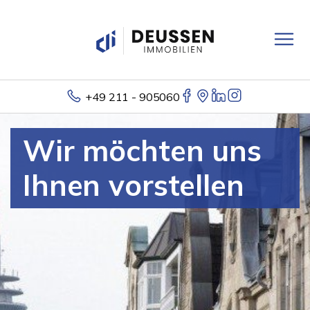
+49 211 - 905060
Wir möchten uns
Ihnen vorstellen