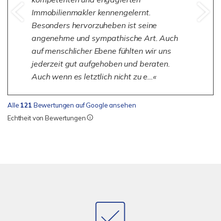
Immobilienmakler kennengelernt.
Besonders hervorzuheben ist seine
angenehme und sympathische Art. Auch
auf menschlicher Ebene fühlten wir uns
jederzeit gut aufgehoben und beraten.
Auch wenn es letztlich nicht zu e…
Alle
121
Bewertungen auf Google ansehen
Echtheit von Bewertungen