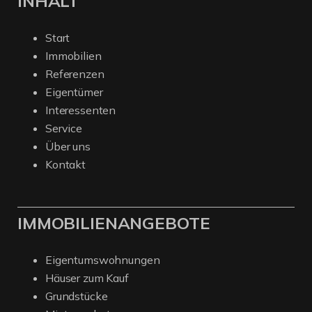
INHALT
Start
Immobilien
Referenzen
Eigentümer
Interessenten
Service
Über uns
Kontakt
IMMOBILIENANGEBOTE
Eigentumswohnungen
Häuser zum Kauf
Grundstücke