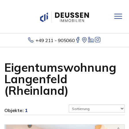
+49 211 - 905060
Eigentumswohnung
Langenfeld
(Rheinland)
Objekte:
1