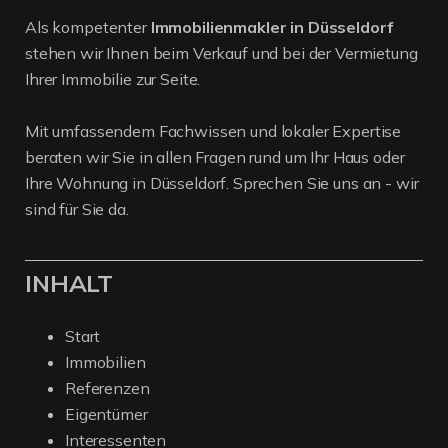
Als kompetenter
Immobilienmakler in Düsseldorf
stehen wir Ihnen beim Verkauf und bei der Vermietung
Ihrer Immobilie zur Seite.
Mit umfassendem Fachwissen und lokaler Expertise
beraten wir Sie in allen Fragen rund um Ihr Haus oder
Ihre Wohnung in Düsseldorf. Sprechen Sie uns an - wir
sind für Sie da.
INHALT
Start
Immobilien
Referenzen
Eigentümer
Interessenten