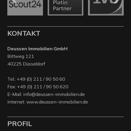
KONTAKT
Deussen Immobilien GmbH
Bittweg 121
40225 Düsseldorf
Tel.:
+49 (0) 211 / 90 50 60
Fax: +49 (0) 211 / 90 50 620
E-Mail:
info@deussen-immobilien.de
Internet:
www.deussen-immobilien.de
PROFIL