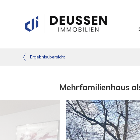
Ergebnisübersicht
Mehrfamilienhaus al