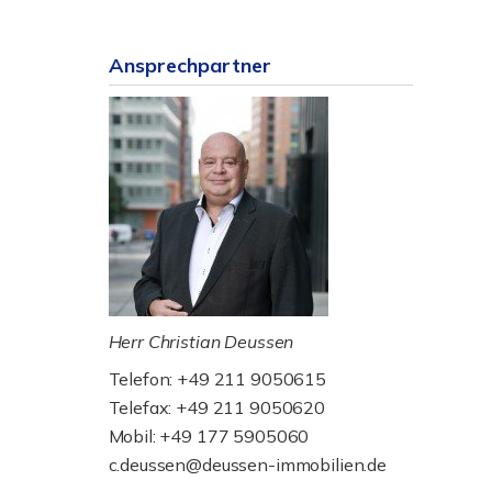
Ansprechpartner
Herr Christian Deussen
Telefon: +49 211 9050615
Telefax: +49 211 9050620
Mobil: +49 177 5905060
c.deussen@deussen-immobilien.de