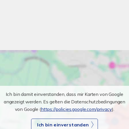
Ich bin damit einverstanden, dass mir Karten von Google
angezeigt werden. Es gelten die Datenschutzbedingungen
von Google (
https://policies.google.com/privacy
).
Ich bin einverstanden