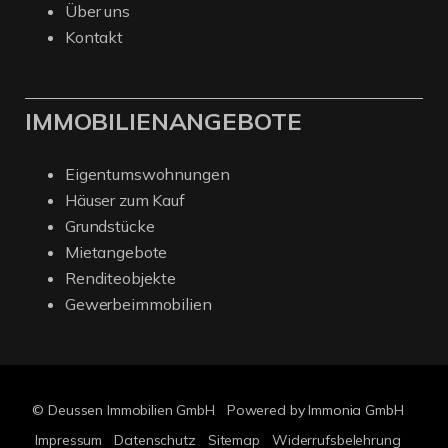
Über uns
Kontakt
IMMOBILIENANGEBOTE
Eigentumswohnungen
Häuser zum Kauf
Grundstücke
Mietangebote
Renditeobjekte
Gewerbeimmobilien
© Deussen Immobilien GmbH
Powered by Immonia GmbH
Impressum
Datenschutz
Sitemap
Widerrufsbelehrung