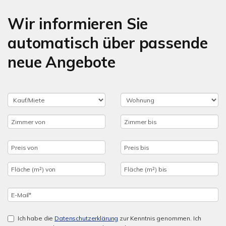
Wir informieren Sie
automatisch über passende
neue Angebote
Ich habe die
Datenschutzerklärung
zur Kenntnis genommen. Ich