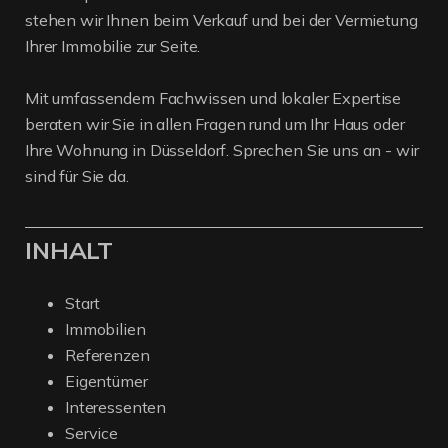
stehen wir Ihnen beim Verkauf und bei der Vermietung
Ihrer Immobilie zur Seite.
Mit umfassendem Fachwissen und lokaler Expertise
beraten wir Sie in allen Fragen rund um Ihr Haus oder
Ihre Wohnung in Düsseldorf. Sprechen Sie uns an - wir
sind für Sie da.
INHALT
Start
Immobilien
Referenzen
Eigentümer
Interessenten
Service