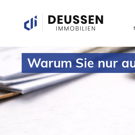
Warum Sie nur auf