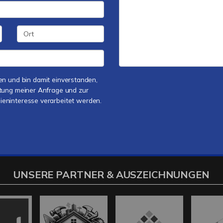
n und bin damit einverstanden,
tung meiner Anfrage und zur
ninteresse verarbeitet werden.
UNSERE PARTNER & AUSZEICHNUNGEN