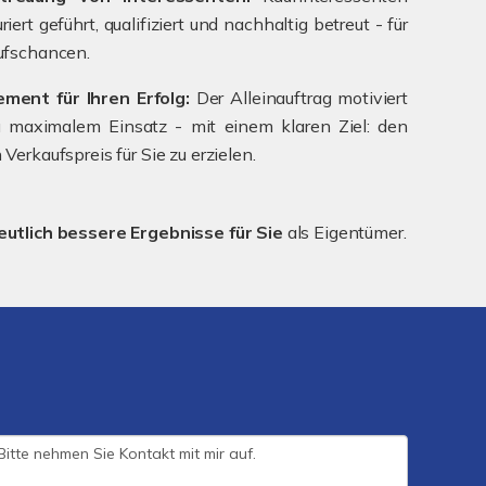
iert geführt, qualifiziert und nachhaltig betreut - für
ufschancen.
ment für Ihren Erfolg:
Der Alleinauftrag motiviert
 maximalem Einsatz - mit einem klaren Ziel: den
Verkaufspreis für Sie zu erzielen.
eutlich bessere Ergebnisse für Sie
als Eigentümer.