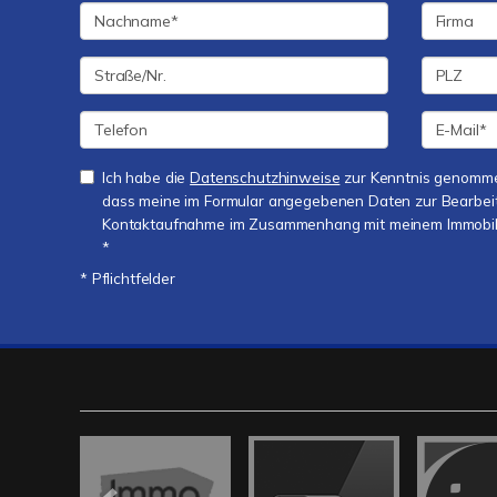
Ich habe die
Datenschutzhinweise
zur Kenntnis genomme
dass meine im Formular angegebenen Daten zur Bearbei
Kontaktaufnahme im Zusammenhang mit meinem Immobilie
*
* Pflichtfelder