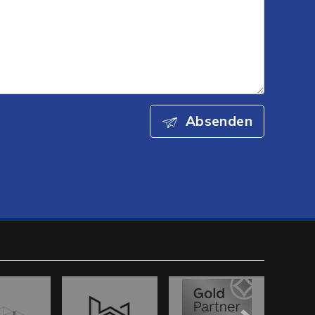
Absenden