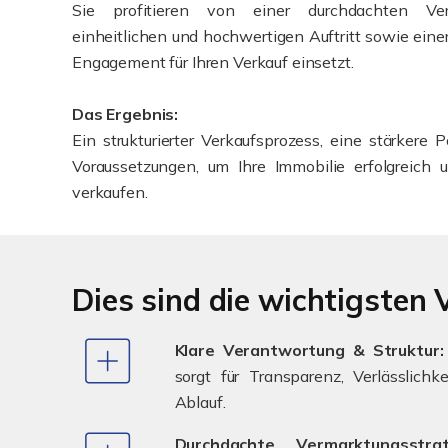
Sie profitieren von einer durchdachten Verm
einheitlichen und hochwertigen Auftritt sowie eine
Engagement für Ihren Verkauf einsetzt.
Das Ergebnis:
Ein strukturierter Verkaufsprozess, eine stärkere
Voraussetzungen, um Ihre Immobilie erfolgreich
verkaufen.
Dies sind die wichtigsten 
Klare Verantwortung & Struktur:
sorgt für Transparenz, Verlässlichk
Ablauf.
Durchdachte Vermarktungsstrat