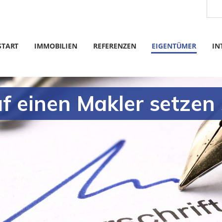
START
IMMOBILIEN
REFERENZEN
EIGENTÜMER
IN
 einen Makler setzen 