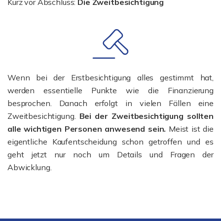
Kurz vor Abschluss:
Die Zweitbesichtigung
Wenn bei der Erstbesichtigung alles gestimmt hat,
werden essentielle Punkte wie die Finanzierung
besprochen. Danach erfolgt in vielen Fällen eine
Zweitbesichtigung.
Bei der Zweitbesichtigung sollten
alle wichtigen Personen anwesend sein.
Meist ist die
eigentliche Kaufentscheidung schon getroffen und es
geht jetzt nur noch um Details und Fragen der
Abwicklung.