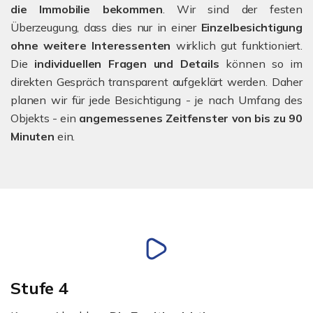
die Immobilie bekommen
. Wir sind der festen
Überzeugung, dass dies nur in einer
Einzelbesichtigung
ohne weitere Interessenten
wirklich gut funktioniert.
Die
individuellen Fragen und Details
können so im
direkten Gespräch transparent aufgeklärt werden. Daher
planen wir für jede Besichtigung - je nach Umfang des
Objekts - ein
angemessenes Zeitfenster von bis zu 90
Minuten
ein.
Stufe 4