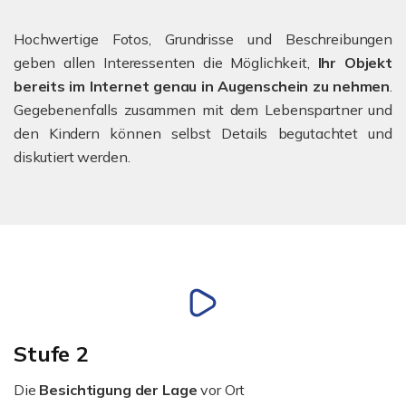
Hochwertige Fotos, Grundrisse und Beschreibungen
geben allen Interessenten die Möglichkeit,
Ihr Objekt
bereits im Internet genau in Augenschein zu nehmen
.
Gegebenenfalls zusammen mit dem Lebenspartner und
den Kindern können selbst Details begutachtet und
diskutiert werden.
Stufe 2
Die
Besichtigung
der Lage
vor Ort