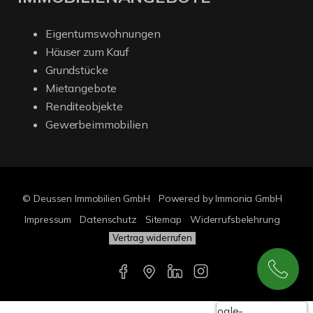
Eigentumswohnungen
Häuser zum Kauf
Grundstücke
Mietangebote
Renditeobjekte
Gewerbeimmobilien
© Deussen Immobilien GmbH
Powered by Immonia GmbH
Impressum
Datenschutz
Sitemap
Widerrufsbelehrung
Vertrag widerrufen
Google-