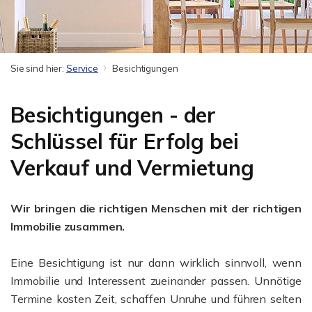
Sie sind hier:
Service
Besichtigungen
Besichtigungen - der
Schlüssel für Erfolg bei
Verkauf und Vermietung
Wir bringen die richtigen Menschen mit der richtigen
Immobilie zusammen.
Eine Besichtigung ist nur dann wirklich sinnvoll, wenn
Immobilie und Interessent zueinander passen. Unnötige
Termine kosten Zeit, schaffen Unruhe und führen selten