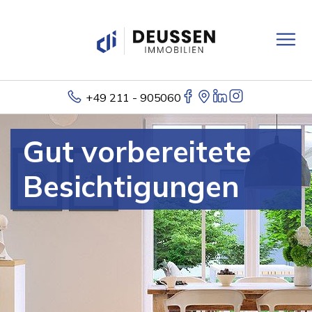
+49 211 - 905060
Gut vorbereitete
Besichtigungen