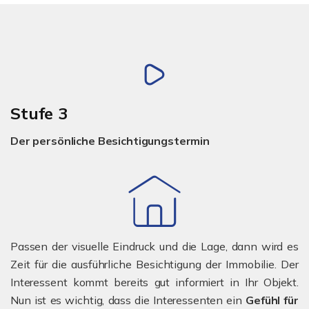
Stufe 3
Der persönliche Besichtigungstermin
Passen der visuelle Eindruck und die Lage, dann wird es
Zeit für die ausführliche Besichtigung der Immobilie. Der
Interessent kommt bereits gut informiert in Ihr Objekt.
Nun ist es wichtig, dass die Interessenten ein
Gefühl für