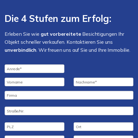
Die 4 Stufen zum Erfolg:
Erleben Sie wie
gut vorbereitete
Besichtigungen Ihr
Objekt schneller verkaufen. Kontaktieren Sie uns
unverbindlich
. Wir freuen uns auf Sie und Ihre Immobilie.