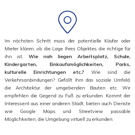
Im nächsten Schritt muss der potentielle Käufer oder
Mieter klären, ob die Lage Ihres Objektes die richtige für
ihn ist.
Wie nah liegen Arbeitsplatz, Schule,
Kindergarten, Einkaufsmöglichkeiten, Parks,
kulturelle Einrichtungen etc.?
Wie sind die
Verkehrsanbindungen? Gefällt ihm das soziale Umfeld,
die Architektur der umgebenden Bauten etc. Wir
empfehlen die Gegend zu Fuß zu erkunden. Kommt der
Interessent aus einer anderen Stadt, bieten auch Dienste
wie Google Maps und Streetview passable
Möglichkeiten, die Umgebung virtuell zu erkunden.