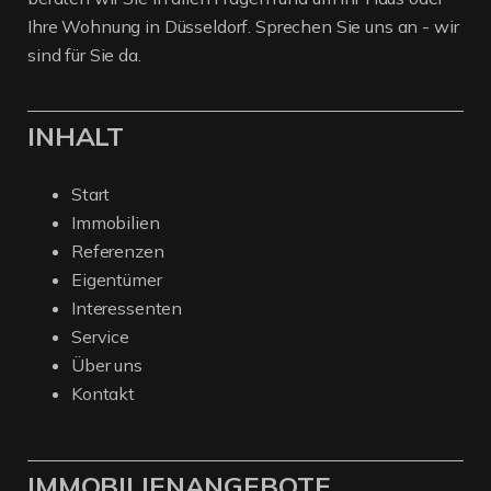
Ihre Wohnung in Düsseldorf. Sprechen Sie uns an - wir
sind für Sie da.
INHALT
Start
Immobilien
Referenzen
Eigentümer
Interessenten
Service
Über uns
Kontakt
IMMOBILIENANGEBOTE