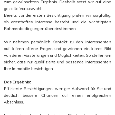
zum gewünschten Ergebnis.
Deshalb setzt wir auf eine
gezielte Vorauswahl:
Bereits vor der ersten Besichtigung prüfen wir sorgfältig,
ob ernsthaftes Interesse besteht und die wichtigsten
Rahmenbedingungen übereinstimmen.
Wir nehmen persönlich Kontakt zu den Interessenten
auf, klären offene Fragen und gewinnen ein klares Bild
von deren Vorstellungen und Möglichkeiten. So stellen wir
sicher, dass nur qualifizierte und passende Interessenten
Ihre Immobilie besichtigen.
Das Ergebnis:
Effiziente Besichtigungen, weniger Aufwand für Sie und
deutlich bessere Chancen auf einen erfolgreichen
Abschluss.