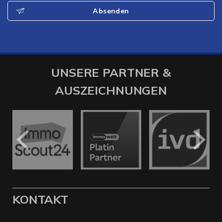
Absenden
UNSERE PARTNER &
AUSZEICHNUNGEN
KONTAKT