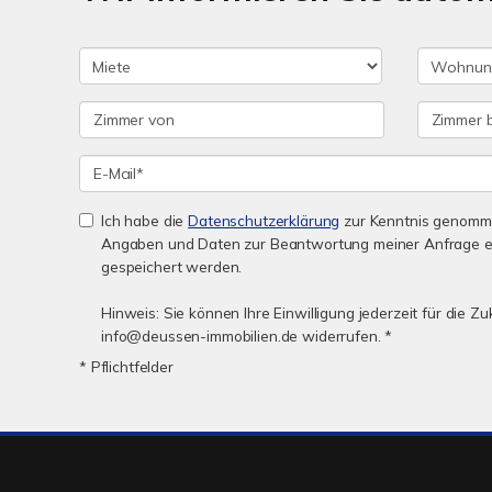
Ich habe die
Datenschutzerklärung
zur Kenntnis genomme
Angaben und Daten zur Beantwortung meiner Anfrage e
gespeichert werden.
Hinweis: Sie können Ihre Einwilligung jederzeit für die Zu
info@deussen-immobilien.de widerrufen. *
* Pflichtfelder