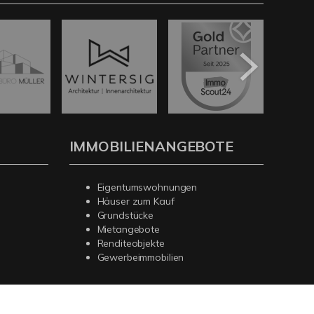
IMMOBILIENANGEBOTE
Eigentumswohnungen
Häuser zum Kauf
Grundstücke
Mietangebote
Renditeobjekte
Gewerbeimmobilien