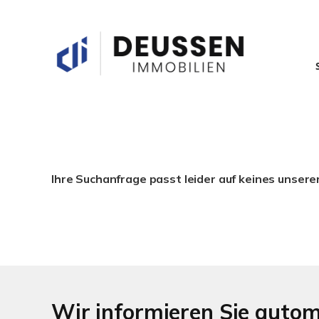
Ihre Suchanfrage passt leider auf keines unsere
Wir informieren Sie auto