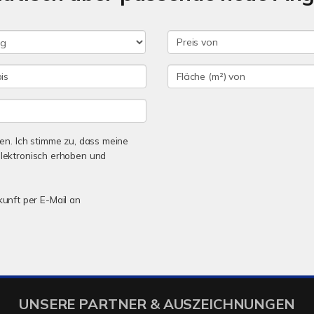
n. Ich stimme zu, dass meine
lektronisch erhoben und
kunft per E-Mail an
UNSERE PARTNER & AUSZEICHNUNGEN