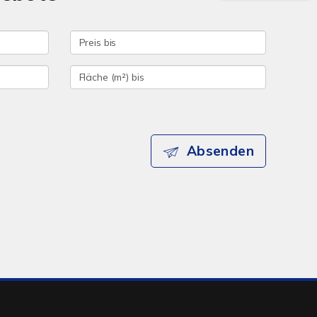
Absenden