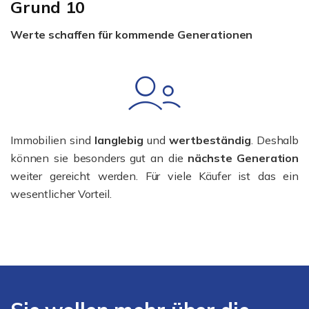
Grund 10
Werte schaffen für kommende Generationen
Immobilien sind
langlebig
und
wertbeständig
. Deshalb
können sie besonders gut an die
nächste Generation
weiter gereicht werden. Für viele Käufer ist das ein
wesentlicher Vorteil.