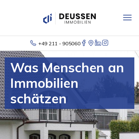
+49 211 - 905060
Was Menschen an
Immobilien
schätzen