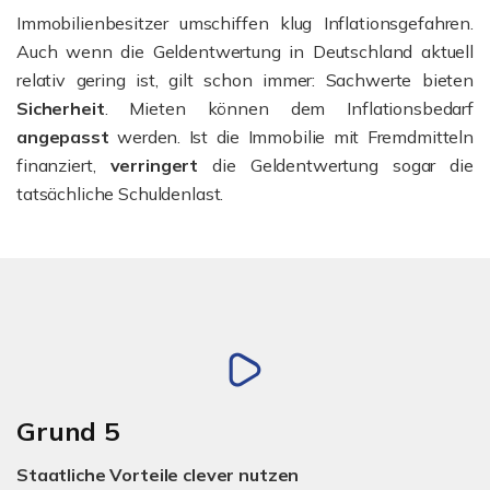
Immobilienbesitzer umschiffen klug Inflationsgefahren.
Auch wenn die Geldentwertung in Deutschland aktuell
relativ gering ist, gilt schon immer: Sachwerte bieten
Sicherheit
. Mieten können dem Inflationsbedarf
angepasst
werden. Ist die Immobilie mit Fremdmitteln
finanziert,
verringert
die Geldentwertung sogar die
tatsächliche Schuldenlast.
Grund 5
Staatliche Vorteile clever nutzen