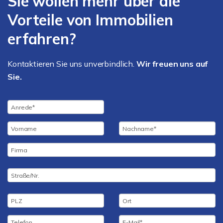
Sie wollen mehr über die
Vorteile von Immobilien
erfahren?
Kontaktieren Sie uns unverbindlich.
Wir freuen uns auf
Sie.