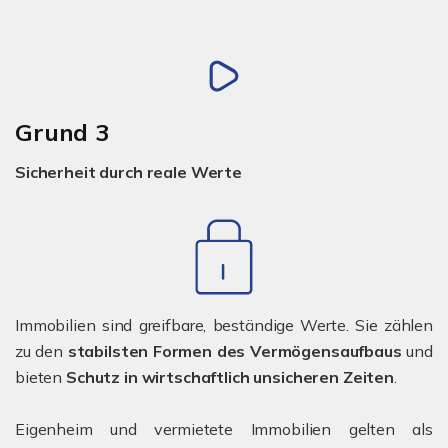
Grund 3
Sicherheit durch reale Werte
Immobilien sind greifbare, beständige Werte. Sie zählen
zu den
stabilsten Formen des Vermögensaufbaus
und
bieten
Schutz in wirtschaftlich unsicheren Zeiten
.
Eigenheim und vermietete Immobilien gelten als