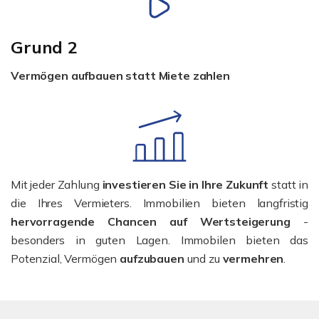
Grund 2
Vermögen aufbauen statt Miete zahlen
Mit jeder Zahlung
investieren Sie in Ihre Zukunft
statt in
die Ihres Vermieters. Immobilien bieten langfristig
hervorragende Chancen auf Wertsteigerung
-
besonders in guten Lagen.
Immobilen bieten das
Potenzial, Vermögen
aufzubauen
und zu
vermehren
.