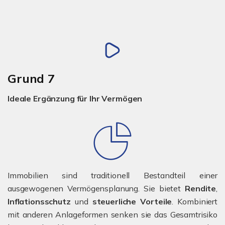
Grund 7
Ideale Ergänzung für Ihr Vermögen
Immobilien sind traditionell Bestandteil einer
ausgewogenen Vermögensplanung. Sie bietet
Rendite
,
Inflationsschutz
und
steuerliche Vorteile
. Kombiniert
mit anderen Anlageformen senken sie das Gesamtrisiko