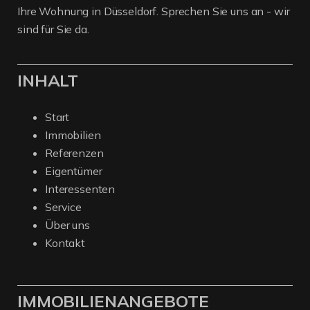
Ihre Wohnung in Düsseldorf. Sprechen Sie uns an - wir
sind für Sie da.
INHALT
Start
Immobilien
Referenzen
Eigentümer
Interessenten
Service
Über uns
Kontakt
IMMOBILIENANGEBOTE