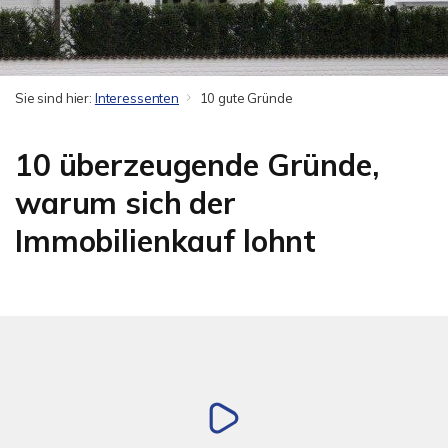
Sie sind hier:
Interessenten
10 gute Gründe
10 überzeugende Gründe,
warum sich der
Immobilienkauf lohnt