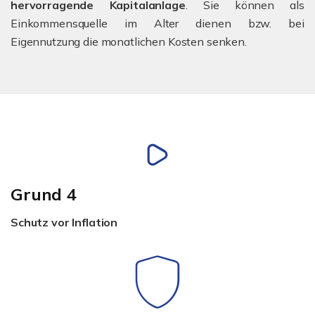
hervorragende Kapitalanlage
. Sie können als
Einkommensquelle im Alter dienen bzw. bei
Eigennutzung die monatlichen Kosten senken.
Grund 4
Schutz vor Inflation