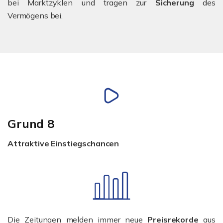
bei Marktzyklen und tragen zur
Sicherung
des
Vermögens bei.
Grund 8
Attraktive Einstiegschancen
Die Zeitungen melden immer neue
Preisrekorde
aus