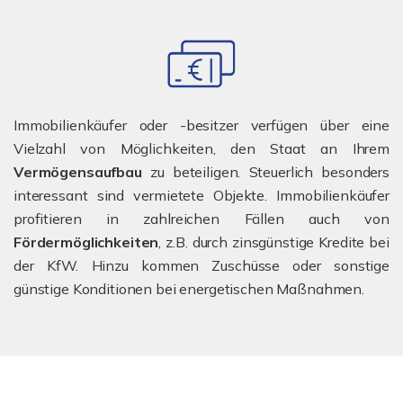
Immobilienkäufer oder -besitzer verfügen über eine
Vielzahl von Möglichkeiten, den Staat an Ihrem
Vermögensaufbau
zu beteiligen.
Steuerlich besonders
interessant sind vermietete Objekte. Immobilienkäufer
profitieren in zahlreichen Fällen auch von
Fördermöglichkeiten
, z.B. durch zinsgünstige Kredite bei
der KfW.
Hinzu kommen Zuschüsse oder sonstige
günstige Konditionen bei energetischen Maßnahmen.