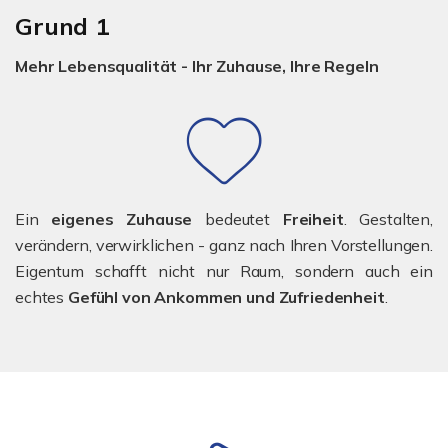
Grund 1
Mehr Lebensqualität - Ihr Zuhause, Ihre Regeln
Ein
eigenes Zuhause
bedeutet
Freiheit
. Gestalten,
verändern, verwirklichen - ganz nach Ihren Vorstellungen.
Eigentum schafft nicht nur Raum, sondern auch ein
echtes
Gefühl von Ankommen und Zufriedenheit
.