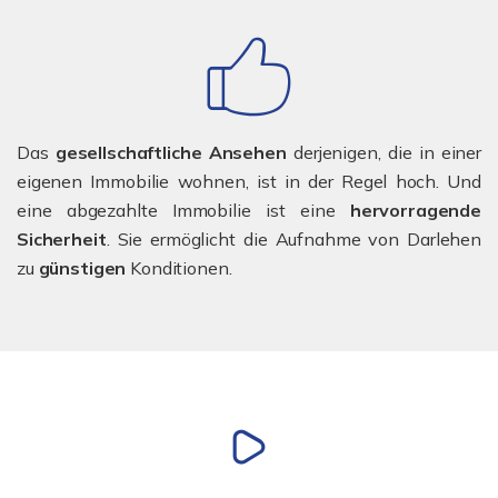
Das
gesellschaftliche Ansehen
derjenigen, die in einer
eigenen Immobilie wohnen, ist in der Regel hoch. Und
eine abgezahlte Immobilie ist eine
hervorragende
Sicherheit
. Sie ermöglicht die Aufnahme von Darlehen
zu
günstigen
Konditionen.