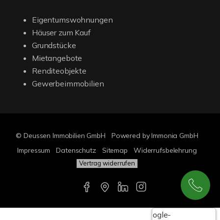
Eigentumswohnungen
Häuser zum Kauf
Grundstücke
Mietangebote
Renditeobjekte
Gewerbeimmobilien
© Deussen Immobilien GmbH
Powered by Immonia GmbH
Impressum
Datenschutz
Sitemap
Widerrufsbelehrung
Vertrag widerrufen
Google-