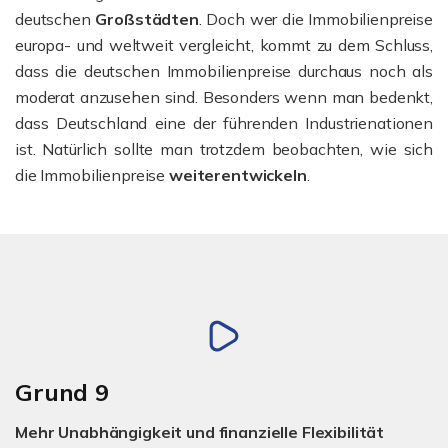
deutschen
Großstädten
. Doch wer die Immobilienpreise
europa- und weltweit vergleicht, kommt zu dem Schluss,
dass die deutschen Immobilienpreise durchaus noch als
moderat anzusehen sind. Besonders wenn man bedenkt,
dass Deutschland eine der führenden Industrienationen
ist. Natürlich sollte man trotzdem beobachten, wie sich
die Immobilienpreise
weiterentwickeln
.
Grund 9
Mehr Unabhängigkeit und finanzielle Flexibilität