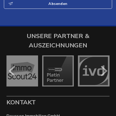
Absenden
UNSERE PARTNER &
AUSZEICHNUNGEN
KONTAKT
Deussen Immobilien GmbH