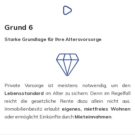
Grund 6
Starke Grundlage für Ihre Altersvorsorge
Private Vorsorge ist meistens notwendig, um den
Lebensstandard
im Alter zu sichern. Denn im Regelfall
reicht die gesetzliche Rente dazu allein nicht aus.
Immobilienbesitz erlaubt
eigenes, mietfreies Wohnen
oder ermöglicht Einkünfte durch
Mieteinnahmen
.