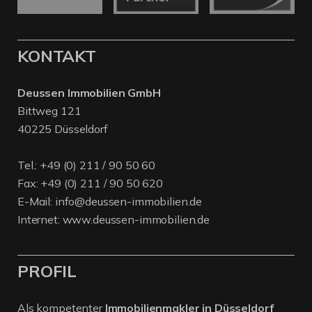
KONTAKT
Deussen Immobilien GmbH
Bittweg 121
40225 Düsseldorf
Tel.:
+49 (0) 211 / 90 50 60
Fax: +49 (0) 211 / 90 50 620
E-Mail:
info@deussen-immobilien.de
Internet:
www.deussen-immobilien.de
PROFIL
Als kompetenter
Immobilienmakler in Düsseldorf