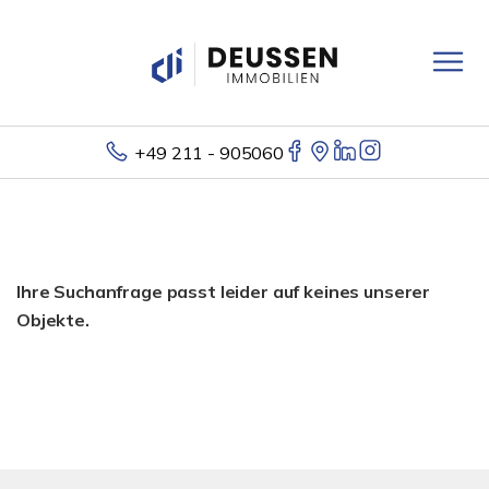
+49 211 - 905060
Ihre Suchanfrage passt leider auf keines unserer
Objekte.