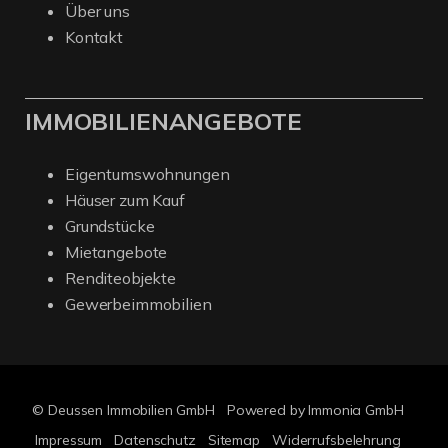
Über uns
Kontakt
IMMOBILIENANGEBOTE
Eigentumswohnungen
Häuser zum Kauf
Grundstücke
Mietangebote
Renditeobjekte
Gewerbeimmobilien
© Deussen Immobilien GmbH
Powered by Immonia GmbH
Impressum
Datenschutz
Sitemap
Widerrufsbelehrung