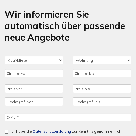
Wir informieren Sie
automatisch über passende
neue Angebote
Ich habe die
Datenschutzerklärung
zur Kenntnis genommen. Ich