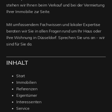
stehen wir Ihnen beim Verkauf und bei der Vermietung
Ihrer Immobilie zur Seite.
Mit umfassendem Fachwissen und lokaler Expertise
beraten wir Sie in allen Fragen rund um Ihr Haus oder
Ihre Wohnung in Düsseldorf. Sprechen Sie uns an - wir
sind für Sie da.
INHALT
Start
Immobilien
Referenzen
Eigentümer
Interessenten
Service