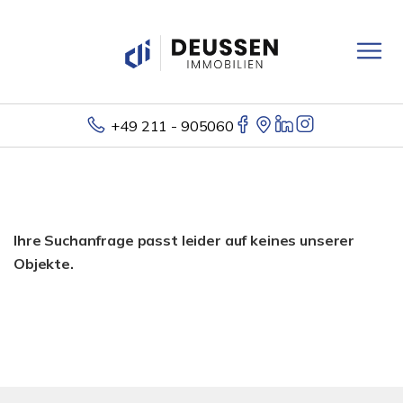
+49 211 - 905060
Ihre Suchanfrage passt leider auf keines unserer
Objekte.