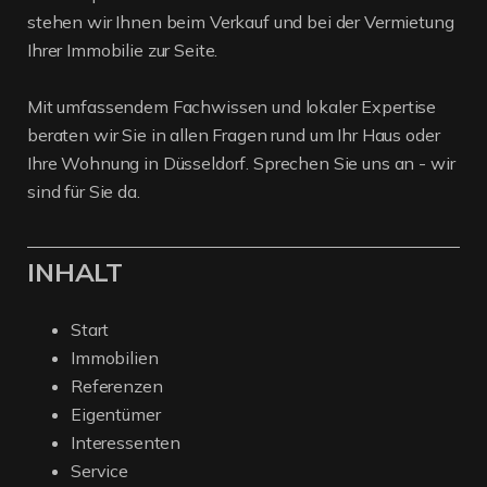
stehen wir Ihnen beim Verkauf und bei der Vermietung
Ihrer Immobilie zur Seite.
Mit umfassendem Fachwissen und lokaler Expertise
beraten wir Sie in allen Fragen rund um Ihr Haus oder
Ihre Wohnung in Düsseldorf. Sprechen Sie uns an - wir
sind für Sie da.
INHALT
Start
Immobilien
Referenzen
Eigentümer
Interessenten
Service