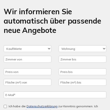
Wir informieren Sie
automatisch über passende
neue Angebote
Ich habe die
Datenschutzerklärung
zur Kenntnis genommen. Ich