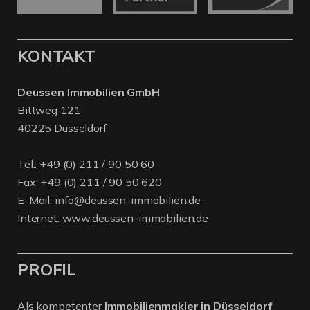
KONTAKT
Deussen Immobilien GmbH
Bittweg 121
40225 Düsseldorf
Tel.:
+49 (0) 211 / 90 50 60
Fax: +49 (0) 211 / 90 50 620
E-Mail:
info@deussen-immobilien.de
Internet:
www.deussen-immobilien.de
PROFIL
Als kompetenter
Immobilienmakler in Düsseldorf