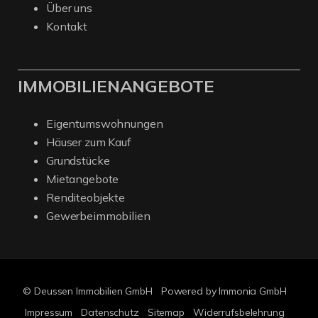
Über uns
Kontakt
IMMOBILIENANGEBOTE
Eigentumswohnungen
Häuser zum Kauf
Grundstücke
Mietangebote
Renditeobjekte
Gewerbeimmobilien
© Deussen Immobilien GmbH
Powered by Immonia GmbH
Impressum
Datenschutz
Sitemap
Widerrufsbelehrung