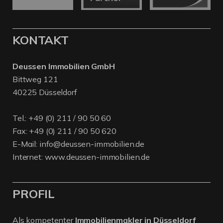
KONTAKT
Deussen Immobilien GmbH
Bittweg 121
40225 Düsseldorf
Tel.:
+49 (0) 211 / 90 50 60
Fax: +49 (0) 211 / 90 50 620
E-Mail:
info@deussen-immobilien.de
Internet:
www.deussen-immobilien.de
PROFIL
Als kompetenter
Immobilienmakler in Düsseldorf