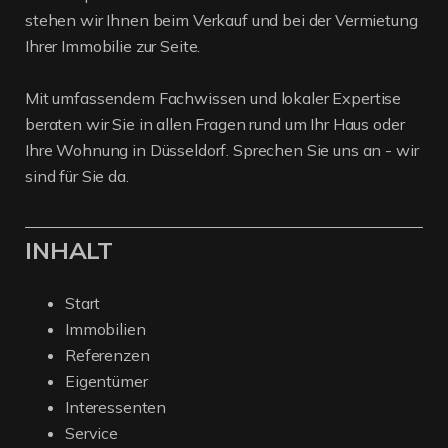
stehen wir Ihnen beim Verkauf und bei der Vermietung
Ihrer Immobilie zur Seite.
Mit umfassendem Fachwissen und lokaler Expertise
beraten wir Sie in allen Fragen rund um Ihr Haus oder
Ihre Wohnung in Düsseldorf. Sprechen Sie uns an - wir
sind für Sie da.
INHALT
Start
Immobilien
Referenzen
Eigentümer
Interessenten
Service