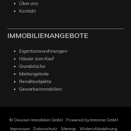
Über uns
Kontakt
IMMOBILIENANGEBOTE
Eigentumswohnungen
Häuser zum Kauf
Grundstücke
Mietangebote
Renditeobjekte
Gewerbeimmobilien
© Deussen Immobilien GmbH
Powered by Immonia GmbH
Impressum
Datenschutz
Sitemap
Widerrufsbelehrung