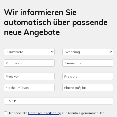
Wir informieren Sie
automatisch über passende
neue Angebote
Ich habe die
Datenschutzerklärung
zur Kenntnis genommen. Ich