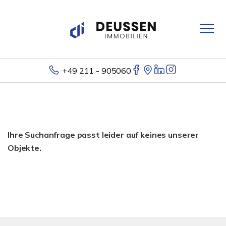
+49 211 - 905060
Ihre Suchanfrage passt leider auf keines unserer
Objekte.