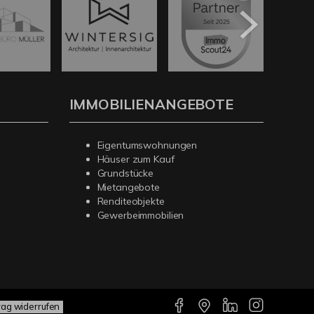
IMMOBILIENANGEBOTE
Eigentumswohnungen
Häuser zum Kauf
Grundstücke
Mietangebote
Renditeobjekte
Gewerbeimmobilien
rag widerrufen