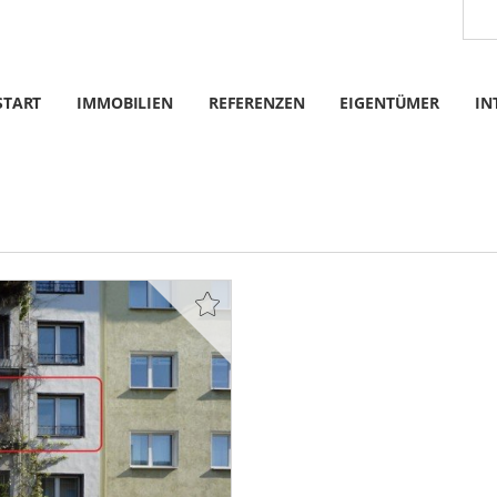
START
IMMOBILIEN
REFERENZEN
EIGENTÜMER
IN