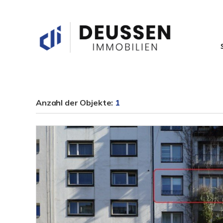
Anzahl der
Objekte:
1