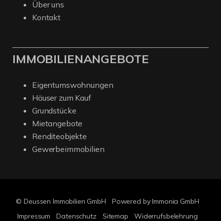
Über uns
Kontakt
IMMOBILIENANGEBOTE
Eigentumswohnungen
Häuser zum Kauf
Grundstücke
Mietangebote
Renditeobjekte
Gewerbeimmobilien
© Deussen Immobilien GmbH
Powered by Immonia GmbH
Impressum
Datenschutz
Sitemap
Widerrufsbelehrung