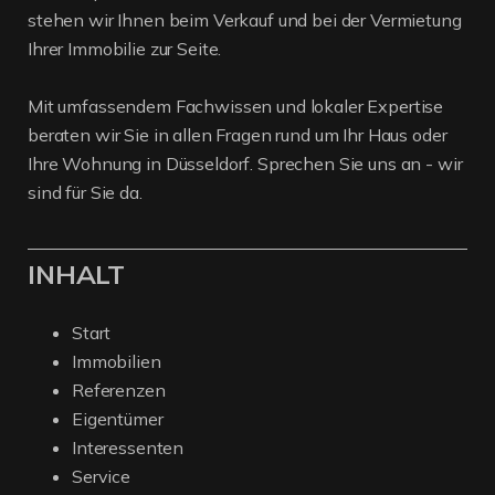
stehen wir Ihnen beim Verkauf und bei der Vermietung
Ihrer Immobilie zur Seite.
Mit umfassendem Fachwissen und lokaler Expertise
beraten wir Sie in allen Fragen rund um Ihr Haus oder
Ihre Wohnung in Düsseldorf. Sprechen Sie uns an - wir
sind für Sie da.
INHALT
Start
Immobilien
Referenzen
Eigentümer
Interessenten
Service