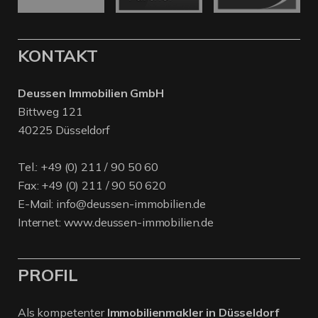
KONTAKT
Deussen Immobilien GmbH
Bittweg 121
40225 Düsseldorf
Tel.:
+49 (0) 211 / 90 50 60
Fax: +49 (0) 211 / 90 50 620
E-Mail:
info@deussen-immobilien.de
Internet:
www.deussen-immobilien.de
PROFIL
Als kompetenter
Immobilienmakler in Düsseldorf