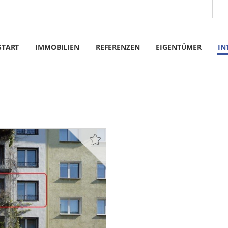
START
IMMOBILIEN
REFERENZEN
EIGENTÜMER
IN