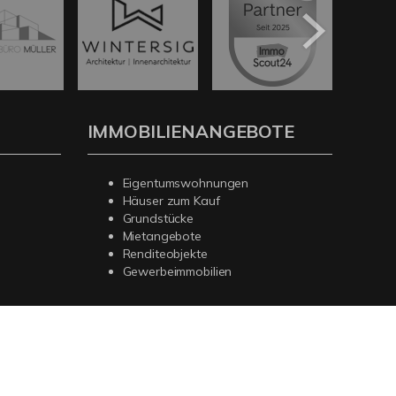
IMMOBILIENANGEBOTE
Eigentumswohnungen
Häuser zum Kauf
Grundstücke
Mietangebote
Renditeobjekte
Gewerbeimmobilien
rag widerrufen