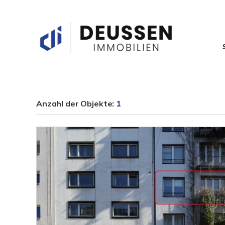
Anzahl der
Objekte:
1