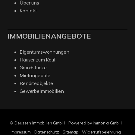
Über uns
Kontakt
IMMOBILIENANGEBOTE
Eigentumswohnungen
Häuser zum Kauf
Grundstücke
Mietangebote
Renditeobjekte
Gewerbeimmobilien
© Deussen Immobilien GmbH
Powered by Immonia GmbH
Impressum
Datenschutz
Sitemap
Widerrufsbelehrung