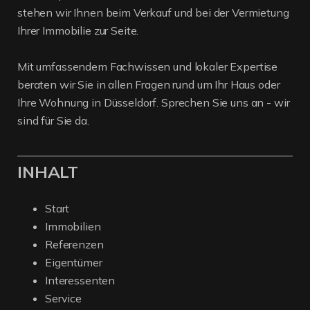
stehen wir Ihnen beim Verkauf und bei der Vermietung
Ihrer Immobilie zur Seite.
Mit umfassendem Fachwissen und lokaler Expertise
beraten wir Sie in allen Fragen rund um Ihr Haus oder
Ihre Wohnung in Düsseldorf. Sprechen Sie uns an - wir
sind für Sie da.
INHALT
Start
Immobilien
Referenzen
Eigentümer
Interessenten
Service