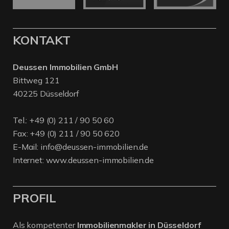
KONTAKT
Deussen Immobilien GmbH
Bittweg 121
40225 Düsseldorf
Tel.:
+49 (0) 211 / 90 50 60
Fax: +49 (0) 211 / 90 50 620
E-Mail:
info@deussen-immobilien.de
Internet:
www.deussen-immobilien.de
PROFIL
Als kompetenter
Immobilienmakler in Düsseldorf