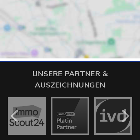
UNSERE PARTNER &
AUSZEICHNUNGEN