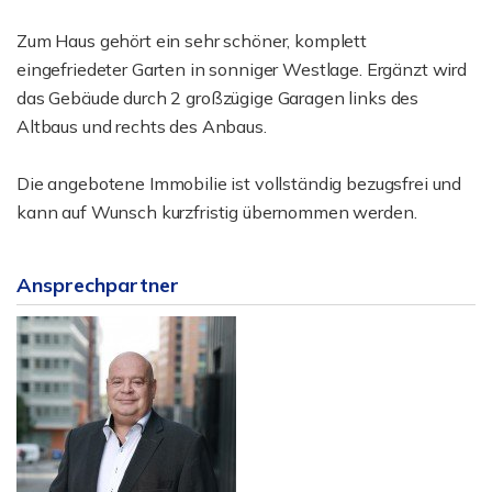
Zum Haus gehört ein sehr schöner, komplett
eingefriedeter Garten in sonniger Westlage. Ergänzt wird
das Gebäude durch 2 großzügige Garagen links des
Altbaus und rechts des Anbaus.
Die angebotene Immobilie ist vollständig bezugsfrei und
kann auf Wunsch kurzfristig übernommen werden.
Ansprechpartner