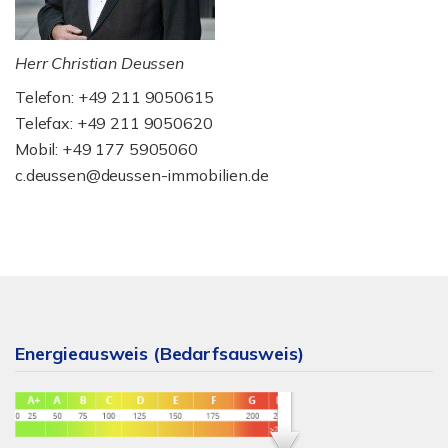
Herr Christian Deussen
Telefon: +49 211 9050615
Telefax: +49 211 9050620
Mobil: +49 177 5905060
c.deussen@deussen-immobilien.de
Energieausweis (Bedarfsausweis)