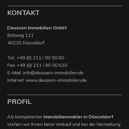
KONTAKT
Deussen Immobilien GmbH
Bittweg 121
40225 Düsseldorf
Tel.:
+49 (0) 211 / 90 50 60
Fax: +49 (0) 211 / 90 50 620
E-Mail:
info@deussen-immobilien.de
Internet:
www.deussen-immobilien.de
PROFIL
Als kompetenter
Immobilienmakler in Düsseldorf
stehen wir Ihnen beim Verkauf und bei der Vermietung