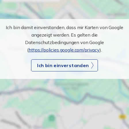
Ich bin damit einverstanden, dass mir Karten von Google
angezeigt werden. Es gelten die
Datenschutzbedingungen von Google
(
https://policies.google.com/privacy
).
Ich bin einverstanden