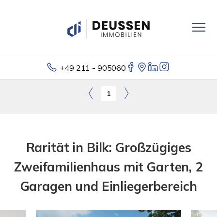
+49 211 - 905060
1
Rarität in Bilk: Großzügiges
Zweifamilienhaus mit Garten, 2
Garagen und Einliegerbereich