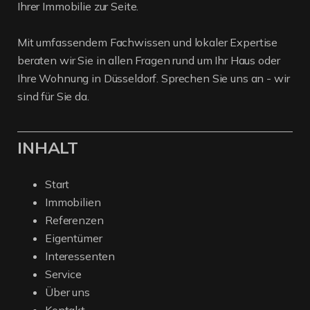
Ihrer Immobilie zur Seite.
Mit umfassendem Fachwissen und lokaler Expertise
beraten wir Sie in allen Fragen rund um Ihr Haus oder
Ihre Wohnung in Düsseldorf. Sprechen Sie uns an - wir
sind für Sie da.
INHALT
Start
Immobilien
Referenzen
Eigentümer
Interessenten
Service
Über uns