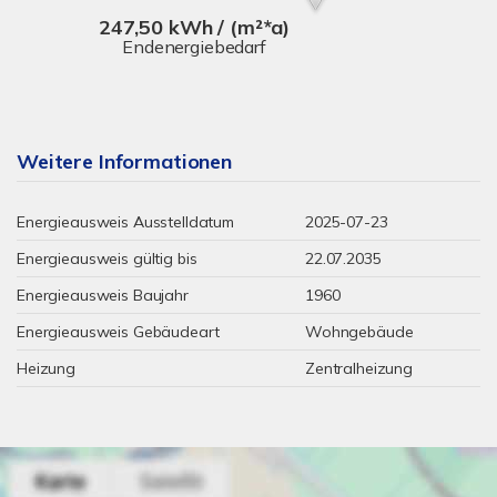
247,50 kWh / (m²*a)
Endenergiebedarf
Weitere Informationen
Energieausweis Ausstelldatum
2025-07-23
Energieausweis gültig bis
22.07.2035
Energieausweis Baujahr
1960
Energieausweis Gebäudeart
Wohngebäude
Heizung
Zentralheizung