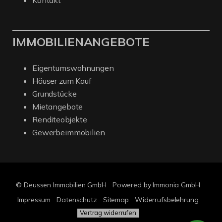
Kontakt
IMMOBILIENANGEBOTE
Eigentumswohnungen
Häuser zum Kauf
Grundstücke
Mietangebote
Renditeobjekte
Gewerbeimmobilien
© Deussen Immobilien GmbH
Powered by Immonia GmbH
Impressum
Datenschutz
Sitemap
Widerrufsbelehrung
Vertrag widerrufen