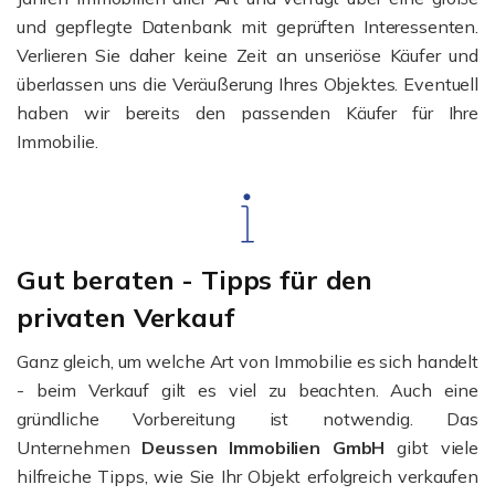
und gepflegte Datenbank mit geprüften Interessenten.
Verlieren Sie daher keine Zeit an unseriöse Käufer und
überlassen uns die Veräußerung Ihres Objektes. Eventuell
haben wir bereits den passenden Käufer für Ihre
Immobilie.
Gut beraten - Tipps für den
privaten Verkauf
Ganz gleich, um welche Art von Immobilie es sich handelt
- beim Verkauf gilt es viel zu beachten. Auch eine
gründliche Vorbereitung ist notwendig. Das
Unternehmen
Deussen Immobilien GmbH
gibt viele
hilfreiche Tipps, wie Sie Ihr Objekt erfolgreich verkaufen