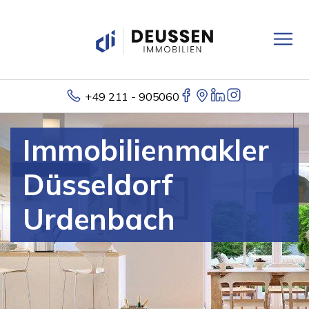
+49 211 - 905060
Immobilienmakler
Düsseldorf
Urdenbach