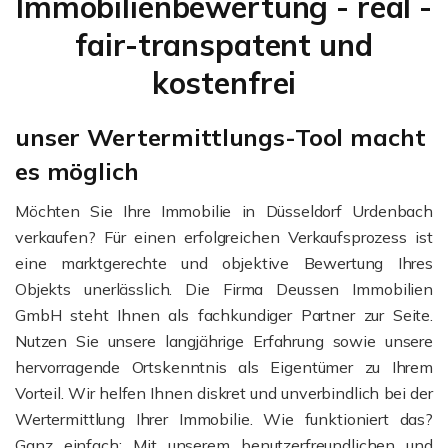
Immobilienbewertung - real -
fair-transpatent und
kostenfrei
unser Wertermittlungs-Tool macht
es möglich
Möchten Sie Ihre Immobilie in Düsseldorf Urdenbach
verkaufen? Für einen erfolgreichen Verkaufsprozess ist
eine marktgerechte und objektive Bewertung Ihres
Objekts unerlässlich. Die Firma Deussen Immobilien
GmbH steht Ihnen als fachkundiger Partner zur Seite.
Nutzen Sie unsere langjährige Erfahrung sowie unsere
hervorragende Ortskenntnis als Eigentümer zu Ihrem
Vorteil. Wir helfen Ihnen diskret und unverbindlich bei der
Wertermittlung Ihrer Immobilie. Wie funktioniert das?
Ganz einfach: Mit unserem benutzerfreundlichen und