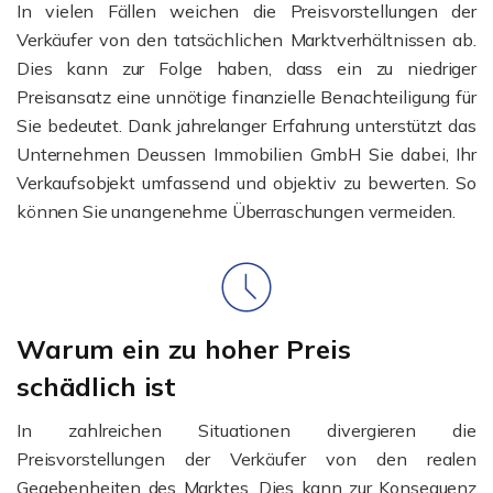
In vielen Fällen weichen die Preisvorstellungen der
Verkäufer von den tatsächlichen Marktverhältnissen ab.
Dies kann zur Folge haben, dass ein zu niedriger
Preisansatz eine unnötige finanzielle Benachteiligung für
Sie bedeutet. Dank jahrelanger Erfahrung unterstützt das
Unternehmen Deussen Immobilien GmbH Sie dabei, Ihr
Verkaufsobjekt umfassend und objektiv zu bewerten. So
können Sie unangenehme Überraschungen vermeiden.
Warum ein zu hoher Preis
schädlich ist
In zahlreichen Situationen divergieren die
Preisvorstellungen der Verkäufer von den realen
Gegebenheiten des Marktes. Dies kann zur Konsequenz