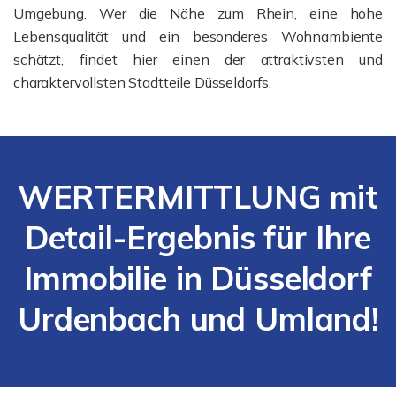
Umgebung. Wer die Nähe zum Rhein, eine hohe
Lebensqualität und ein besonderes Wohnambiente
schätzt, findet hier einen der attraktivsten und
charaktervollsten Stadtteile Düsseldorfs.
WERTERMITTLUNG mit
Detail-Ergebnis für Ihre
Immobilie in Düsseldorf
Urdenbach und Umland!