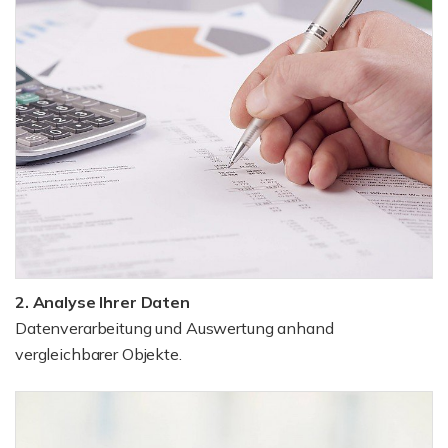
2. Analyse Ihrer Daten
Datenverarbeitung und Auswertung anhand
vergleichbarer Objekte.