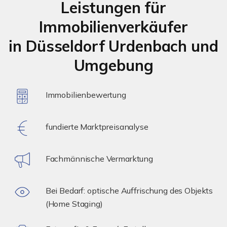
Leistungen für
Immobilienverkäufer
in Düsseldorf Urdenbach und
Umgebung
Immobilienbewertung
fundierte Marktpreisanalyse
Fachmännische Vermarktung
Bei Bedarf: optische Auffrischung des Objekts
(Home Staging)