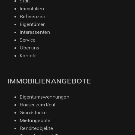
Start
Immobilien
Referenzen
Eigentümer
Interessenten
Service
Über uns
Kontakt
IMMOBILIENANGEBOTE
Eigentumswohnungen
Häuser zum Kauf
Grundstücke
Mietangebote
Renditeobjekte