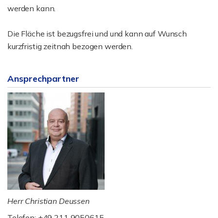
werden kann.
Die Fläche ist bezugsfrei und und kann auf Wunsch
kurzfristig zeitnah bezogen werden.
Ansprechpartner
Herr Christian Deussen
Telefon: +49 211 9050615