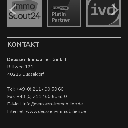
KONTAKT
Deussen Immobilien GmbH
Bittweg 121
40225 Düsseldorf
Tel.:
+49 (0) 211 / 90 50 60
Fax: +49 (0) 211 / 90 50 620
E-Mail:
info@deussen-immobilien.de
Internet:
www.deussen-immobilien.de