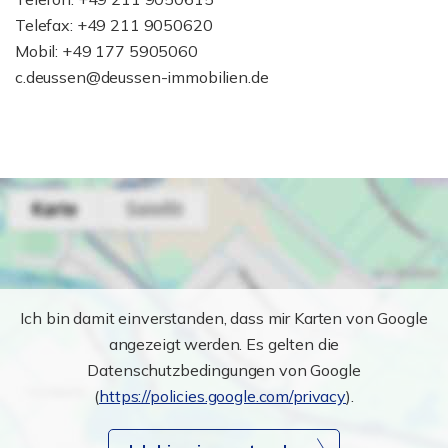
Telefax: +49 211 9050620
Mobil: +49 177 5905060
c.deussen@deussen-immobilien.de
Ich bin damit einverstanden, dass mir Karten von Google
angezeigt werden. Es gelten die
Datenschutzbedingungen von Google
(
https://policies.google.com/privacy
).