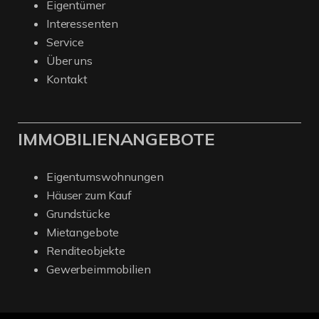
Eigentümer
Interessenten
Service
Über uns
Kontakt
IMMOBILIENANGEBOTE
Eigentumswohnungen
Häuser zum Kauf
Grundstücke
Mietangebote
Renditeobjekte
Gewerbeimmobilien