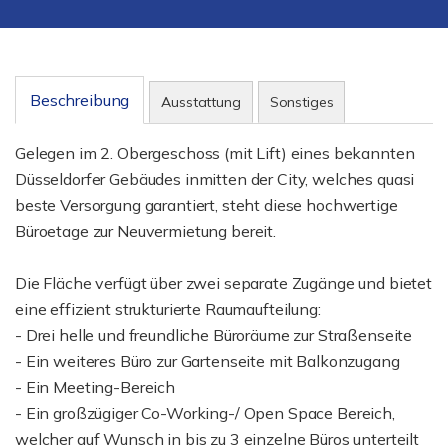
Beschreibung
Ausstattung
Sonstiges
Gelegen im 2. Obergeschoss (mit Lift) eines bekannten
Düsseldorfer Gebäudes inmitten der City, welches quasi
beste Versorgung garantiert, steht diese hochwertige
Büroetage zur Neuvermietung bereit.
Die Fläche verfügt über zwei separate Zugänge und bietet
eine effizient strukturierte Raumaufteilung:
- Drei helle und freundliche Büroräume zur Straßenseite
- Ein weiteres Büro zur Gartenseite mit Balkonzugang
- Ein Meeting-Bereich
- Ein großzügiger Co-Working-/ Open Space Bereich,
welcher auf Wunsch in bis zu 3 einzelne Büros unterteilt