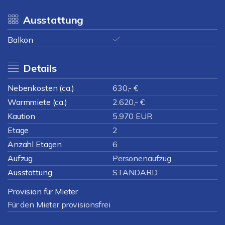
Ausstattung
Balkon
Details
Nebenkosten (ca.)
630,- €
Warmmiete (ca.)
2.620,- €
Kaution
5.970 EUR
Etage
2
Anzahl Etagen
6
Aufzug
Personenaufzug
Ausstattung
STANDARD
Provision für Mieter
Für den Mieter provisionsfrei