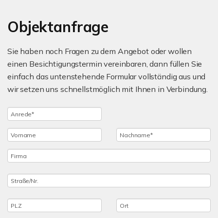
Objektanfrage
Sie haben noch Fragen zu dem Angebot oder wollen
einen Besichtigungstermin vereinbaren, dann füllen Sie
einfach das untenstehende Formular vollständig aus und
wir setzen uns schnellstmöglich mit Ihnen in Verbindung.