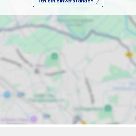
Ich bin einverstanden