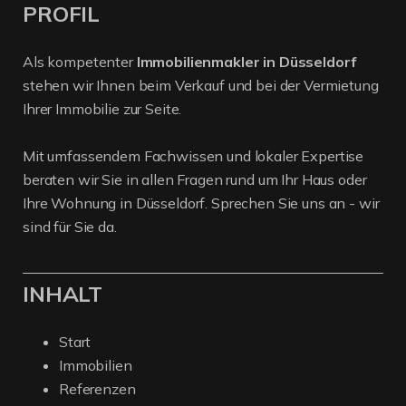
PROFIL
Als kompetenter
Immobilienmakler in Düsseldorf
stehen wir Ihnen beim Verkauf und bei der Vermietung
Ihrer Immobilie zur Seite.
Mit umfassendem Fachwissen und lokaler Expertise
beraten wir Sie in allen Fragen rund um Ihr Haus oder
Ihre Wohnung in Düsseldorf. Sprechen Sie uns an - wir
sind für Sie da.
INHALT
Start
Immobilien
Referenzen