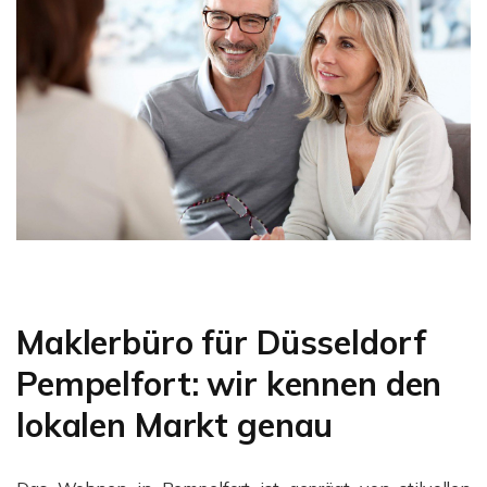
Maklerbüro für Düsseldorf
Pempelfort: wir kennen den
lokalen Markt genau