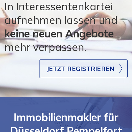
In Interessentenkartei
aufnehmen lassen und
keine neuen Angebote
mehr verpassen.
JETZT REGISTRIEREN
Immobilienmakler für
Düsseldorf Pempelfort