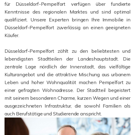
für Düsseldorf-Pempelfort verfügen über fundierte
Kenntnisse des regionalen Marktes und sind optimal
qualifiziert. Unsere Experten bringen Ihre Immobilie in
Düsseldorf-Pempelfort zuverlässig an einen geeigneten
Käufer.
Düsseldorf-Pempelfort zählt zu den beliebtesten und
lebendigsten Stadtteilen der Landeshauptstadt. Die
zentrale Lage nördlich der Innenstadt, das vielfältige
Kulturangebot und die attraktive Mischung aus urbanem
Leben und hoher Wohnqualität machen Pempelfort zu
einer gefragten Wohnadresse. Der Stadtteil begeistert
mit seinem besonderen Charme, kurzen Wegen und einer
ausgezeichneten Infrastruktur, die sowohl Familien als
auch Berufstätige und Studierende anspricht.