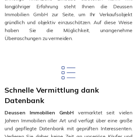
langjähriger Erfahrung steht Ihnen die Deussen
Immobilien GmbH zur Seite, um Ihr Verkaufsobjekt
gründlich und objektiv einzuschätzen. Auf diese Weise
haben Sie die Möglichkeit, unangenehme
Überraschungen zu vermeiden.
Schnelle Vermittlung dank
Datenbank
Deussen Immobilien GmbH
vermarktet seit vielen
Jahren Immobilien aller Art und verfügt über eine große
und gepflegte Datenbank mit geprüften Interessenten.
Verlieren Sie daher keine Zeit an unseriöse Käufer und