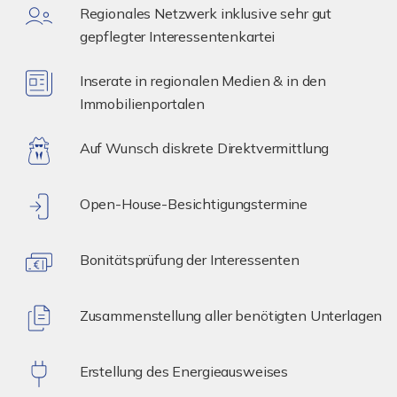
Regionales Netzwerk inklusive sehr gut
gepflegter Interessentenkartei
Inserate in regionalen Medien & in den
Immobilienportalen
Auf Wunsch diskrete Direktvermittlung
Open-House-Besichtigungstermine
Bonitätsprüfung der Interessenten
Zusammenstellung aller benötigten Unterlagen
Erstellung des Energieausweises