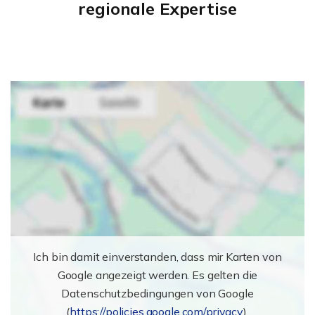
regionale Expertise
Ich bin damit einverstanden, dass mir Karten von
Google angezeigt werden. Es gelten die
Datenschutzbedingungen von Google
(
https://policies.google.com/privacy
).