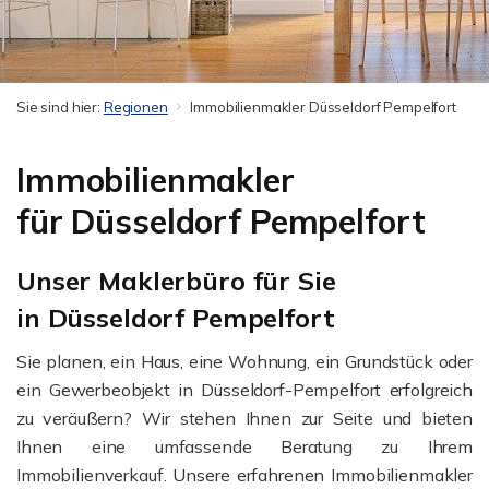
Sie sind hier:
Regionen
Immobilienmakler Düsseldorf Pempelfort
Immobilienmakler
für Düsseldorf Pempelfort
Unser Maklerbüro für Sie
in Düsseldorf Pempelfort
Sie planen, ein Haus, eine Wohnung, ein Grundstück oder
ein Gewerbeobjekt in Düsseldorf-Pempelfort erfolgreich
zu veräußern? Wir stehen Ihnen zur Seite und bieten
Ihnen eine umfassende Beratung zu Ihrem
Immobilienverkauf. Unsere erfahrenen Immobilienmakler