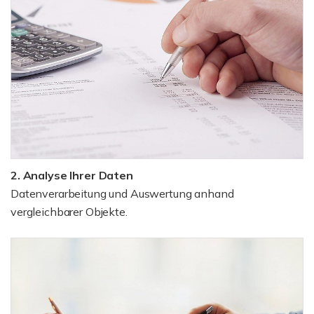
2. Analyse Ihrer Daten
Datenverarbeitung und Auswertung anhand
vergleichbarer Objekte.