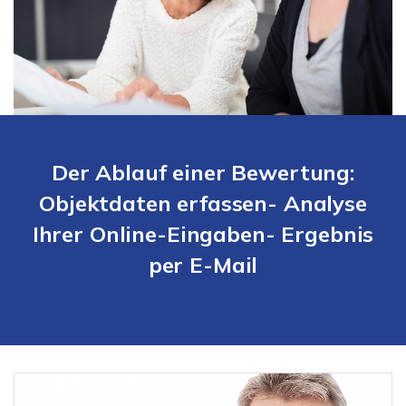
Der Ablauf einer Bewertung:
Objektdaten erfassen- Analyse
Ihrer Online-Eingaben- Ergebnis
per E-Mail