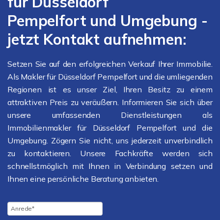
für Düsseldorf
Pempelfort und Umgebung -
jetzt Kontakt aufnehmen:
Setzen Sie auf den erfolgreichen Verkauf Ihrer Immobilie.
Als Makler für Düsseldorf Pempelfort und die umliegenden
Regionen ist es unser Ziel, Ihren Besitz zu einem
attraktiven Preis zu veräußern. Informieren Sie sich über
unsere umfassenden Dienstleistungen als
Immobilienmakler für Düsseldorf Pempelfort und die
Umgebung. Zögern Sie nicht, uns jederzeit unverbindlich
zu kontaktieren. Unsere Fachkräfte werden sich
schnellstmöglich mit Ihnen in Verbindung setzen und
Ihnen eine persönliche Beratung anbieten.