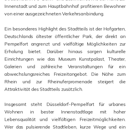
Innenstadt und zum Hauptbahnhof profitieren Bewohner
von einer ausgezeichneten Verkehrsanbindung.
Ein besonderes Highlight des Stadtteils ist der Hofgarten,
Deutschlands ältester öffentlicher Park, der direkt an
Pempelfort angrenzt und vielfältige Möglichkeiten zur
Erholung bietet. Darüber hinaus sorgen kulturelle
Einrichtungen wie das Museum Kunstpalast, Theater,
Galerien und zahlreiche Veranstaltungen für ein
abwechslungsreiches Freizeitangebot. Die Nähe zum
Rhein und zur Rheinuferpromenade steigert die
Attraktivität des Stadtteils zusätzlich.
Insgesamt steht Düsseldorf-Pempelfort für urbanes
Wohnen in bester Innenstadtlage mit hoher
Lebensqualität und vielfältigen Freizeitmöglichkeiten.
Wer das pulsierende Stadtleben, kurze Wege und ein