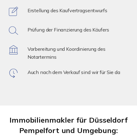
Erstellung des Kaufvertragsentwurfs
Prüfung der Finanzierung des Käufers
Vorbereitung und Koordinierung des
Notartermins
Auch nach dem Verkauf sind wir für Sie da
Immobilienmakler für Düsseldorf
Pempelfort und Umgebung: