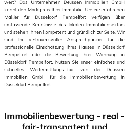
wert? Das Unternehmen Deussen Immobilien GmbH
kennt den Marktpreis Ihrer Immobilie. Unsere erfahrenen
Makler für Düsseldorf Pempelfort verfügen über
umfassende Kenntnisse des lokalen Immobiliensektors
und stehen Ihnen kompetent und gründlich zur Seite. Wir
sind Ihr vertrauensvoller Ansprechpartner für die
professionelle Einschätzung Ihres Hauses in Düsseldorf
Pempelfort oder die Bewertung Ihrer Wohnung in
Düsseldorf Pempelfort. Nutzen Sie unser einfaches und
schnelles Wertermittlungs-Tool von der Deussen
Immobilien GmbH für die Immobilienbewertung in
Düsseldorf Pempelfort.
Immobilienbewertung - real -
fair-transpatent und