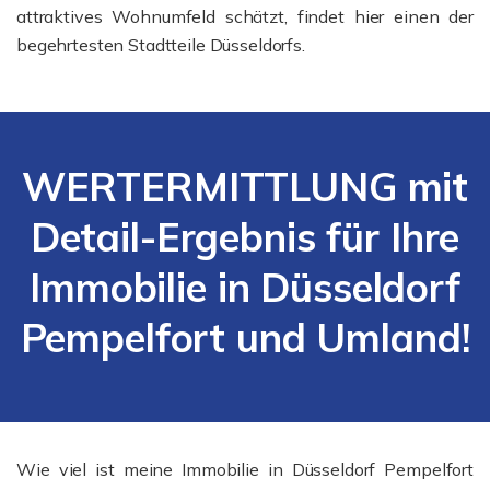
attraktives Wohnumfeld schätzt, findet hier einen der
begehrtesten Stadtteile Düsseldorfs.
WERTERMITTLUNG mit
Detail-Ergebnis für Ihre
Immobilie in Düsseldorf
Pempelfort und Umland!
Wie viel ist meine Immobilie in Düsseldorf Pempelfort