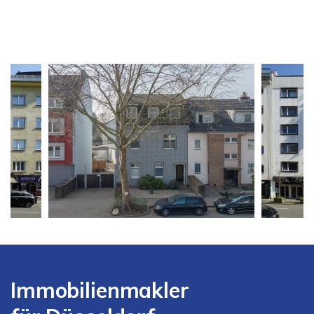
Immobilienmakler