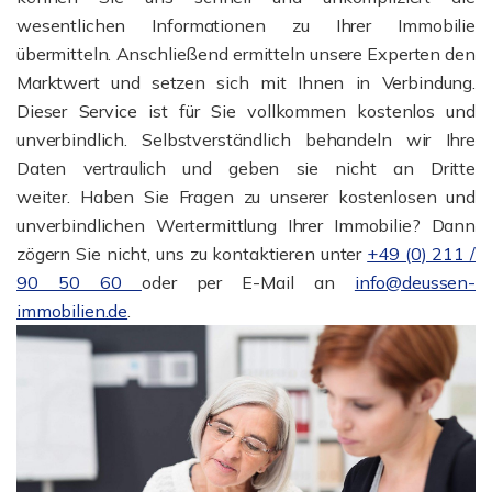
wesentlichen Informationen zu Ihrer Immobilie
übermitteln. Anschließend ermitteln unsere Experten den
Marktwert und setzen sich mit Ihnen in Verbindung.
Dieser Service ist für Sie vollkommen kostenlos und
unverbindlich. Selbstverständlich behandeln wir Ihre
Daten vertraulich und geben sie nicht an Dritte
weiter. Haben Sie Fragen zu unserer kostenlosen und
unverbindlichen Wertermittlung Ihrer Immobilie? Dann
zögern Sie nicht, uns zu kontaktieren unter
+49 (0) 211 /
90 50 60
oder per E-Mail an
info@deussen-
immobilien.de
.