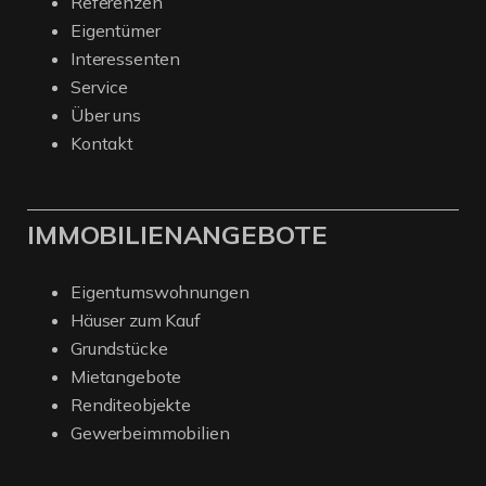
Referenzen
Eigentümer
Interessenten
Service
Über uns
Kontakt
IMMOBILIENANGEBOTE
Eigentumswohnungen
Häuser zum Kauf
Grundstücke
Mietangebote
Renditeobjekte
Gewerbeimmobilien