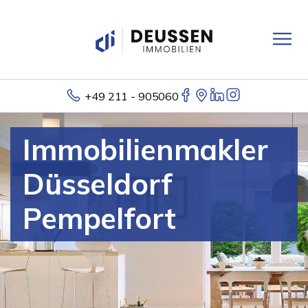
+49 211 - 905060
Immobilienmakler
Düsseldorf
Pempelfort