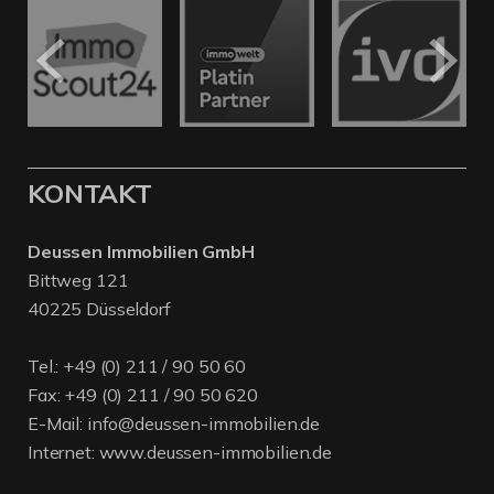
KONTAKT
Deussen Immobilien GmbH
Bittweg 121
40225 Düsseldorf
Tel.:
+49 (0) 211 / 90 50 60
Fax: +49 (0) 211 / 90 50 620
E-Mail:
info@deussen-immobilien.de
Internet:
www.deussen-immobilien.de