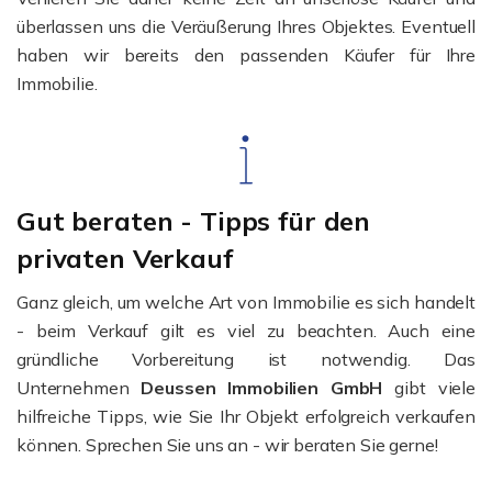
überlassen uns die Veräußerung Ihres Objektes. Eventuell
haben wir bereits den passenden Käufer für Ihre
Immobilie.
Gut beraten - Tipps für den
privaten Verkauf
Ganz gleich, um welche Art von Immobilie es sich handelt
- beim Verkauf gilt es viel zu beachten. Auch eine
gründliche Vorbereitung ist notwendig. Das
Unternehmen
Deussen Immobilien GmbH
gibt viele
hilfreiche Tipps, wie Sie Ihr Objekt erfolgreich verkaufen
können. Sprechen Sie uns an - wir beraten Sie gerne!