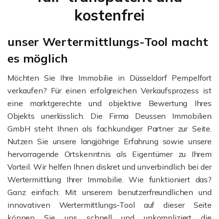
kostenfrei
unser Wertermittlungs-Tool macht
es möglich
Möchten Sie Ihre Immobilie in Düsseldorf Pempelfort
verkaufen? Für einen erfolgreichen Verkaufsprozess ist
eine marktgerechte und objektive Bewertung Ihres
Objekts unerlässlich. Die Firma Deussen Immobilien
GmbH steht Ihnen als fachkundiger Partner zur Seite.
Nutzen Sie unsere langjährige Erfahrung sowie unsere
hervorragende Ortskenntnis als Eigentümer zu Ihrem
Vorteil. Wir helfen Ihnen diskret und unverbindlich bei der
Wertermittlung Ihrer Immobilie. Wie funktioniert das?
Ganz einfach: Mit unserem benutzerfreundlichen und
innovativen Wertermittlungs-Tool auf dieser Seite
können Sie uns schnell und unkompliziert die