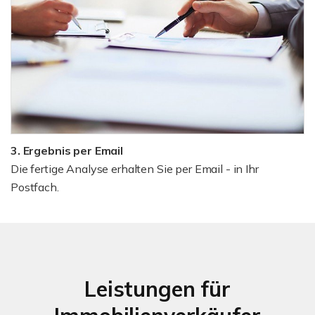
3. Ergebnis per Email
Die fertige Analyse erhalten Sie per Email - in Ihr
Postfach.
Leistungen für