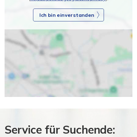
Ich bin einverstanden
Service für Suchende: