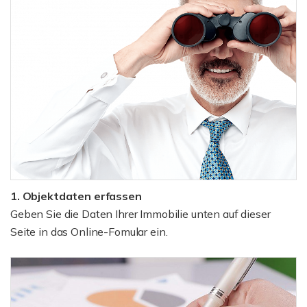
1. Objektdaten erfassen
Geben Sie die Daten Ihrer Immobilie unten auf dieser
Seite in das Online-Fomular ein.