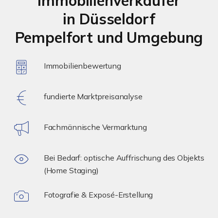
Immobilienverkäufer
in Düsseldorf
Pempelfort und Umgebung
Immobilienbewertung
fundierte Marktpreisanalyse
Fachmännische Vermarktung
Bei Bedarf: optische Auffrischung des Objekts
(Home Staging)
Fotografie & Exposé-Erstellung