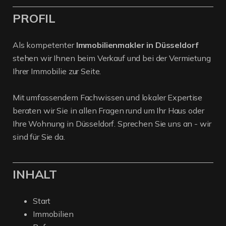
PROFIL
Als kompetenter
Immobilienmakler in Düsseldorf
stehen wir Ihnen beim Verkauf und bei der Vermietung
Ihrer Immobilie zur Seite.
Mit umfassendem Fachwissen und lokaler Expertise
beraten wir Sie in allen Fragen rund um Ihr Haus oder
Ihre Wohnung in Düsseldorf. Sprechen Sie uns an - wir
sind für Sie da.
INHALT
Start
Immobilien