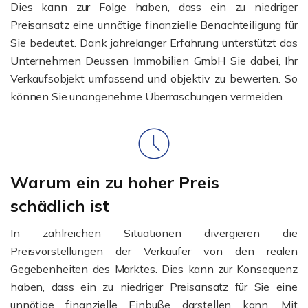
Dies kann zur Folge haben, dass ein zu niedriger
Preisansatz eine unnötige finanzielle Benachteiligung für
Sie bedeutet. Dank jahrelanger Erfahrung unterstützt das
Unternehmen Deussen Immobilien GmbH Sie dabei, Ihr
Verkaufsobjekt umfassend und objektiv zu bewerten. So
können Sie unangenehme Überraschungen vermeiden.
Warum ein zu hoher Preis
schädlich ist
In zahlreichen Situationen divergieren die
Preisvorstellungen der Verkäufer von den realen
Gegebenheiten des Marktes. Dies kann zur Konsequenz
haben, dass ein zu niedriger Preisansatz für Sie eine
unnötige finanzielle Einbuße darstellen kann. Mit