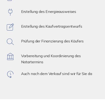
Erstellung des Energieausweises
Erstellung des Kaufvertragsentwurfs
Prüfung der Finanzierung des Käufers
Vorbereitung und Koordinierung des
Notartermins
Auch nach dem Verkauf sind wir für Sie da