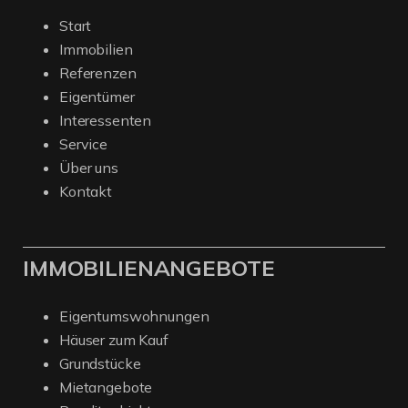
Start
Immobilien
Referenzen
Eigentümer
Interessenten
Service
Über uns
Kontakt
IMMOBILIENANGEBOTE
Eigentumswohnungen
Häuser zum Kauf
Grundstücke
Mietangebote