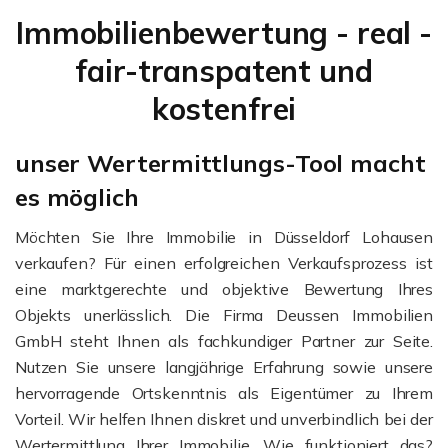
Immobilienbewertung - real -
fair-transpatent und
kostenfrei
unser Wertermittlungs-Tool macht
es möglich
Möchten Sie Ihre Immobilie in Düsseldorf Lohausen
verkaufen? Für einen erfolgreichen Verkaufsprozess ist
eine marktgerechte und objektive Bewertung Ihres
Objekts unerlässlich. Die Firma Deussen Immobilien
GmbH steht Ihnen als fachkundiger Partner zur Seite.
Nutzen Sie unsere langjährige Erfahrung sowie unsere
hervorragende Ortskenntnis als Eigentümer zu Ihrem
Vorteil. Wir helfen Ihnen diskret und unverbindlich bei der
Wertermittlung Ihrer Immobilie. Wie funktioniert das?