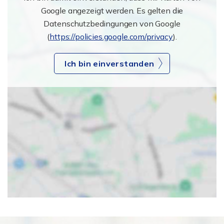
Google angezeigt werden. Es gelten die
Datenschutzbedingungen von Google
(
https://policies.google.com/privacy
).
Ich bin einverstanden