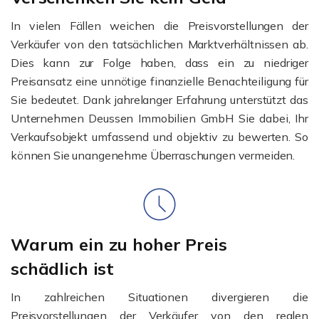
In vielen Fällen weichen die Preisvorstellungen der
Verkäufer von den tatsächlichen Marktverhältnissen ab.
Dies kann zur Folge haben, dass ein zu niedriger
Preisansatz eine unnötige finanzielle Benachteiligung für
Sie bedeutet. Dank jahrelanger Erfahrung unterstützt das
Unternehmen Deussen Immobilien GmbH Sie dabei, Ihr
Verkaufsobjekt umfassend und objektiv zu bewerten. So
können Sie unangenehme Überraschungen vermeiden.
Warum ein zu hoher Preis
schädlich ist
In zahlreichen Situationen divergieren die
Preisvorstellungen der Verkäufer von den realen