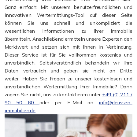
Ganz einfach: Mit unserem benutzerfreundlichen und
innovativen Wertermittlungs-Tool auf dieser Seite
können Sie uns schnell und unkompliziert die
wesentlichen Informationen zu Ihrer Immobilie
übermitteln. Anschließend ermitteln unsere Experten den
Marktwert und setzen sich mit Ihnen in Verbindung.
Dieser Service ist für Sie vollkommen kostenlos und
unverbindlich. Selbstverständlich behandeln wir Ihre
Daten vertraulich und geben sie nicht an Dritte
weiter. Haben Sie Fragen zu unserer kostenlosen und
unverbindlichen Wertermittlung Ihrer Immobilie? Dann
zögern Sie nicht, uns zu kontaktieren unter
+49 (0) 211 /
90 50 60
oder per E-Mail an
info@deussen-
immobilien.de
.