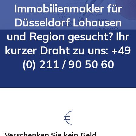
Immobilienmakler für
Düsseldorf Lohausen
und Region gesucht? Ihr
kurzer Draht zu uns: +49
(0) 211 / 90 50 60
Verschenken Sie kein Geld