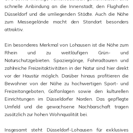
schnelle Anbindung an die Innenstadt, den Flughafen
Düsseldorf und die umliegenden Städte. Auch die Nähe
zum Messegelände macht den Standort besonders
attraktiv.
Ein besonderes Merkmal von Lohausen ist die Nähe zum
Rhein und zu weitläufigen Grün- und
Naturschutzgebieten. Spaziergänge, Fahrradtouren und
zahlreiche Freizeitaktivitäten in der Natur sind hier direkt
vor der Haustür möglich. Darüber hinaus profitieren die
Bewohner von der Nähe zu hochwertigen Sport- und
Freizeitangeboten, Golfanlagen sowie den kulturellen
Einrichtungen im Düsseldorfer Norden. Das gepflegte
Umfeld und die gewachsene Nachbarschaft tragen
zusätzlich zur hohen Wohnqualität bei.
Insgesamt steht Düsseldorf-Lohausen für exklusives