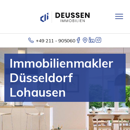
+49 211 - 905060
Immobilienmakler
Düsseldorf
Lohausen