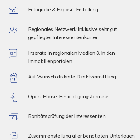
Fotografie & Exposé-Erstellung
Regionales Netzwerk inklusive sehr gut
gepflegter Interessentenkartei
Inserate in regionalen Medien & in den
Immobilienportalen
Auf Wunsch diskrete Direktvermittlung
Open-House-Besichtigungstermine
Bonitätsprüfung der Interessenten
Zusammenstellung aller benötigten Unterlagen