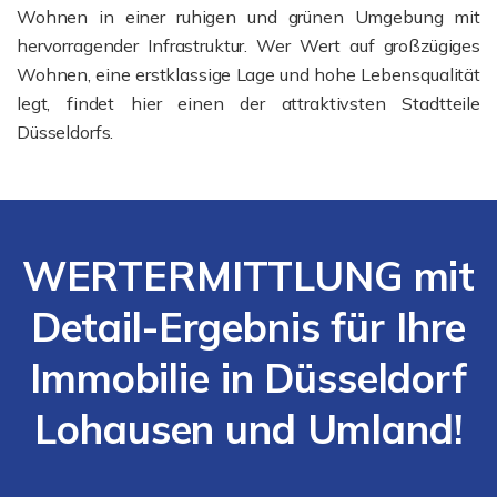
Wohnen in einer ruhigen und grünen Umgebung mit
hervorragender Infrastruktur. Wer Wert auf großzügiges
Wohnen, eine erstklassige Lage und hohe Lebensqualität
legt, findet hier einen der attraktivsten Stadtteile
Düsseldorfs.
WERTERMITTLUNG mit
Detail-Ergebnis für Ihre
Immobilie in Düsseldorf
Lohausen und Umland!