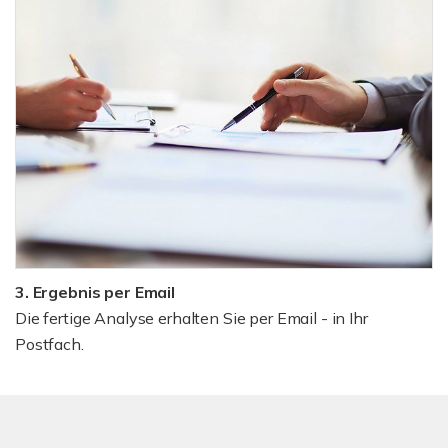
3. Ergebnis per Email
Die fertige Analyse erhalten Sie per Email - in Ihr
Postfach.