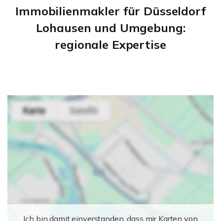
Immobilienmakler für Düsseldorf
Lohausen und Umgebung:
regionale Expertise
Ich bin damit einverstanden, dass mir Karten von