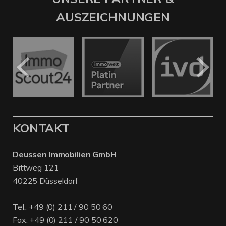
AUSZEICHNUNGEN
KONTAKT
Deussen Immobilien GmbH
Bittweg 121
40225 Düsseldorf
Tel.:
+49 (0) 211 / 90 50 60
Fax: +49 (0) 211 / 90 50 620