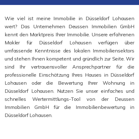
Wie viel ist meine Immobilie in Düsseldorf Lohausen
wert? Das Unternehmen Deussen Immobilien GmbH
kennt den Marktpreis Ihrer Immobilie. Unsere erfahrenen
Makler für Düsseldorf Lohausen verfügen über
umfassende Kenntnisse des lokalen Immobiliensektors
und stehen Ihnen kompetent und gründlich zur Seite. Wir
sind Ihr vertrauensvoller Ansprechpartner für die
professionelle Einschätzung Ihres Hauses in Düsseldorf
Lohausen oder die Bewertung Ihrer Wohnung in
Düsseldorf Lohausen. Nutzen Sie unser einfaches und
schnelles Wertermittlungs-Tool von der Deussen
Immobilien GmbH für die Immobilienbewertung in
Düsseldorf Lohausen.