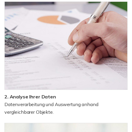
2. Analyse Ihrer Daten
Datenverarbeitung und Auswertung anhand
vergleichbarer Objekte.