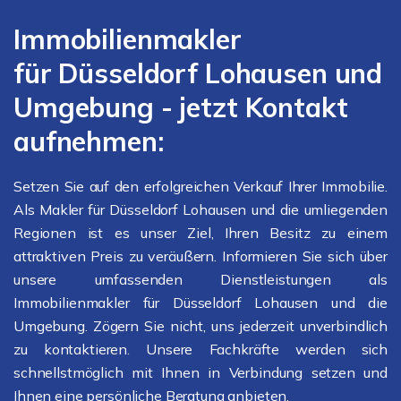
Immobilienmakler
für Düsseldorf Lohausen und
Umgebung - jetzt Kontakt
aufnehmen:
Setzen Sie auf den erfolgreichen Verkauf Ihrer Immobilie.
Als Makler für Düsseldorf Lohausen und die umliegenden
Regionen ist es unser Ziel, Ihren Besitz zu einem
attraktiven Preis zu veräußern. Informieren Sie sich über
unsere umfassenden Dienstleistungen als
Immobilienmakler für Düsseldorf Lohausen und die
Umgebung. Zögern Sie nicht, uns jederzeit unverbindlich
zu kontaktieren. Unsere Fachkräfte werden sich
schnellstmöglich mit Ihnen in Verbindung setzen und
Ihnen eine persönliche Beratung anbieten.