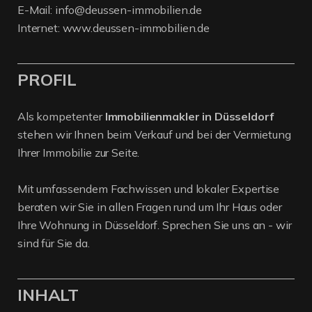
E-Mail:
info@deussen-immobilien.de
Internet:
www.deussen-immobilien.de
PROFIL
Als kompetenter
Immobilienmakler in Düsseldorf
stehen wir Ihnen beim Verkauf und bei der Vermietung
Ihrer Immobilie zur Seite.
Mit umfassendem Fachwissen und lokaler Expertise
beraten wir Sie in allen Fragen rund um Ihr Haus oder
Ihre Wohnung in Düsseldorf. Sprechen Sie uns an - wir
sind für Sie da.
INHALT