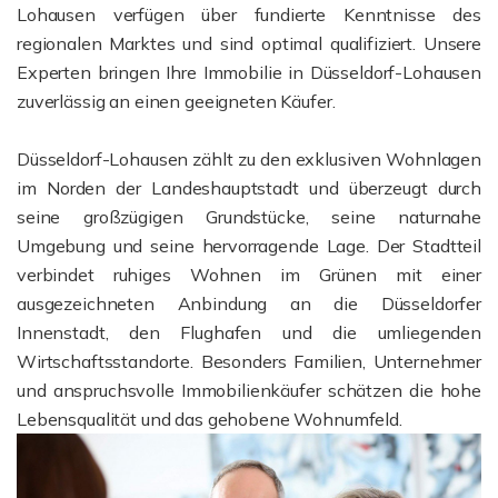
Lohausen verfügen über fundierte Kenntnisse des
regionalen Marktes und sind optimal qualifiziert. Unsere
Experten bringen Ihre Immobilie in Düsseldorf-Lohausen
zuverlässig an einen geeigneten Käufer.
Düsseldorf-Lohausen zählt zu den exklusiven Wohnlagen
im Norden der Landeshauptstadt und überzeugt durch
seine großzügigen Grundstücke, seine naturnahe
Umgebung und seine hervorragende Lage. Der Stadtteil
verbindet ruhiges Wohnen im Grünen mit einer
ausgezeichneten Anbindung an die Düsseldorfer
Innenstadt, den Flughafen und die umliegenden
Wirtschaftsstandorte. Besonders Familien, Unternehmer
und anspruchsvolle Immobilienkäufer schätzen die hohe
Lebensqualität und das gehobene Wohnumfeld.