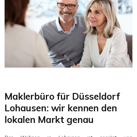
Maklerbüro für Düsseldorf
Lohausen: wir kennen den
lokalen Markt genau