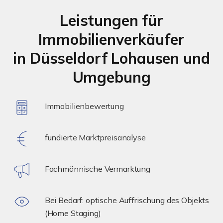
Leistungen für
Immobilienverkäufer
in Düsseldorf Lohausen und
Umgebung
Immobilienbewertung
fundierte Marktpreisanalyse
Fachmännische Vermarktung
Bei Bedarf: optische Auffrischung des Objekts
(Home Staging)