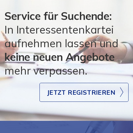
Service für Suchende:
In Interessentenkartei
aufnehmen lassen und
keine neuen Angebote
mehr verpassen.
JETZT REGISTRIEREN