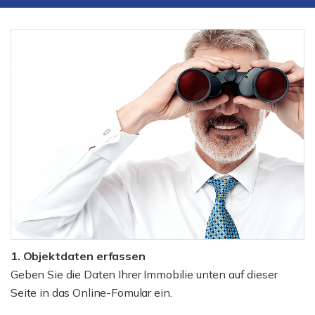
1. Objektdaten erfassen
Geben Sie die Daten Ihrer Immobilie unten auf dieser
Seite in das Online-Fomular ein.