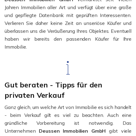
Jahren Immobilien aller Art und verfügt über eine große
und gepflegte Datenbank mit geprüften Interessenten.
Verlieren Sie daher keine Zeit an unseriöse Käufer und
überlassen uns die Veräußerung Ihres Objektes. Eventuell
haben wir bereits den passenden Käufer für Ihre
Immobilie.
Gut beraten - Tipps für den
privaten Verkauf
Ganz gleich, um welche Art von Immobilie es sich handelt
- beim Verkauf gilt es viel zu beachten. Auch eine
gründliche Vorbereitung ist notwendig. Das
Unternehmen
Deussen Immobilien GmbH
gibt viele