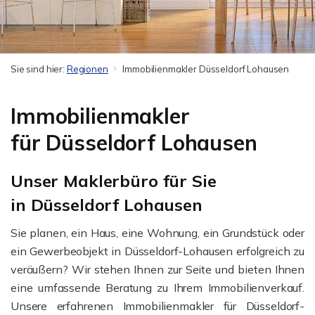
Sie sind hier:
Regionen
Immobilienmakler Düsseldorf Lohausen
Immobilienmakler
für Düsseldorf Lohausen
Unser Maklerbüro für Sie
in Düsseldorf Lohausen
Sie planen, ein Haus, eine Wohnung, ein Grundstück oder
ein Gewerbeobjekt in Düsseldorf-Lohausen erfolgreich zu
veräußern? Wir stehen Ihnen zur Seite und bieten Ihnen
eine umfassende Beratung zu Ihrem Immobilienverkauf.
Unsere erfahrenen Immobilienmakler für Düsseldorf-