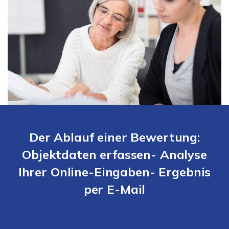
Der Ablauf einer Bewertung:
Objektdaten erfassen- Analyse
Ihrer Online-Eingaben- Ergebnis
per E-Mail