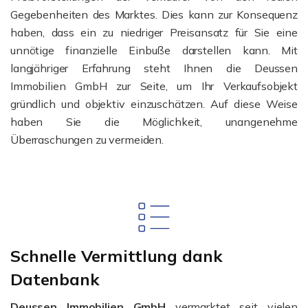
Gegebenheiten des Marktes. Dies kann zur Konsequenz
haben, dass ein zu niedriger Preisansatz für Sie eine
unnötige finanzielle Einbuße darstellen kann. Mit
langjähriger Erfahrung steht Ihnen die Deussen
Immobilien GmbH zur Seite, um Ihr Verkaufsobjekt
gründlich und objektiv einzuschätzen. Auf diese Weise
haben Sie die Möglichkeit, unangenehme
Überraschungen zu vermeiden.
Schnelle Vermittlung dank
Datenbank
Deussen Immobilien GmbH
vermarktet seit vielen