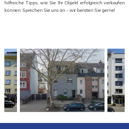
hilfreiche Tipps, wie Sie Ihr Objekt erfolgreich verkaufen
können. Sprechen Sie uns an - wir beraten Sie gerne!