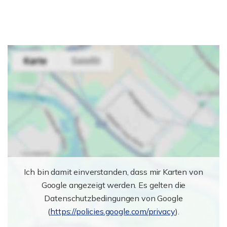
Ich bin damit einverstanden, dass mir Karten von
Google angezeigt werden. Es gelten die
Datenschutzbedingungen von Google
(
https://policies.google.com/privacy
).