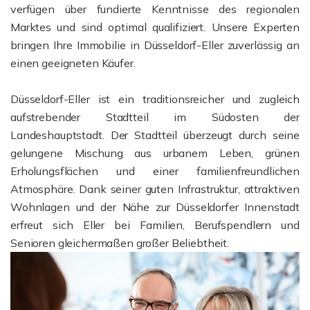
verfügen über fundierte Kenntnisse des regionalen
Marktes und sind optimal qualifiziert. Unsere Experten
bringen Ihre Immobilie in Düsseldorf-Eller zuverlässig an
einen geeigneten Käufer.
Düsseldorf-Eller ist ein traditionsreicher und zugleich
aufstrebender Stadtteil im Südosten der
Landeshauptstadt. Der Stadtteil überzeugt durch seine
gelungene Mischung aus urbanem Leben, grünen
Erholungsflächen und einer familienfreundlichen
Atmosphäre. Dank seiner guten Infrastruktur, attraktiven
Wohnlagen und der Nähe zur Düsseldorfer Innenstadt
erfreut sich Eller bei Familien, Berufspendlern und
Senioren gleichermaßen großer Beliebtheit.