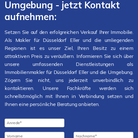
Umgebung - jetzt Kontakt
aufnehmen:
Setzen Sie auf den erfolgreichen Verkauf Ihrer Immobilie.
Als Makler für Düsseldorf Eller und die umliegenden
Regionen ist es unser Ziel, Ihren Besitz zu einem
attraktiven Preis zu veräußern. Informieren Sie sich über
unsere umfassenden Dienstleistungen als
Immobilienmakler für Düsseldorf Eller und die Umgebung.
Zögern Sie nicht, uns jederzeit unverbindlich zu
kontaktieren. Unsere Fachkräfte werden sich
schnellstmöglich mit Ihnen in Verbindung setzen und
Ihnen eine persönliche Beratung anbieten.