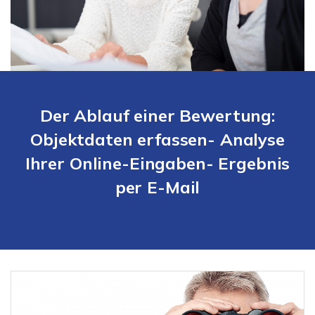
Der Ablauf einer Bewertung:
Objektdaten erfassen- Analyse
Ihrer Online-Eingaben- Ergebnis
per E-Mail