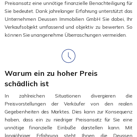
Preisansatz eine unnötige finanzielle Benachteiligung für
Sie bedeutet. Dank jahrelanger Erfahrung unterstützt das
Unternehmen Deussen Immobilien GmbH Sie dabei, Ihr
Verkaufsobjekt umfassend und objektiv zu bewerten. So
können Sie unangenehme Überraschungen vermeiden.
Warum ein zu hoher Preis
schädlich ist
In zahlreichen Situationen divergieren die
Preisvorstellungen der Verkäufer von den realen
Gegebenheiten des Marktes. Dies kann zur Konsequenz
haben, dass ein zu niedriger Preisansatz für Sie eine
unnötige finanzielle Einbuße darstellen kann. Mit
langjähriger Erfahrung steht Ihnen die Deussen