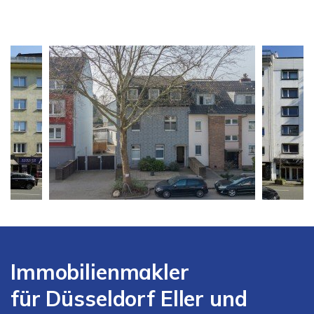
Immobilienmakler
für Düsseldorf Eller und