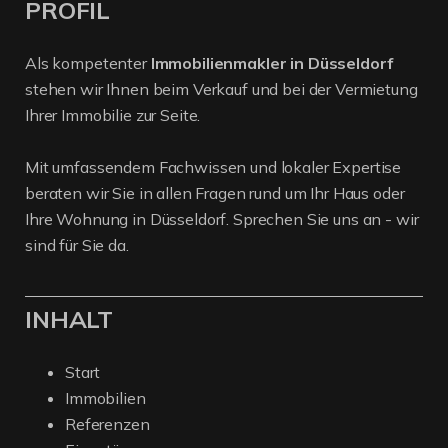
PROFIL
Als kompetenter
Immobilienmakler in Düsseldorf
stehen wir Ihnen beim Verkauf und bei der Vermietung
Ihrer Immobilie zur Seite.
Mit umfassendem Fachwissen und lokaler Expertise
beraten wir Sie in allen Fragen rund um Ihr Haus oder
Ihre Wohnung in Düsseldorf. Sprechen Sie uns an - wir
sind für Sie da.
INHALT
Start
Immobilien
Referenzen