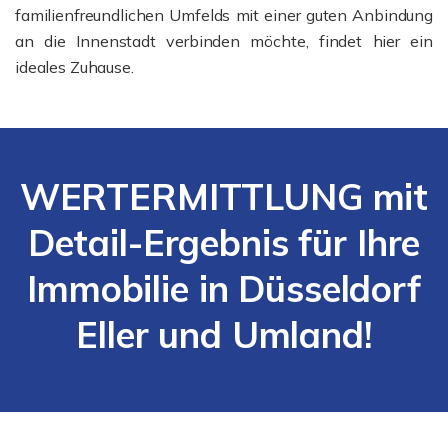
familienfreundlichen Umfelds mit einer guten Anbindung
an die Innenstadt verbinden möchte, findet hier ein
ideales Zuhause.
WERTERMITTLUNG mit
Detail-Ergebnis für Ihre
Immobilie in Düsseldorf
Eller und Umland!