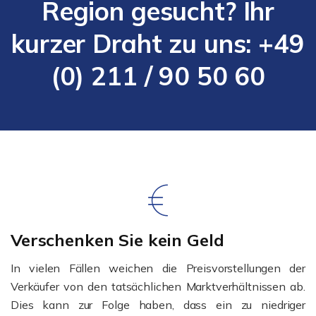
Region gesucht? Ihr
kurzer Draht zu uns: +49
(0) 211 / 90 50 60
Verschenken Sie kein Geld
In vielen Fällen weichen die Preisvorstellungen der
Verkäufer von den tatsächlichen Marktverhältnissen ab.
Dies kann zur Folge haben, dass ein zu niedriger