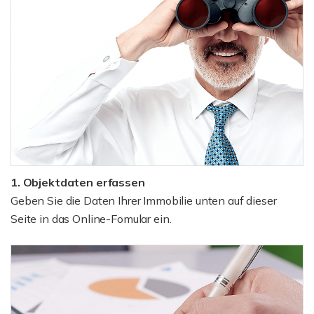
1. Objektdaten erfassen
Geben Sie die Daten Ihrer Immobilie unten auf dieser
Seite in das Online-Fomular ein.