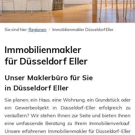
Sie sind hier:
Regionen
Immobilienmakler Düsseldorf Eller
Immobilienmakler
für Düsseldorf Eller
Unser Maklerbüro für Sie
in Düsseldorf Eller
Sie planen, ein Haus, eine Wohnung, ein Grundstück oder
ein Gewerbeobjekt in Düsseldorf-Eller erfolgreich zu
veräußern? Wir stehen Ihnen zur Seite und bieten Ihnen
eine umfassende Beratung zu Ihrem Immobilienverkauf.
Unsere erfahrenen Immobilienmakler für Düsseldorf-Eller