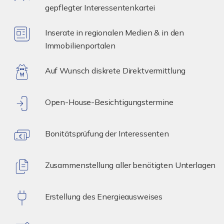
gepflegter Interessentenkartei
Inserate in regionalen Medien & in den
Immobilienportalen
Auf Wunsch diskrete Direktvermittlung
Open-House-Besichtigungstermine
Bonitätsprüfung der Interessenten
Zusammenstellung aller benötigten Unterlagen
Erstellung des Energieausweises