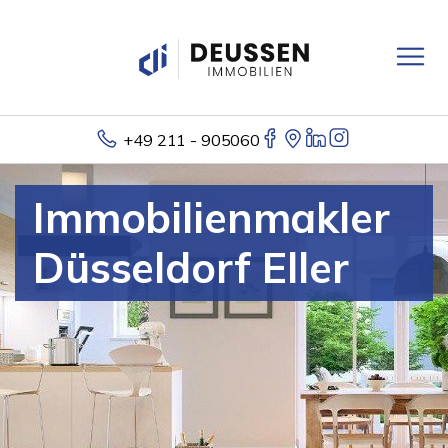
+49 211 - 905060
Immobilienmakler
Düsseldorf Eller