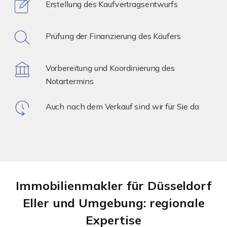
Erstellung des Kaufvertragsentwurfs
Prüfung der Finanzierung des Käufers
Vorbereitung und Koordinierung des
Notartermins
Auch nach dem Verkauf sind wir für Sie da
Immobilienmakler für Düsseldorf
Eller und Umgebung: regionale
Expertise