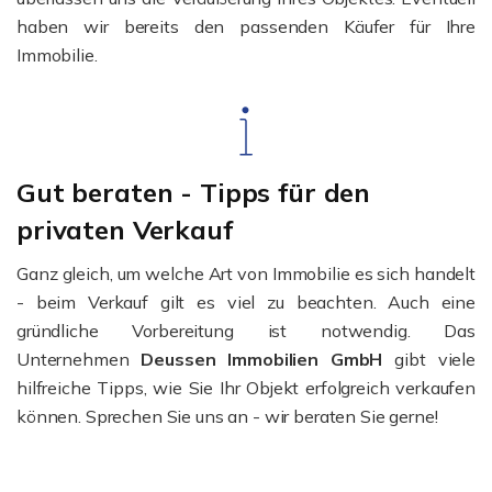
haben wir bereits den passenden Käufer für Ihre
Immobilie.
Gut beraten - Tipps für den
privaten Verkauf
Ganz gleich, um welche Art von Immobilie es sich handelt
- beim Verkauf gilt es viel zu beachten. Auch eine
gründliche Vorbereitung ist notwendig. Das
Unternehmen
Deussen Immobilien GmbH
gibt viele
hilfreiche Tipps, wie Sie Ihr Objekt erfolgreich verkaufen
können. Sprechen Sie uns an - wir beraten Sie gerne!