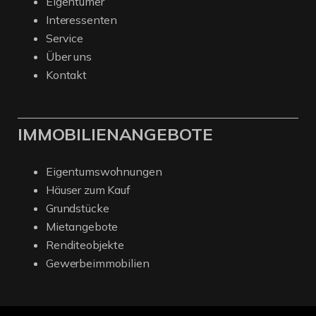
Eigentümer
Interessenten
Service
Über uns
Kontakt
IMMOBILIENANGEBOTE
Eigentumswohnungen
Häuser zum Kauf
Grundstücke
Mietangebote
Renditeobjekte
Gewerbeimmobilien