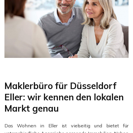
Maklerbüro für Düsseldorf
Eller: wir kennen den lokalen
Markt genau
Das Wohnen in Eller ist vielseitig und bietet für