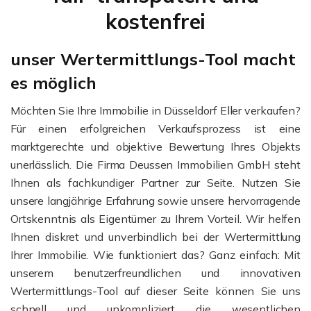
kostenfrei
unser Wertermittlungs-Tool macht
es möglich
Möchten Sie Ihre Immobilie in Düsseldorf Eller verkaufen?
Für einen erfolgreichen Verkaufsprozess ist eine
marktgerechte und objektive Bewertung Ihres Objekts
unerlässlich. Die Firma Deussen Immobilien GmbH steht
Ihnen als fachkundiger Partner zur Seite. Nutzen Sie
unsere langjährige Erfahrung sowie unsere hervorragende
Ortskenntnis als Eigentümer zu Ihrem Vorteil. Wir helfen
Ihnen diskret und unverbindlich bei der Wertermittlung
Ihrer Immobilie. Wie funktioniert das? Ganz einfach: Mit
unserem benutzerfreundlichen und innovativen
Wertermittlungs-Tool auf dieser Seite können Sie uns
schnell und unkompliziert die wesentlichen