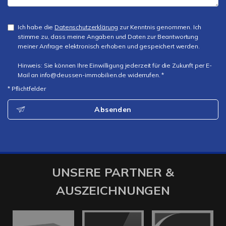
Ich habe die
Datenschutzerklärung
zur Kenntnis genommen. Ich
stimme zu, dass meine Angaben und Daten zur Beantwortung
meiner Anfrage elektronisch erhoben und gespeichert werden.
Hinweis: Sie können Ihre Einwilligung jederzeit für die Zukunft per E-
Mail an info@deussen-immobilien.de widerrufen. *
* Pflichtfelder
Absenden
UNSERE PARTNER &
AUSZEICHNUNGEN