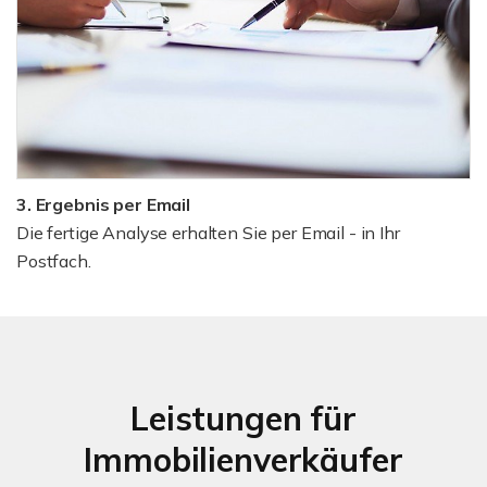
3. Ergebnis per Email
Die fertige Analyse erhalten Sie per Email - in Ihr
Postfach.
Leistungen für
Immobilienverkäufer