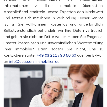
Informationen zu Ihrer Immobilie übermitteln.
Anschließend ermitteln unsere Experten den Marktwert
und setzen sich mit Ihnen in Verbindung. Dieser Service
ist für Sie vollkommen kostenlos und unverbindlich.
Selbstverständlich behandeln wir Ihre Daten vertraulich
und geben sie nicht an Dritte weiter. Haben Sie Fragen zu
unserer kostenlosen und unverbindlichen Wertermittlung
Ihrer Immobilie? Dann zögern Sie nicht, uns zu
kontaktieren unter
+49 (0) 211 / 90 50 60
oder per E-Mail
an
info@deussen-immobilien.de
.