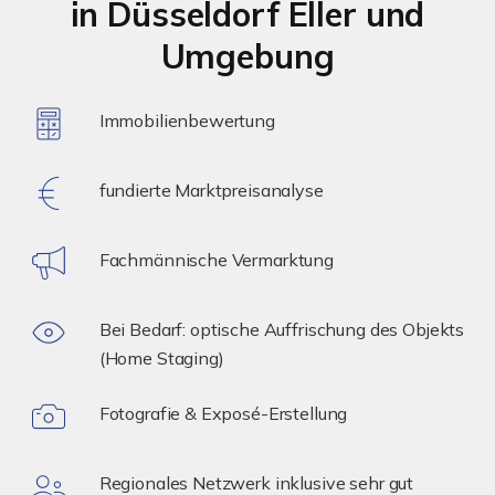
in Düsseldorf Eller und
Umgebung
Immobilienbewertung
fundierte Marktpreisanalyse
Fachmännische Vermarktung
Bei Bedarf: optische Auffrischung des Objekts
(Home Staging)
Fotografie & Exposé-Erstellung
Regionales Netzwerk inklusive sehr gut