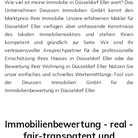
Wie viel ist meine Immobilie in Düsseldorf Eller wert? Das
Unternehmen Deussen Immobilien GmbH kennt den
Marktpreis Ihrer Immobilie. Unsere erfahrenen Makler für
Düsseldorf Eller verfügen über umfassende Kenntnisse
des lokalen Immobiliensektors und stehen Ihnen
kompetent und gründlich zur Seite. Wir sind Ihr
vertrauensvoller Ansprechpartner für die professionelle
Einschätzung Ihres Hauses in Düsseldorf Eller oder die
Bewertung Ihrer Wohnung in Düsseldorf Eller. Nutzen Sie
unser einfaches und schnelles Wertermittlungs-Tool von
der Deussen Immobilien GmbH für die
Immobilienbewertung in Düsseldorf Eller.
Immobilienbewertung - real -
fair-transpatent und