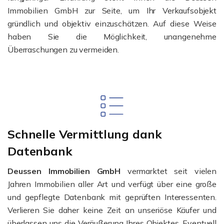
Immobilien GmbH zur Seite, um Ihr Verkaufsobjekt
gründlich und objektiv einzuschätzen. Auf diese Weise
haben Sie die Möglichkeit, unangenehme
Überraschungen zu vermeiden.
Schnelle Vermittlung dank
Datenbank
Deussen Immobilien GmbH
vermarktet seit vielen
Jahren Immobilien aller Art und verfügt über eine große
und gepflegte Datenbank mit geprüften Interessenten.
Verlieren Sie daher keine Zeit an unseriöse Käufer und
überlassen uns die Veräußerung Ihres Objektes. Eventuell