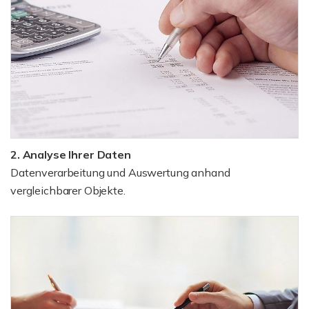
2. Analyse Ihrer Daten
Datenverarbeitung und Auswertung anhand
vergleichbarer Objekte.