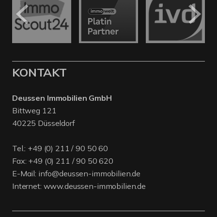
KONTAKT
Deussen Immobilien GmbH
Bittweg 121
40225 Düsseldorf
Tel.:
+49 (0) 211 / 90 50 60
Fax: +49 (0) 211 / 90 50 620
E-Mail:
info@deussen-immobilien.de
Internet:
www.deussen-immobilien.de