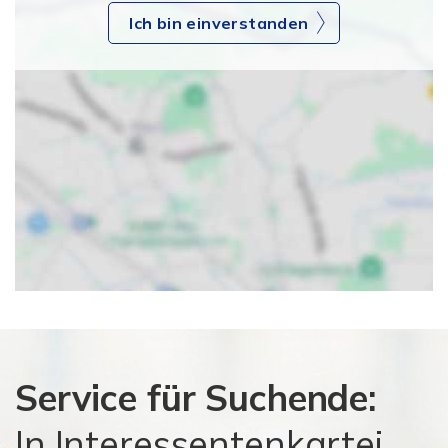
Ich bin einverstanden
Service für Suchende:
In Interessentenkartei