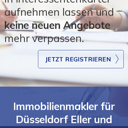
aufnehmen lassen und
keine neuen Angebote
mehr verpassen.
JETZT REGISTRIEREN
Immobilienmakler für
Düsseldorf Eller und