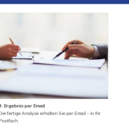
3. Ergebnis per Email
Die fertige Analyse erhalten Sie per Email - in Ihr
Postfach.