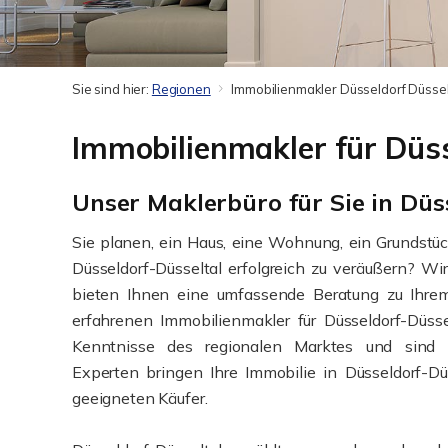
Sie sind hier:
Regionen
Immobilienmakler Düsseldorf Düssel
Immobilienmakler für Düss
Unser Maklerbüro für Sie in Düs
Sie planen, ein Haus, eine Wohnung, ein Grundstü
Düsseldorf-Düsseltal erfolgreich zu veräußern? Wi
bieten Ihnen eine umfassende Beratung zu Ihrem
erfahrenen Immobilienmakler für Düsseldorf-Düsse
Kenntnisse des regionalen Marktes und sind op
Experten bringen Ihre Immobilie in Düsseldorf-Dü
geeigneten Käufer.