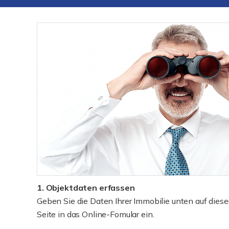
1. Objektdaten erfassen
Geben Sie die Daten Ihrer Immobilie unten auf diese
Seite in das Online-Fomular ein.