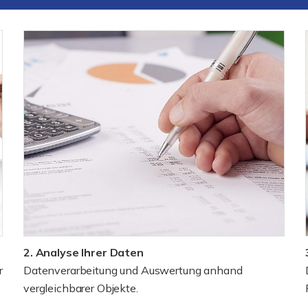
2. Analyse Ihrer Daten
r
Datenverarbeitung und Auswertung anhand
vergleichbarer Objekte.