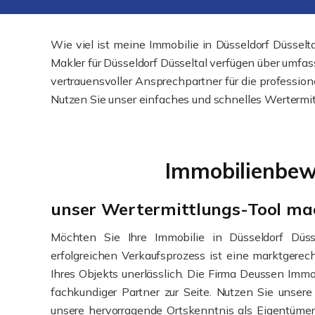
Wie viel ist meine Immobilie in Düsseldorf Düsse
Makler für Düsseldorf Düsseltal verfügen über umfa
vertrauensvoller Ansprechpartner für die profession
Nutzen Sie unser einfaches und schnelles Wertermi
Immobilienbewe
unser Wertermittlungs-Tool ma
Möchten Sie Ihre Immobilie in Düsseldorf Düss
erfolgreichen Verkaufsprozess ist eine marktgere
Ihres Objekts unerlässlich. Die Firma Deussen Imm
fachkundiger Partner zur Seite. Nutzen Sie unsere
unsere hervorragende Ortskenntnis als Eigentümer 