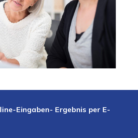
line-Eingaben- Ergebnis per E-