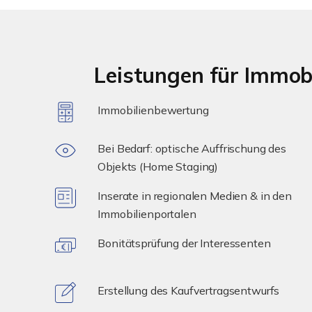
Leistungen für Immob
Immobilienbewertung
Bei Bedarf: optische Auffrischung des
Objekts (Home Staging)
Inserate in regionalen Medien & in den
Immobilienportalen
Bonitätsprüfung der Interessenten
Erstellung des Kaufvertragsentwurfs