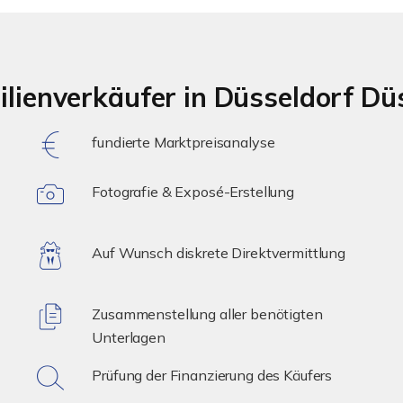
ilienverkäufer in Düsseldorf D
fundierte Marktpreisanalyse
Fotografie & Exposé-Erstellung
Auf Wunsch diskrete Direktvermittlung
Zusammenstellung aller benötigten
Unterlagen
Prüfung der Finanzierung des Käufers