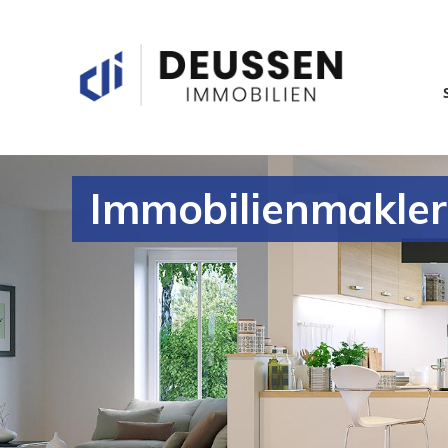
Immobilienmakler