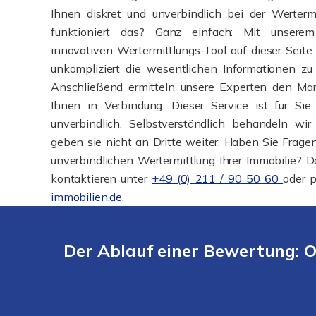
Ihnen diskret und unverbindlich bei der Wertermi
funktioniert das? Ganz einfach: Mit unserem
innovativen Wertermittlungs-Tool auf dieser Seit
unkompliziert die wesentlichen Informationen zu 
Anschließend ermitteln unsere Experten den Mar
Ihnen in Verbindung. Dieser Service ist für Si
unverbindlich. Selbstverständlich behandeln wir
geben sie nicht an Dritte weiter. Haben Sie Frage
unverbindlichen Wertermittlung Ihrer Immobilie? D
kontaktieren unter
+49 (0) 211 / 90 50 60
oder 
immobilien.de
.
Der Ablauf einer Bewertung: O