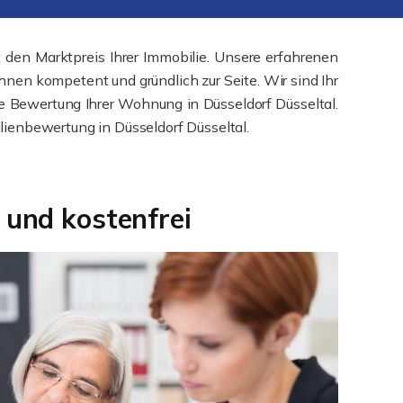
den Marktpreis Ihrer Immobilie. Unsere erfahrenen
nen kompetent und gründlich zur Seite. Wir sind Ihr
die Bewertung Ihrer Wohnung in Düsseldorf Düsseltal.
ienbewertung in Düsseldorf Düsseltal.
 und kostenfrei