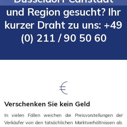
und Region gesucht? Ihr
kurzer Draht zu uns: +49
(0) 211 / 90 50 60
Verschenken Sie kein Geld
In vielen Fällen weichen die Preisvorstellungen der
Verkäufer von den tatsächlichen Marktverhältnissen ab.