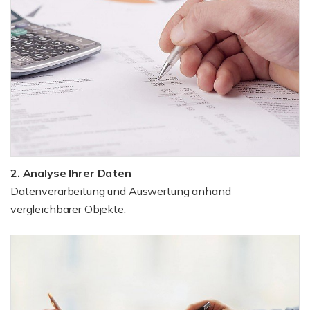
2. Analyse Ihrer Daten
Datenverarbeitung und Auswertung anhand
vergleichbarer Objekte.