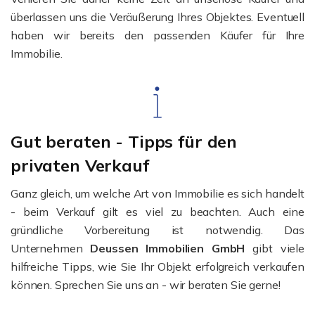
überlassen uns die Veräußerung Ihres Objektes. Eventuell
haben wir bereits den passenden Käufer für Ihre
Immobilie.
Gut beraten - Tipps für den
privaten Verkauf
Ganz gleich, um welche Art von Immobilie es sich handelt
- beim Verkauf gilt es viel zu beachten. Auch eine
gründliche Vorbereitung ist notwendig. Das
Unternehmen
Deussen Immobilien GmbH
gibt viele
hilfreiche Tipps, wie Sie Ihr Objekt erfolgreich verkaufen
können. Sprechen Sie uns an - wir beraten Sie gerne!