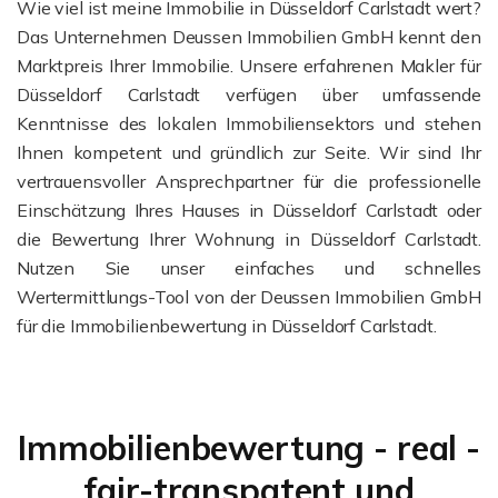
Wie viel ist meine Immobilie in Düsseldorf Carlstadt wert?
Das Unternehmen Deussen Immobilien GmbH kennt den
Marktpreis Ihrer Immobilie. Unsere erfahrenen Makler für
Düsseldorf Carlstadt verfügen über umfassende
Kenntnisse des lokalen Immobiliensektors und stehen
Ihnen kompetent und gründlich zur Seite. Wir sind Ihr
vertrauensvoller Ansprechpartner für die professionelle
Einschätzung Ihres Hauses in Düsseldorf Carlstadt oder
die Bewertung Ihrer Wohnung in Düsseldorf Carlstadt.
Nutzen Sie unser einfaches und schnelles
Wertermittlungs-Tool von der Deussen Immobilien GmbH
für die Immobilienbewertung in Düsseldorf Carlstadt.
Immobilienbewertung - real -
fair-transpatent und