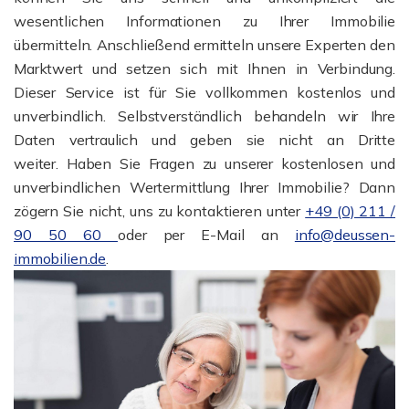
wesentlichen Informationen zu Ihrer Immobilie
übermitteln. Anschließend ermitteln unsere Experten den
Marktwert und setzen sich mit Ihnen in Verbindung.
Dieser Service ist für Sie vollkommen kostenlos und
unverbindlich. Selbstverständlich behandeln wir Ihre
Daten vertraulich und geben sie nicht an Dritte
weiter. Haben Sie Fragen zu unserer kostenlosen und
unverbindlichen Wertermittlung Ihrer Immobilie? Dann
zögern Sie nicht, uns zu kontaktieren unter
+49 (0) 211 /
90 50 60
oder per E-Mail an
info@deussen-
immobilien.de
.