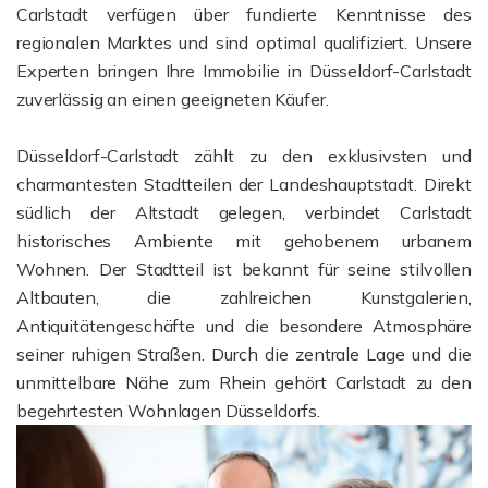
Carlstadt verfügen über fundierte Kenntnisse des
regionalen Marktes und sind optimal qualifiziert. Unsere
Experten bringen Ihre Immobilie in Düsseldorf-Carlstadt
zuverlässig an einen geeigneten Käufer.
Düsseldorf-Carlstadt zählt zu den exklusivsten und
charmantesten Stadtteilen der Landeshauptstadt. Direkt
südlich der Altstadt gelegen, verbindet Carlstadt
historisches Ambiente mit gehobenem urbanem
Wohnen. Der Stadtteil ist bekannt für seine stilvollen
Altbauten, die zahlreichen Kunstgalerien,
Antiquitätengeschäfte und die besondere Atmosphäre
seiner ruhigen Straßen. Durch die zentrale Lage und die
unmittelbare Nähe zum Rhein gehört Carlstadt zu den
begehrtesten Wohnlagen Düsseldorfs.