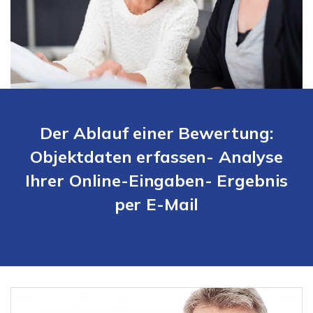
Der Ablauf einer Bewertung:
Objektdaten erfassen- Analyse
Ihrer Online-Eingaben- Ergebnis
per E-Mail