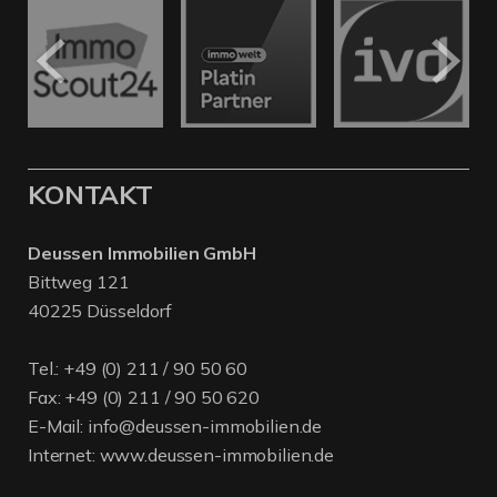
KONTAKT
Deussen Immobilien GmbH
Bittweg 121
40225 Düsseldorf
Tel.:
+49 (0) 211 / 90 50 60
Fax: +49 (0) 211 / 90 50 620
E-Mail:
info@deussen-immobilien.de
Internet:
www.deussen-immobilien.de