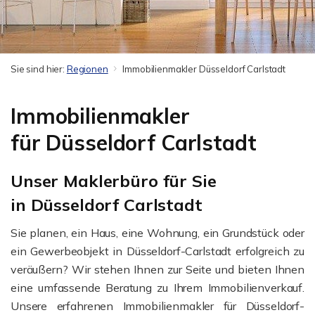
Sie sind hier:
Regionen
Immobilienmakler Düsseldorf Carlstadt
Immobilienmakler
für Düsseldorf Carlstadt
Unser Maklerbüro für Sie
in Düsseldorf Carlstadt
Sie planen, ein Haus, eine Wohnung, ein Grundstück oder
ein Gewerbeobjekt in Düsseldorf-Carlstadt erfolgreich zu
veräußern? Wir stehen Ihnen zur Seite und bieten Ihnen
eine umfassende Beratung zu Ihrem Immobilienverkauf.
Unsere erfahrenen Immobilienmakler für Düsseldorf-