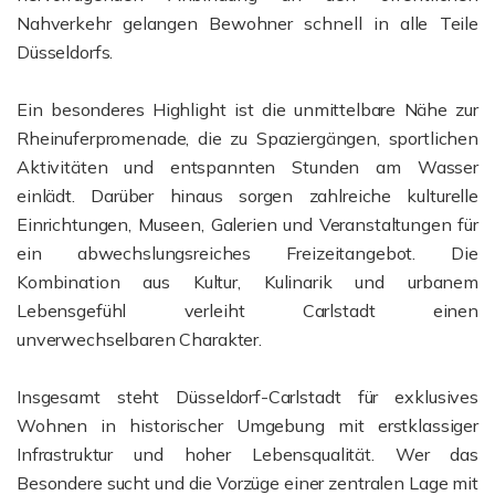
Nahverkehr gelangen Bewohner schnell in alle Teile
Düsseldorfs.
Ein besonderes Highlight ist die unmittelbare Nähe zur
Rheinuferpromenade, die zu Spaziergängen, sportlichen
Aktivitäten und entspannten Stunden am Wasser
einlädt. Darüber hinaus sorgen zahlreiche kulturelle
Einrichtungen, Museen, Galerien und Veranstaltungen für
ein abwechslungsreiches Freizeitangebot. Die
Kombination aus Kultur, Kulinarik und urbanem
Lebensgefühl verleiht Carlstadt einen
unverwechselbaren Charakter.
Insgesamt steht Düsseldorf-Carlstadt für exklusives
Wohnen in historischer Umgebung mit erstklassiger
Infrastruktur und hoher Lebensqualität. Wer das
Besondere sucht und die Vorzüge einer zentralen Lage mit