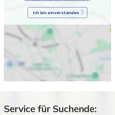
Ich bin einverstanden
Service für Suchende: