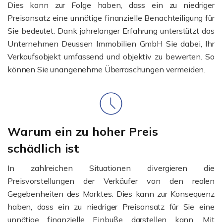
Dies kann zur Folge haben, dass ein zu niedriger
Preisansatz eine unnötige finanzielle Benachteiligung für
Sie bedeutet. Dank jahrelanger Erfahrung unterstützt das
Unternehmen Deussen Immobilien GmbH Sie dabei, Ihr
Verkaufsobjekt umfassend und objektiv zu bewerten. So
können Sie unangenehme Überraschungen vermeiden.
Warum ein zu hoher Preis
schädlich ist
In zahlreichen Situationen divergieren die
Preisvorstellungen der Verkäufer von den realen
Gegebenheiten des Marktes. Dies kann zur Konsequenz
haben, dass ein zu niedriger Preisansatz für Sie eine
unnötige finanzielle Einbuße darstellen kann. Mit