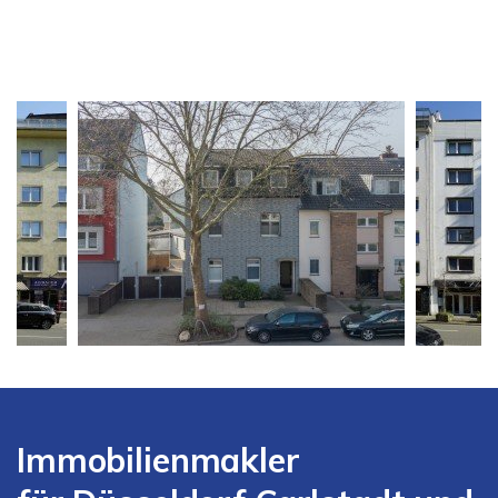
Immobilienmakler