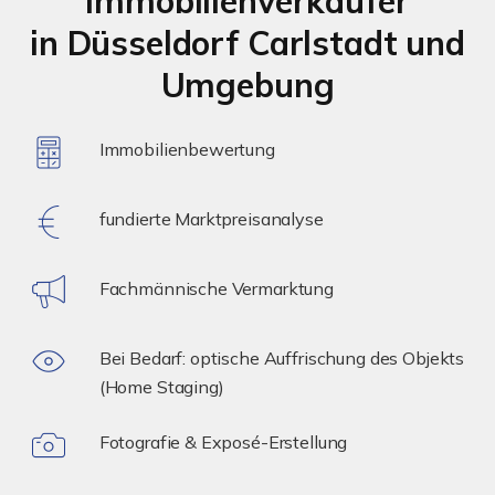
Immobilienverkäufer
in Düsseldorf Carlstadt und
Umgebung
Immobilienbewertung
fundierte Marktpreisanalyse
Fachmännische Vermarktung
Bei Bedarf: optische Auffrischung des Objekts
(Home Staging)
Fotografie & Exposé-Erstellung