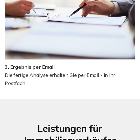
3. Ergebnis per Email
Die fertige Analyse erhalten Sie per Email - in Ihr
Postfach.
Leistungen für