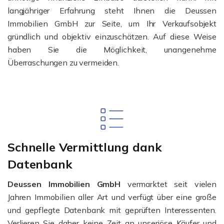
langjähriger Erfahrung steht Ihnen die Deussen
Immobilien GmbH zur Seite, um Ihr Verkaufsobjekt
gründlich und objektiv einzuschätzen. Auf diese Weise
haben Sie die Möglichkeit, unangenehme
Überraschungen zu vermeiden.
Schnelle Vermittlung dank
Datenbank
Deussen Immobilien GmbH
vermarktet seit vielen
Jahren Immobilien aller Art und verfügt über eine große
und gepflegte Datenbank mit geprüften Interessenten.
Verlieren Sie daher keine Zeit an unseriöse Käufer und