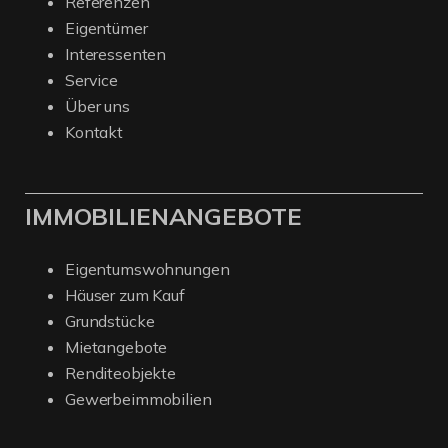
Referenzen
Eigentümer
Interessenten
Service
Über uns
Kontakt
IMMOBILIENANGEBOTE
Eigentumswohnungen
Häuser zum Kauf
Grundstücke
Mietangebote
Renditeobjekte
Gewerbeimmobilien