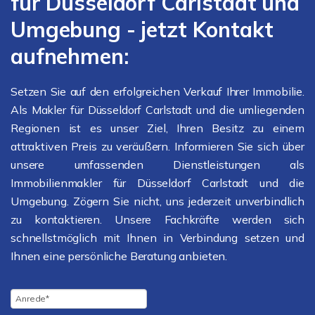
für Düsseldorf Carlstadt und
Umgebung - jetzt Kontakt
aufnehmen:
Setzen Sie auf den erfolgreichen Verkauf Ihrer Immobilie.
Als Makler für Düsseldorf Carlstadt und die umliegenden
Regionen ist es unser Ziel, Ihren Besitz zu einem
attraktiven Preis zu veräußern. Informieren Sie sich über
unsere umfassenden Dienstleistungen als
Immobilienmakler für Düsseldorf Carlstadt und die
Umgebung. Zögern Sie nicht, uns jederzeit unverbindlich
zu kontaktieren. Unsere Fachkräfte werden sich
schnellstmöglich mit Ihnen in Verbindung setzen und
Ihnen eine persönliche Beratung anbieten.