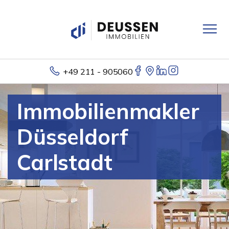
+49 211 - 905060
Immobilienmakler
Düsseldorf
Carlstadt