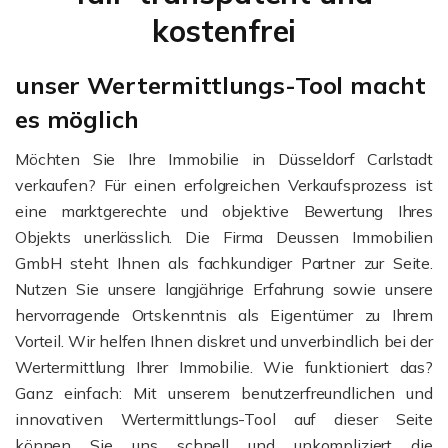
kostenfrei
unser Wertermittlungs-Tool macht
es möglich
Möchten Sie Ihre Immobilie in Düsseldorf Carlstadt
verkaufen? Für einen erfolgreichen Verkaufsprozess ist
eine marktgerechte und objektive Bewertung Ihres
Objekts unerlässlich. Die Firma Deussen Immobilien
GmbH steht Ihnen als fachkundiger Partner zur Seite.
Nutzen Sie unsere langjährige Erfahrung sowie unsere
hervorragende Ortskenntnis als Eigentümer zu Ihrem
Vorteil. Wir helfen Ihnen diskret und unverbindlich bei der
Wertermittlung Ihrer Immobilie. Wie funktioniert das?
Ganz einfach: Mit unserem benutzerfreundlichen und
innovativen Wertermittlungs-Tool auf dieser Seite
können Sie uns schnell und unkompliziert die