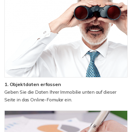
1. Objektdaten erfassen
Geben Sie die Daten Ihrer Immobilie unten auf dieser
Seite in das Online-Fomular ein.