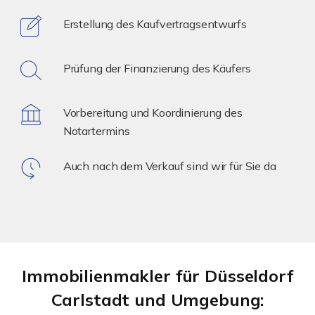
Erstellung des Kaufvertragsentwurfs
Prüfung der Finanzierung des Käufers
Vorbereitung und Koordinierung des
Notartermins
Auch nach dem Verkauf sind wir für Sie da
Immobilienmakler für Düsseldorf
Carlstadt und Umgebung: