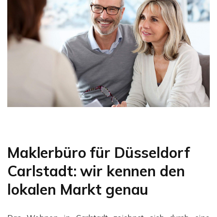
Maklerbüro für Düsseldorf
Carlstadt: wir kennen den
lokalen Markt genau