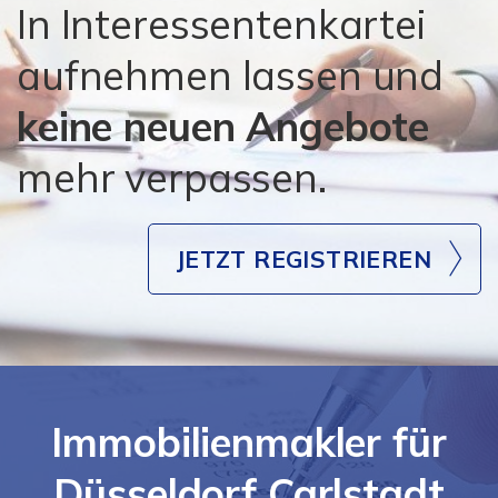
In Interessentenkartei
aufnehmen lassen und
keine neuen Angebote
mehr verpassen.
JETZT REGISTRIEREN
Immobilienmakler für
Düsseldorf Carlstadt