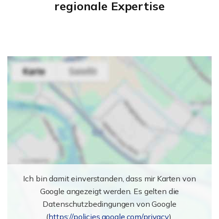
regionale Expertise
Ich bin damit einverstanden, dass mir Karten von
Google angezeigt werden. Es gelten die
Datenschutzbedingungen von Google
(
https://policies.google.com/privacy
).