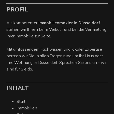
PROFIL
Als kompetenter
Immobilienmakler in Düsseldorf
stehen wir Ihnen beim Verkauf und bei der Vermietung
Ihrer Immobilie zur Seite.
Mit umfassendem Fachwissen und lokaler Expertise
beraten wir Sie in allen Fragen rund um Ihr Haus oder
Ihre Wohnung in Düsseldorf. Sprechen Sie uns an - wir
sind für Sie da.
INHALT
Start
Immobilien