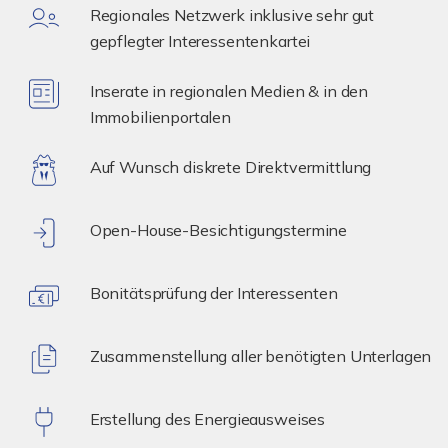
Regionales Netzwerk inklusive sehr gut
gepflegter Interessentenkartei
Inserate in regionalen Medien & in den
Immobilienportalen
Auf Wunsch diskrete Direktvermittlung
Open-House-Besichtigungstermine
Bonitätsprüfung der Interessenten
Zusammenstellung aller benötigten Unterlagen
Erstellung des Energieausweises