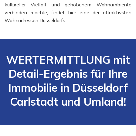
kultureller Vielfalt und gehobenem Wohnambiente
verbinden möchte, findet hier eine der attraktivsten
Wohnadressen Düsseldorfs.
WERTERMITTLUNG mit
Detail-Ergebnis für Ihre
Immobilie in Düsseldorf
Carlstadt und Umland!