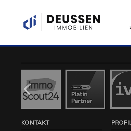
KONTAKT
PROFI