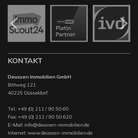
KONTAKT
Deussen Immobilien GmbH
Bittweg 121
40225 Düsseldorf
Tel.:
+49 (0) 211 / 90 50 60
Fax: +49 (0) 211 / 90 50 620
E-Mail:
info@deussen-immobilien.de
Internet:
www.deussen-immobilien.de