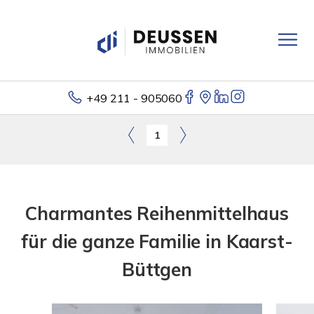
+49 211 - 905060
1
Charmantes Reihenmittelhaus
für die ganze Familie in Kaarst-
Büttgen