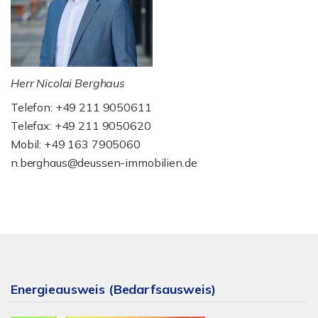
Herr Nicolai Berghaus
Telefon: +49 211 9050611
Telefax: +49 211 9050620
Mobil: +49 163 7905060
n.berghaus@deussen-immobilien.de
Energieausweis (Bedarfsausweis)