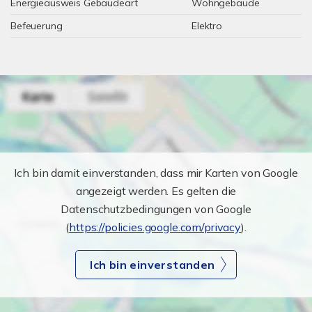
Energieausweis Gebäudeart
Wohngebäude
Befeuerung
Elektro
Ich bin damit einverstanden, dass mir Karten von Google
angezeigt werden. Es gelten die
Datenschutzbedingungen von Google
(
https://policies.google.com/privacy
).
Ich bin einverstanden