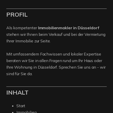
PROFIL
Als kompetenter
Immobilienmakler in Düsseldorf
stehen wir Ihnen beim Verkauf und bei der Vermietung
Ihrer Immobilie zur Seite.
Mit umfassendem Fachwissen und lokaler Expertise
beraten wir Sie in allen Fragen rund um Ihr Haus oder
Ihre Wohnung in Düsseldorf. Sprechen Sie uns an - wir
sind für Sie da.
INHALT
Start
Immobilien