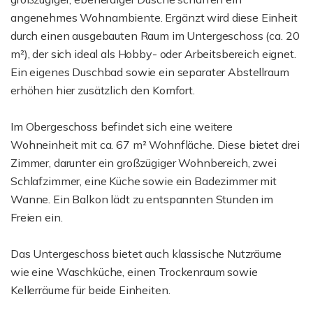
angenehmes Wohnambiente. Ergänzt wird diese Einheit
durch einen ausgebauten Raum im Untergeschoss (ca. 20
m²), der sich ideal als Hobby- oder Arbeitsbereich eignet.
Ein eigenes Duschbad sowie ein separater Abstellraum
erhöhen hier zusätzlich den Komfort.
Im Obergeschoss befindet sich eine weitere
Wohneinheit mit ca. 67 m² Wohnfläche. Diese bietet drei
Zimmer, darunter ein großzügiger Wohnbereich, zwei
Schlafzimmer, eine Küche sowie ein Badezimmer mit
Wanne. Ein Balkon lädt zu entspannten Stunden im
Freien ein.
Das Untergeschoss bietet auch klassische Nutzräume
wie eine Waschküche, einen Trockenraum sowie
Kellerräume für beide Einheiten.