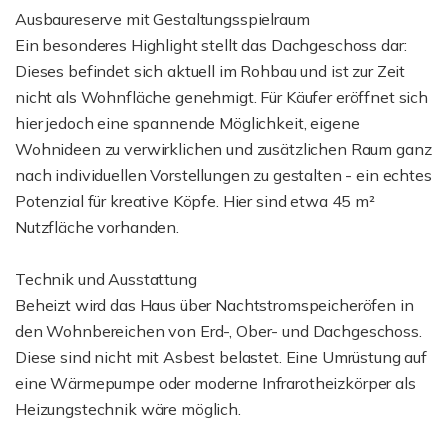
Ausbaureserve mit Gestaltungsspielraum
Ein besonderes Highlight stellt das Dachgeschoss dar:
Dieses befindet sich aktuell im Rohbau und ist zur Zeit
nicht als Wohnfläche genehmigt. Für Käufer eröffnet sich
hier jedoch eine spannende Möglichkeit, eigene
Wohnideen zu verwirklichen und zusätzlichen Raum ganz
nach individuellen Vorstellungen zu gestalten - ein echtes
Potenzial für kreative Köpfe. Hier sind etwa 45 m²
Nutzfläche vorhanden.
Technik und Ausstattung
Beheizt wird das Haus über Nachtstromspeicheröfen in
den Wohnbereichen von Erd-, Ober- und Dachgeschoss.
Diese sind nicht mit Asbest belastet. Eine Umrüstung auf
eine Wärmepumpe oder moderne Infrarotheizkörper als
Heizungstechnik wäre möglich.