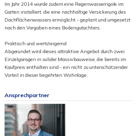
Im Jahr 2014 wurde zudem eine Regenwasserrigole im
Garten installiert, die eine nachhaltige Versickerung des
Dachflächenwassers ermöglicht - geplant und umgesetzt
nach den Vorgaben eines Bodengutachters.
Praktisch und wertsteigernd
Abgerundet wird dieses attraktive Angebot durch zwei
Einzelgaragen in solider Massivbauweise, die bereits im
Kaufpreis enthalten sind - ein nicht zu unterschätzender
Vorteil in dieser begehrten Wohnlage.
Ansprechpartner