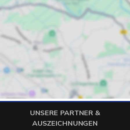
UNSERE PARTNER &
AUSZEICHNUNGEN