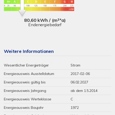
80,60 kWh / (m²*a)
Endenergiebedarf
Weitere Informationen
Wesentlicher Energieträger
Strom
Energieausweis Ausstelldatum
2017-02-06
Energieausweis gültig bis
06.02.2027
Energieausweis Jahrgang
ab dem 1.5.2014
Energieausweis Werteklasse
C
Energieausweis Baujahr
1972