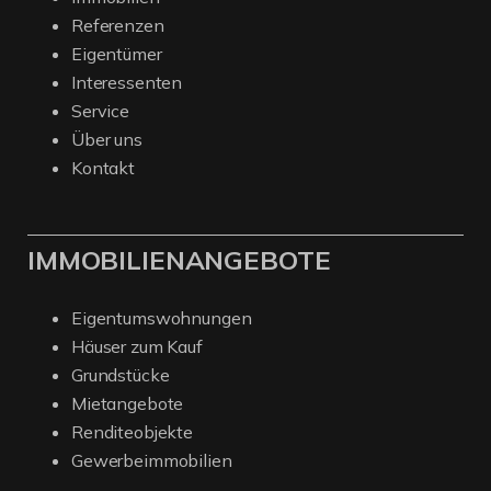
Referenzen
Eigentümer
Interessenten
Service
Über uns
Kontakt
IMMOBILIENANGEBOTE
Eigentumswohnungen
Häuser zum Kauf
Grundstücke
Mietangebote
Renditeobjekte
Gewerbeimmobilien