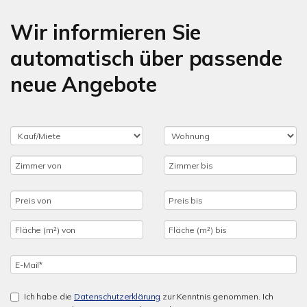
Wir informieren Sie
automatisch über passende
neue Angebote
Ich habe die
Datenschutzerklärung
zur Kenntnis genommen. Ich