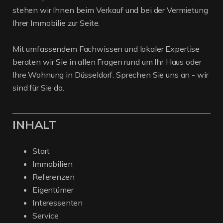
stehen wir Ihnen beim Verkauf und bei der Vermietung
Ihrer Immobilie zur Seite.
Mit umfassendem Fachwissen und lokaler Expertise
beraten wir Sie in allen Fragen rund um Ihr Haus oder
Ihre Wohnung in Düsseldorf. Sprechen Sie uns an - wir
sind für Sie da.
INHALT
Start
Immobilien
Referenzen
Eigentümer
Interessenten
Service