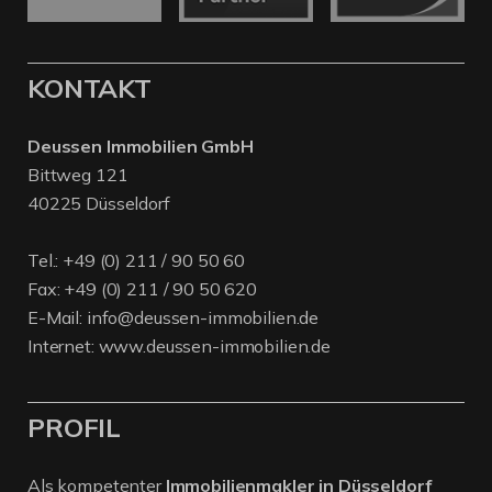
KONTAKT
Deussen Immobilien GmbH
Bittweg 121
40225 Düsseldorf
Tel.:
+49 (0) 211 / 90 50 60
Fax: +49 (0) 211 / 90 50 620
E-Mail:
info@deussen-immobilien.de
Internet:
www.deussen-immobilien.de
PROFIL
Als kompetenter
Immobilienmakler in Düsseldorf