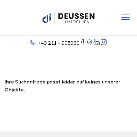
+49 211 - 905060
Ihre Suchanfrage passt leider auf keines unserer
Objekte.