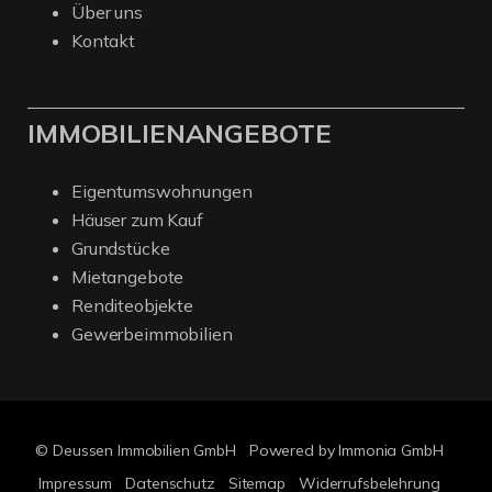
Über uns
Kontakt
IMMOBILIENANGEBOTE
Eigentumswohnungen
Häuser zum Kauf
Grundstücke
Mietangebote
Renditeobjekte
Gewerbeimmobilien
© Deussen Immobilien GmbH
Powered by Immonia GmbH
Impressum
Datenschutz
Sitemap
Widerrufsbelehrung