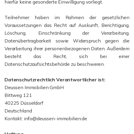
hierfür keine gesonderte Einwilligung vorliegt.
Teilnehmer haben im Rahmen der gesetzlichen
Voraussetzungen das Recht auf Auskunft, Berichtigung,
Löschung, Einschränkung der Verarbeitung,
Datenübertragbarkeit sowie Widerspruch gegen die
Verarbeitung ihrer personenbezogenen Daten. Außerdem
besteht das Recht, sich bei einer
Datenschutzaufsichtsbehörde zu beschweren.
Datenschutzrechtlich Verantwortlicher ist:
Deussen Immobilien GmbH
Bittweg 121
40225 Düsseldorf
Deutschland
Kontakt: info@deussen-immobilien.de