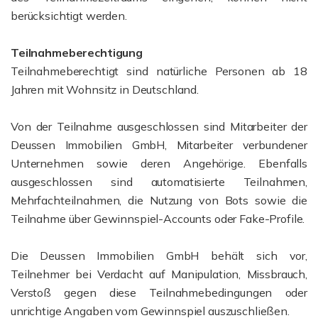
berücksichtigt werden.
Teilnahmeberechtigung
Teilnahmeberechtigt sind natürliche Personen ab 18
Jahren mit Wohnsitz in Deutschland.
Von der Teilnahme ausgeschlossen sind Mitarbeiter der
Deussen Immobilien GmbH, Mitarbeiter verbundener
Unternehmen sowie deren Angehörige. Ebenfalls
ausgeschlossen sind automatisierte Teilnahmen,
Mehrfachteilnahmen, die Nutzung von Bots sowie die
Teilnahme über Gewinnspiel-Accounts oder Fake-Profile.
Die Deussen Immobilien GmbH behält sich vor,
Teilnehmer bei Verdacht auf Manipulation, Missbrauch,
Verstoß gegen diese Teilnahmebedingungen oder
unrichtige Angaben vom Gewinnspiel auszuschließen.