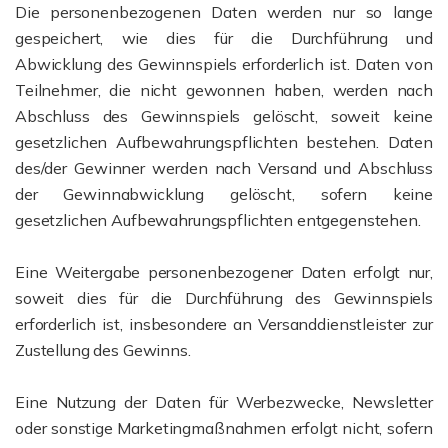
Die personenbezogenen Daten werden nur so lange
gespeichert, wie dies für die Durchführung und
Abwicklung des Gewinnspiels erforderlich ist. Daten von
Teilnehmer, die nicht gewonnen haben, werden nach
Abschluss des Gewinnspiels gelöscht, soweit keine
gesetzlichen Aufbewahrungspflichten bestehen. Daten
des/der Gewinner werden nach Versand und Abschluss
der Gewinnabwicklung gelöscht, sofern keine
gesetzlichen Aufbewahrungspflichten entgegenstehen.
Eine Weitergabe personenbezogener Daten erfolgt nur,
soweit dies für die Durchführung des Gewinnspiels
erforderlich ist, insbesondere an Versanddienstleister zur
Zustellung des Gewinns.
Eine Nutzung der Daten für Werbezwecke, Newsletter
oder sonstige Marketingmaßnahmen erfolgt nicht, sofern