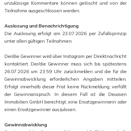
unzulässige Kommentare können gelöscht und von der
Teilnahme ausgeschlossen werden.
Auslosung und Benachrichtigung
Die Auslosung erfolgt am 23.07.2026 per Zufallsprinzip
unter allen gültigen Teilnahmen.
Der/die Gewinner wird über Instagram per Direktnachricht
kontaktiert. Der/die Gewinner muss sich bis spätestens
26.07.2026 um 23:59 Uhr zurückmelden und die für die
Gewinnabwicklung erforderlichen Angaben mitteilen.
Erfolgt innerhalb dieser Frist keine Rückmeldung, verfällt
der Gewinnanspruch. In diesem Fall ist die Deussen
Immobilien GmbH berechtigt, eine Ersatzgewinnerin oder
einen Ersatzgewinner auszulosen.
Gewinnabwicklung