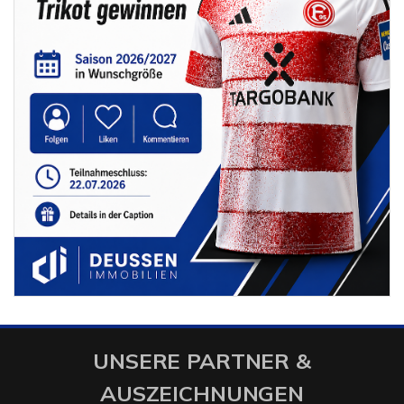
UNSERE PARTNER &
AUSZEICHNUNGEN