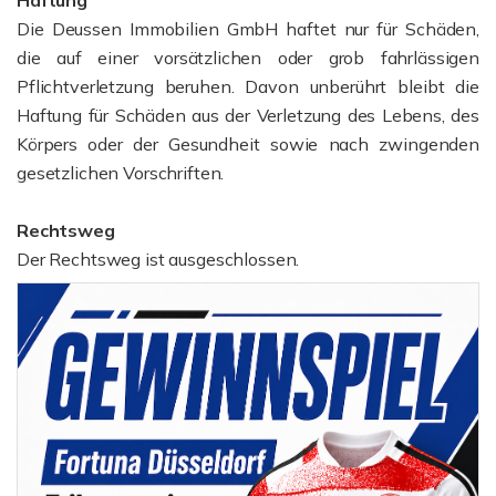
Haftung
Die Deussen Immobilien GmbH haftet nur für Schäden,
die auf einer vorsätzlichen oder grob fahrlässigen
Pflichtverletzung beruhen. Davon unberührt bleibt die
Haftung für Schäden aus der Verletzung des Lebens, des
Körpers oder der Gesundheit sowie nach zwingenden
gesetzlichen Vorschriften.
Rechtsweg
Der Rechtsweg ist ausgeschlossen.