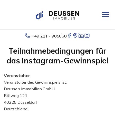
+49 211 - 905060
Teilnahmebedingungen für
das Instagram-Gewinnspiel
Veranstalter
Veranstalter des Gewinnspiels ist:
Deussen Immobilien GmbH
Bittweg 121
40225 Düsseldorf
Deutschland