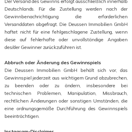
Der Versand des Gewinns erfolgt ausschließlich innerhalb
Deutschlands. Für die Zustellung werden nach der
Gewinnbenachrichtigung die erforderlichen
Versanddaten abgefragt. Die Deussen Immobilien GmbH
haftet nicht für eine fehlgeschlagene Zustellung, wenn
diese auf fehlerhafte oder unvollständige Angaben
des/der Gewinner zurückzuführen ist.
Abbruch oder Änderung des Gewinnspiels
Die Deussen Immobilien GmbH behält sich vor, das
Gewinnspiel jederzeit aus wichtigem Grund abzubrechen,
zu beenden oder zu ändern, insbesondere bei
technischen Problemen, Manipulation, Missbrauch,
rechtlichen Änderungen oder sonstigen Umständen, die
eine ordnungsgemäße Durchführung des Gewinnspiels
beeinträchtigen.
Instagram-Disclaimer