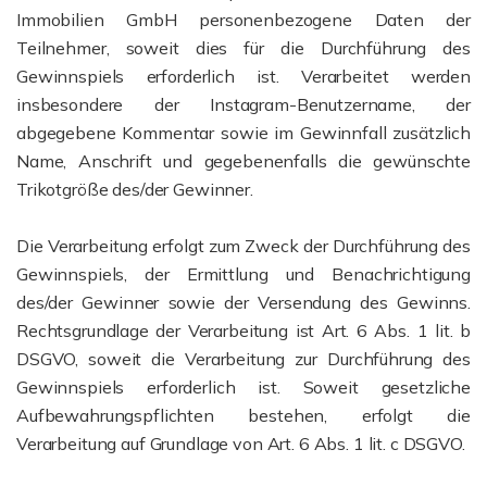
Immobilien GmbH personenbezogene Daten der
Teilnehmer, soweit dies für die Durchführung des
Gewinnspiels erforderlich ist. Verarbeitet werden
insbesondere der Instagram-Benutzername, der
abgegebene Kommentar sowie im Gewinnfall zusätzlich
Name, Anschrift und gegebenenfalls die gewünschte
Trikotgröße des/der Gewinner.
Die Verarbeitung erfolgt zum Zweck der Durchführung des
Gewinnspiels, der Ermittlung und Benachrichtigung
des/der Gewinner sowie der Versendung des Gewinns.
Rechtsgrundlage der Verarbeitung ist Art. 6 Abs. 1 lit. b
DSGVO, soweit die Verarbeitung zur Durchführung des
Gewinnspiels erforderlich ist. Soweit gesetzliche
Aufbewahrungspflichten bestehen, erfolgt die
Verarbeitung auf Grundlage von Art. 6 Abs. 1 lit. c DSGVO.