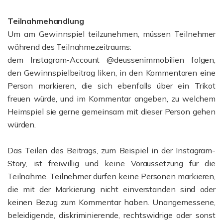
Teilnahmehandlung
Um am Gewinnspiel teilzunehmen, müssen Teilnehmer
während des Teilnahmezeitraums:
dem Instagram-Account @deussenimmobilien folgen,
den Gewinnspielbeitrag liken, in den Kommentaren eine
Person markieren, die sich ebenfalls über ein Trikot
freuen würde, und im Kommentar angeben, zu welchem
Heimspiel sie gerne gemeinsam mit dieser Person gehen
würden.
Das Teilen des Beitrags, zum Beispiel in der Instagram-
Story, ist freiwillig und keine Voraussetzung für die
Teilnahme. Teilnehmer dürfen keine Personen markieren,
die mit der Markierung nicht einverstanden sind oder
keinen Bezug zum Kommentar haben. Unangemessene,
beleidigende, diskriminierende, rechtswidrige oder sonst