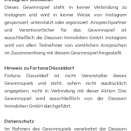
Dieses Gewinnspiel steht in keiner Verbindung zu
Instagram und wird in keiner Weise von Instagram
gesponsert, unterstützt oder organisiert. Ansprechpartner
und Verantwortlicher für das Gewinnspiel ist
ausschließlich die Deussen Immobilien GmbH. Instagram
wird von allen Teilnehmer von sämtlichen Ansprüchen
im Zusammenhang mit diesem Gewinnspiel freigestellt.
Hinweis zu Fortuna Düsseldorf
Fortuna Düsseldorf ist nicht Veranstalter dieses
Gewinnspiels und steht, sofern nicht ausdrücklich
angegeben, nicht in Verbindung mit dieser Aktion. Das
Gewinnspiel wird ausschließlich von der Deussen
Immobilien GmbH durchgeführt.
Datenschutz
Im Rahmen des Gewinnspiels verarbeitet die Deussen