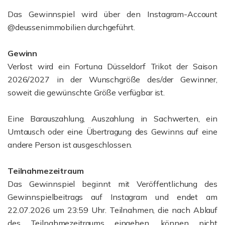
Das Gewinnspiel wird über den Instagram-Account
@deussenimmobilien durchgeführt.
Gewinn
Verlost wird ein Fortuna Düsseldorf Trikot der Saison
2026/2027 in der Wunschgröße des/der Gewinner,
soweit die gewünschte Größe verfügbar ist.
Eine Barauszahlung, Auszahlung in Sachwerten, ein
Umtausch oder eine Übertragung des Gewinns auf eine
andere Person ist ausgeschlossen.
Teilnahmezeitraum
Das Gewinnspiel beginnt mit Veröffentlichung des
Gewinnspielbeitrags auf Instagram und endet am
22.07.2026 um 23:59 Uhr. Teilnahmen, die nach Ablauf
des Teilnahmezeitraums eingehen, können nicht