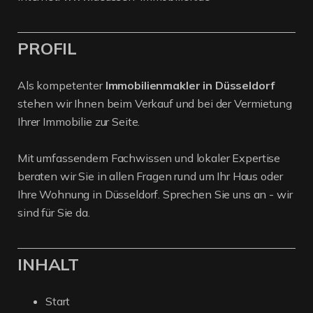
PROFIL
Als kompetenter
Immobilienmakler in Düsseldorf
stehen wir Ihnen beim Verkauf und bei der Vermietung
Ihrer Immobilie zur Seite.
Mit umfassendem Fachwissen und lokaler Expertise
beraten wir Sie in allen Fragen rund um Ihr Haus oder
Ihre Wohnung in Düsseldorf. Sprechen Sie uns an - wir
sind für Sie da.
INHALT
Start