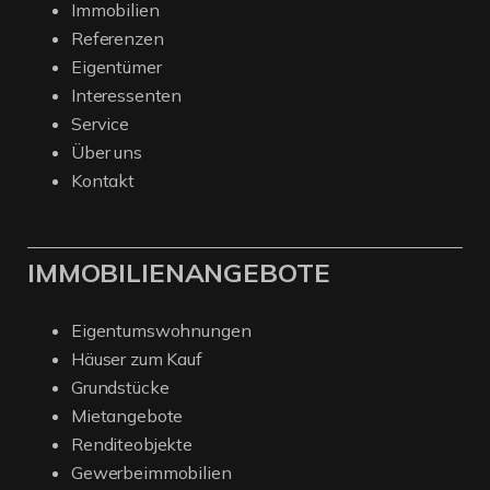
Immobilien
Referenzen
Eigentümer
Interessenten
Service
Über uns
Kontakt
IMMOBILIENANGEBOTE
Eigentumswohnungen
Häuser zum Kauf
Grundstücke
Mietangebote
Renditeobjekte
Gewerbeimmobilien