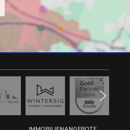
IMMOBILIENANGEBOTE