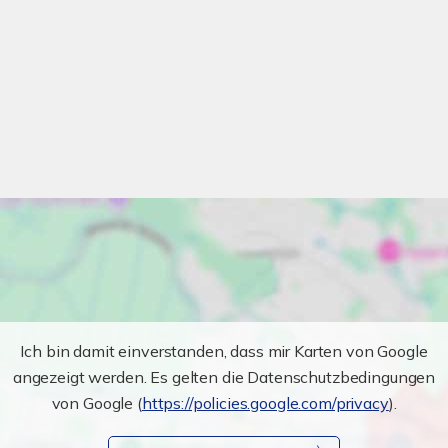
Ich bin damit einverstanden, dass mir Karten von Google
angezeigt werden. Es gelten die Datenschutzbedingungen
von Google (
https://policies.google.com/privacy
).