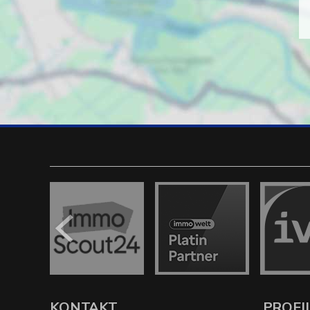
KONTAKT
PROFI