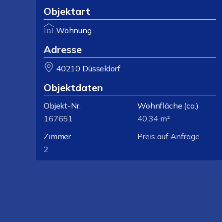
Objektart
Wohnung
Adresse
40210 Düsseldorf
Objektdaten
Objekt-Nr.
Wohnfläche
(ca.)
167651
40,34 m²
Zimmer
Preis auf Anfrage
2