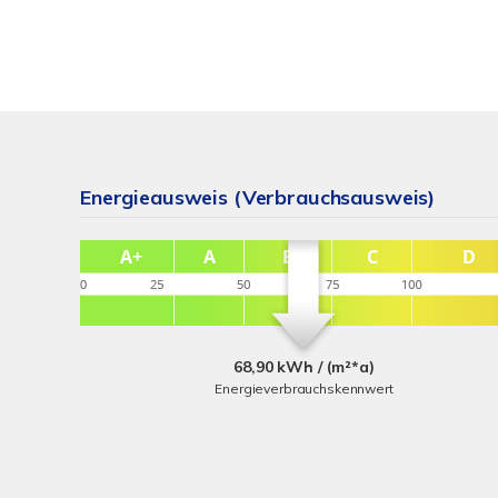
Energieausweis (Verbrauchsausweis)
68,90 kWh / (m²*a)
Energieverbrauchskennwert