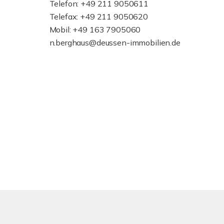
Telefon: +49 211 9050611
Telefax: +49 211 9050620
Mobil: +49 163 7905060
n.berghaus@deussen-immobilien.de