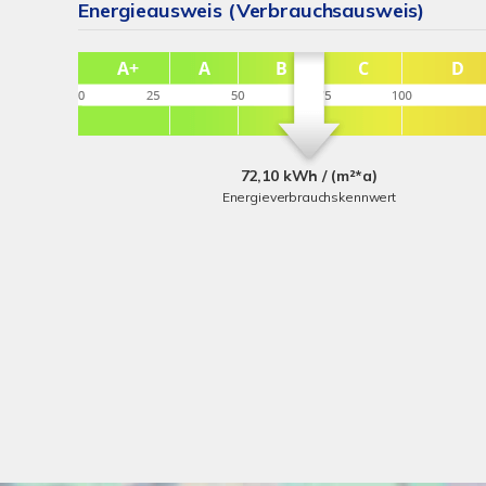
Energieausweis (Verbrauchsausweis)
72,10 kWh / (m²*a)
Energieverbrauchskennwert