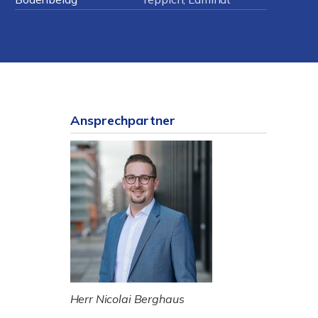
Ansprechpartner
Herr Nicolai Berghaus