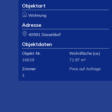
Objektart
Wohnung
Adresse
40591 Düsseldorf
Objektdaten
Objekt-Nr.
Wohnfläche
(ca.)
16619
71,97 m²
Zimmer
Preis auf Anfrage
3