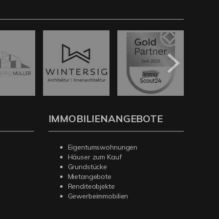
IMMOBILIENANGEBOTE
Eigentumswohnungen
Häuser zum Kauf
Grundstücke
Mietangebote
Renditeobjekte
Gewerbeimmobilien