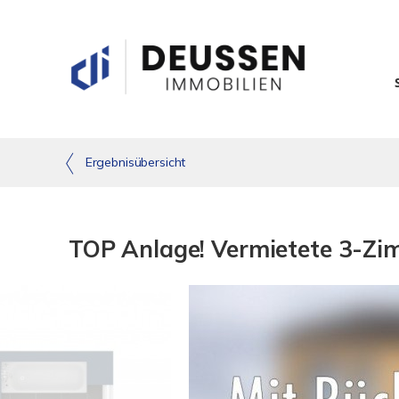
Ergebnisübersicht
TOP Anlage! Vermietete 3-Zi