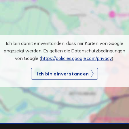
Ich bin damit einverstanden, dass mir Karten von Google
angezeigt werden. Es gelten die Datenschutzbedingungen
von Google (
https://policies.google.com/privacy
).
Ich bin einverstanden