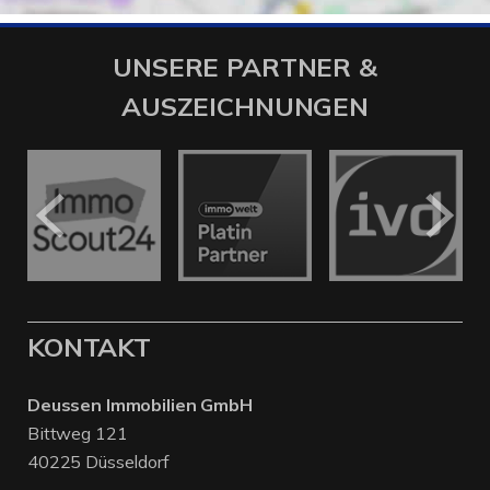
UNSERE PARTNER &
AUSZEICHNUNGEN
KONTAKT
Deussen Immobilien GmbH
Bittweg 121
40225 Düsseldorf