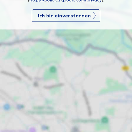
Ich bin einverstanden