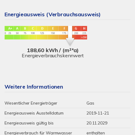
Energieausweis (Verbrauchsausweis)
188,60 kWh / (m²*a)
Energieverbrauchskennwert
Weitere Informationen
Wesentlicher Energieträger
Gas
Energieausweis Ausstelldatum
2019-11-21
Energieausweis gültig bis
20.11.2029
Energieverbrauch für Warmwasser
enthalten