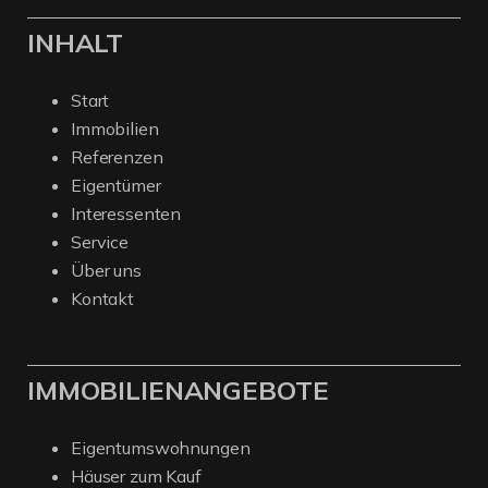
INHALT
Start
Immobilien
Referenzen
Eigentümer
Interessenten
Service
Über uns
Kontakt
IMMOBILIENANGEBOTE
Eigentumswohnungen
Häuser zum Kauf