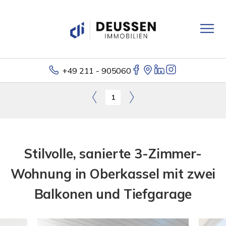
+49 211 - 905060
1
Stilvolle, sanierte 3-Zimmer-
Wohnung in Oberkassel mit zwei
Balkonen und Tiefgarage