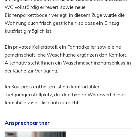
WC vollständig erneuert, sowie neue
Eichenparkettböden verlegt. In diesem Zuge wurde die
Wohnung auch frisch gestrichen, so dass ein Einzug
kurzfristig möglich ist.
Ein privates Kellerabteil, ein Fahrradkeller sowie eine
gemeinschaftliche Waschküche ergänzen den Komfort.
Alternativ steht Ihnen ein Waschmaschinenanschluss in
der Küche zur Verfügung.
Im Kaufpreis enthalten ist ein komfortabler
Tiefgaragenstellplatz, der den hohen Wohnwert dieser
Immobilie zusätzlich unterstreicht.
Ansprechpartner