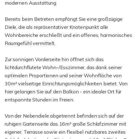
modernen Ausstattung.
Bereits beim Betreten empfängt Sie eine großzügige
Diele, die als repräsentativer Knotenpunkt alle
Wohnbereiche erschließt und ein offenes, harmonisches
Raumgefühl vermittelt.
Zur sonnigen Vorderseite hin öffnet sich das
lichtdurchflutete Wohn-/Esszimmer, das dank seiner
optimalen Proportionen und seiner Wohnfläche von
30m² vielseitige Einrichtungsmöglichkeiten bietet. Von
hier gelangen Sie auf den Balkon - ein idealer Ort für
entspannte Stunden im Freien.
Von der Nebendiele abgetrennt befinden sich auf der
ruhigen Gartenseite das 16m² große Schlafzimmer mit
eigener, Terrasse sowie ein flexibel nutzbares zweites