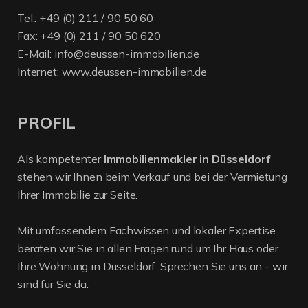
Tel.:
+49 (0) 211 / 90 50 60
Fax: +49 (0) 211 / 90 50 620
E-Mail:
info@deussen-immobilien.de
Internet:
www.deussen-immobilien.de
PROFIL
Als kompetenter
Immobilienmakler in Düsseldorf
stehen wir Ihnen beim Verkauf und bei der Vermietung
Ihrer Immobilie zur Seite.
Mit umfassendem Fachwissen und lokaler Expertise
beraten wir Sie in allen Fragen rund um Ihr Haus oder
Ihre Wohnung in Düsseldorf. Sprechen Sie uns an - wir
sind für Sie da.