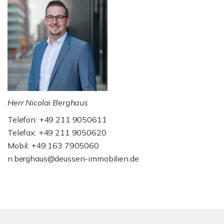
Herr Nicolai Berghaus
Telefon: +49 211 9050611
Telefax: +49 211 9050620
Mobil: +49 163 7905060
n.berghaus@deussen-immobilien.de