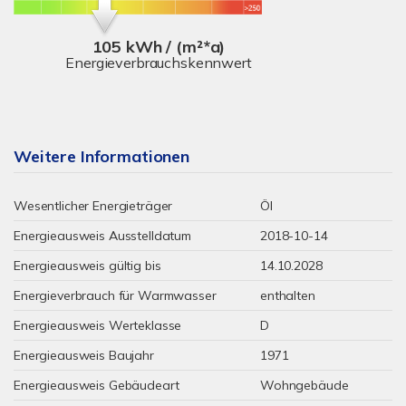
105 kWh / (m²*a)
Energieverbrauchskennwert
Weitere Informationen
Wesentlicher Energieträger
Öl
Energieausweis Ausstelldatum
2018-10-14
Energieausweis gültig bis
14.10.2028
Energieverbrauch für Warmwasser
enthalten
Energieausweis Werteklasse
D
Energieausweis Baujahr
1971
Energieausweis Gebäudeart
Wohngebäude