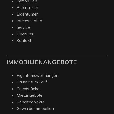
Immobilien
Referenzen
Eigentümer
Interessenten
Service
Über uns
Kontakt
IMMOBILIENANGEBOTE
Eigentumswohnungen
Häuser zum Kauf
Grundstücke
Mietangebote
Renditeobjekte
Gewerbeimmobilien