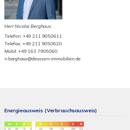
Herr Nicolai Berghaus
Telefon: +49 211 9050611
Telefax: +49 211 9050620
Mobil: +49 163 7905060
n.berghaus@deussen-immobilien.de
Energieausweis (Verbrauchsausweis)