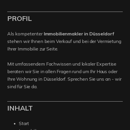
PROFIL
Als kompetenter
Immobilienmakler in Düsseldorf
stehen wir Ihnen beim Verkauf und bei der Vermietung
Ihrer Immobilie zur Seite.
Mit umfassendem Fachwissen und lokaler Expertise
beraten wir Sie in allen Fragen rund um Ihr Haus oder
Ihre Wohnung in Düsseldorf. Sprechen Sie uns an - wir
sind für Sie da.
INHALT
Start