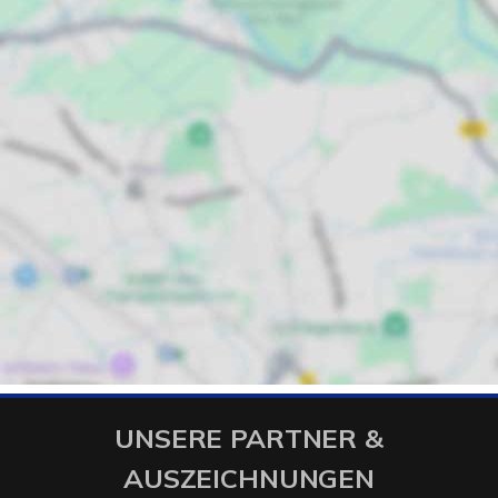
UNSERE PARTNER &
AUSZEICHNUNGEN