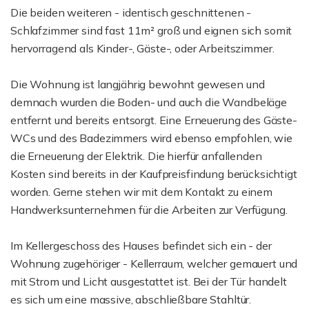
Die beiden weiteren - identisch geschnittenen -
Schlafzimmer sind fast 11m² groß und eignen sich somit
hervorragend als Kinder-, Gäste-, oder Arbeitszimmer.
Die Wohnung ist langjährig bewohnt gewesen und
demnach wurden die Boden- und auch die Wandbeläge
entfernt und bereits entsorgt. Eine Erneuerung des Gäste-
WCs und des Badezimmers wird ebenso empfohlen, wie
die Erneuerung der Elektrik. Die hierfür anfallenden
Kosten sind bereits in der Kaufpreisfindung berücksichtigt
worden. Gerne stehen wir mit dem Kontakt zu einem
Handwerksunternehmen für die Arbeiten zur Verfügung.
Im Kellergeschoss des Hauses befindet sich ein - der
Wohnung zugehöriger - Kellerraum, welcher gemauert und
mit Strom und Licht ausgestattet ist. Bei der Tür handelt
es sich um eine massive, abschließbare Stahltür.