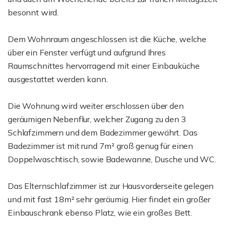
besonnt wird.
Dem Wohnraum angeschlossen ist die Küche, welche
über ein Fenster verfügt und aufgrund Ihres
Raumschnittes hervorragend mit einer Einbauküche
ausgestattet werden kann.
Die Wohnung wird weiter erschlossen über den
geräumigen Nebenflur, welcher Zugang zu den 3
Schlafzimmern und dem Badezimmer gewährt. Das
Badezimmer ist mit rund 7m² groß genug für einen
Doppelwaschtisch, sowie Badewanne, Dusche und WC.
Das Elternschlafzimmer ist zur Hausvorderseite gelegen
und mit fast 18m² sehr geräumig. Hier findet ein großer
Einbauschrank ebenso Platz, wie ein großes Bett.