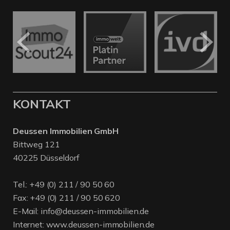
KONTAKT
Deussen Immobilien GmbH
Bittweg 121
40225 Düsseldorf
Tel.:
+49 (0) 211 / 90 50 60
Fax: +49 (0) 211 / 90 50 620
E-Mail:
info@deussen-immobilien.de
Internet:
www.deussen-immobilien.de