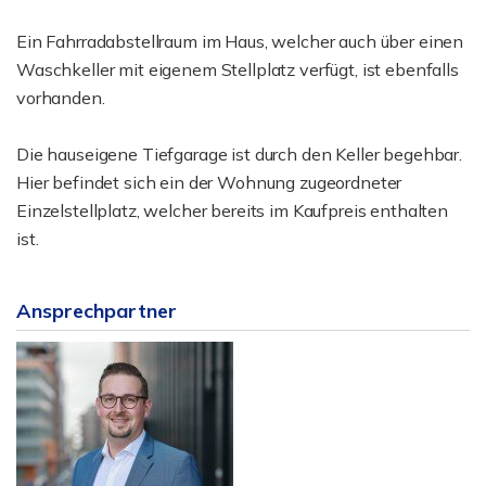
Ein Fahrradabstellraum im Haus, welcher auch über einen
Waschkeller mit eigenem Stellplatz verfügt, ist ebenfalls
vorhanden.
Die hauseigene Tiefgarage ist durch den Keller begehbar.
Hier befindet sich ein der Wohnung zugeordneter
Einzelstellplatz, welcher bereits im Kaufpreis enthalten
ist.
Ansprechpartner