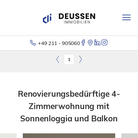
+49 211 - 905060
1
Renovierungsbedürftige 4-
Zimmerwohnung mit
Sonnenloggia und Balkon