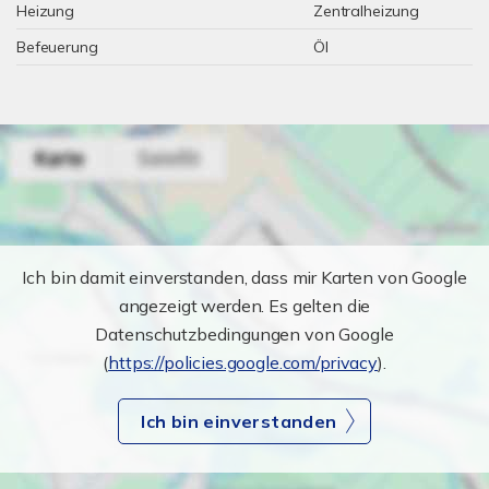
Heizung
Zentralheizung
Befeuerung
Öl
Ich bin damit einverstanden, dass mir Karten von Google
angezeigt werden. Es gelten die
Datenschutzbedingungen von Google
(
https://policies.google.com/privacy
).
Ich bin einverstanden